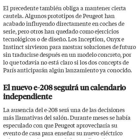
El precedente también obliga a mantener cierta
cautela. Algunos prototipos de Peugeot han
acabado influyendo directamente en coches de
serie, pero otros han quedado como ejercicios
tecnológicos o de diseño. Los Inception, Onyx e
Instinct sirvieron para mostrar soluciones de futuro
sin traducirse después en un modelo concreto, por
lo que todavía no está claro si los dos concepts de
París anticiparán algún lanzamiento ya conocido.
El nuevo e-208 seguirá un calendario
independiente
La ausencia del e-208 será una de las decisiones
más llamativas del salón. Durante meses se había
especulado con que Peugeot aprovecharía su
evento de casa para enseñar su nuevo eléctrico