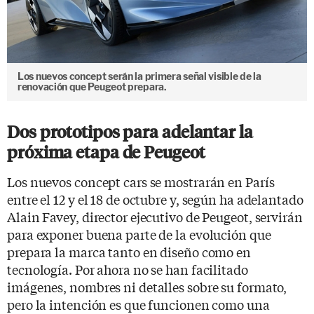
Los nuevos concept serán la primera señal visible de la
renovación que Peugeot prepara.
Dos prototipos para adelantar la
próxima etapa de Peugeot
Los nuevos concept cars se mostrarán en París
entre el 12 y el 18 de octubre y, según ha adelantado
Alain Favey, director ejecutivo de Peugeot, servirán
para exponer buena parte de la evolución que
prepara la marca tanto en diseño como en
tecnología. Por ahora no se han facilitado
imágenes, nombres ni detalles sobre su formato,
pero la intención es que funcionen como una