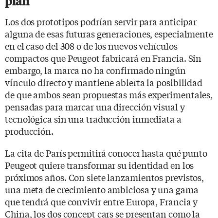
plan
Los dos prototipos podrían servir para anticipar
alguna de esas futuras generaciones, especialmente
en el caso del 308 o de los nuevos vehículos
compactos que Peugeot fabricará en Francia. Sin
embargo, la marca no ha confirmado ningún
vínculo directo y mantiene abierta la posibilidad
de que ambos sean propuestas más experimentales,
pensadas para marcar una dirección visual y
tecnológica sin una traducción inmediata a
producción.
La cita de París permitirá conocer hasta qué punto
Peugeot quiere transformar su identidad en los
próximos años. Con siete lanzamientos previstos,
una meta de crecimiento ambiciosa y una gama
que tendrá que convivir entre Europa, Francia y
China, los dos concept cars se presentan como la