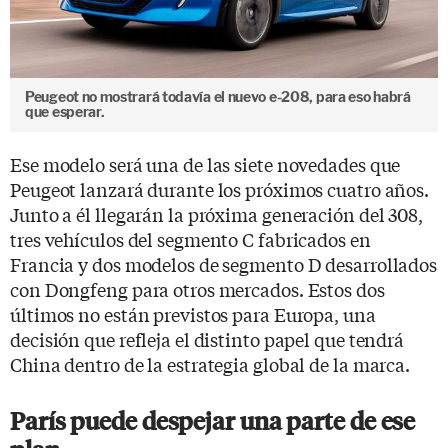
Peugeot no mostrará todavía el nuevo e-208, para eso habrá
que esperar.
Ese modelo será una de las siete novedades que
Peugeot lanzará durante los próximos cuatro años.
Junto a él llegarán la próxima generación del 308,
tres vehículos del segmento C fabricados en
Francia y dos modelos de segmento D desarrollados
con Dongfeng para otros mercados. Estos dos
últimos no están previstos para Europa, una
decisión que refleja el distinto papel que tendrá
China dentro de la estrategia global de la marca.
París puede despejar una parte de ese