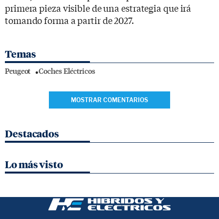
primera pieza visible de una estrategia que irá
tomando forma a partir de 2027.
Temas
Peugeot
Coches Eléctricos
MOSTRAR COMENTARIOS
Destacados
Lo más visto