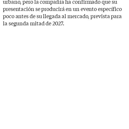
urbano, pero la compañía ha confirmado que su
presentación se producirá en un evento específico
poco antes de su llegada al mercado, prevista para
la segunda mitad de 2027.