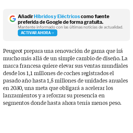
Añadir
Híbridos y Eléctricos
como fuente
preferida de Google de forma gratuita.
Mantente informado con las últimas noticias de actualidad.
ACTIVAR AHORA
Peugeot prepara una renovación de gama que irá
mucho más allá de un simple cambio de diseño. La
marca francesa quiere elevar sus ventas mundiales
desde los 1,1 millones de coches registrados el
pasado año hasta 1,5 millones de unidades anuales
en 2030, una meta que obligará a acelerar los
lanzamientos y a reforzar su presencia en
segmentos donde hasta ahora tenía menos peso.