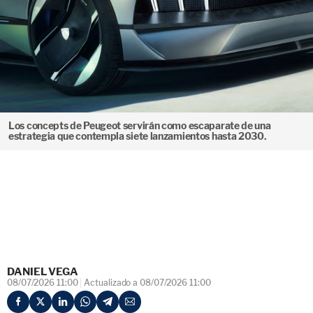
Los concepts de Peugeot servirán como escaparate de una
estrategia que contempla siete lanzamientos hasta 2030.
DANIEL VEGA
08/07/2026 11:00
Actualizado a 08/07/2026 11:00