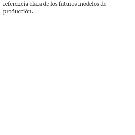
referencia clara de los futuros modelos de
producción.