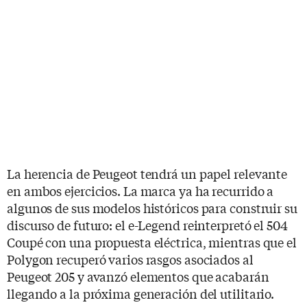
La herencia de Peugeot tendrá un papel relevante
en ambos ejercicios. La marca ya ha recurrido a
algunos de sus modelos históricos para construir su
discurso de futuro: el e-Legend reinterpretó el 504
Coupé con una propuesta eléctrica, mientras que el
Polygon recuperó varios rasgos asociados al
Peugeot 205 y avanzó elementos que acabarán
llegando a la próxima generación del utilitario.