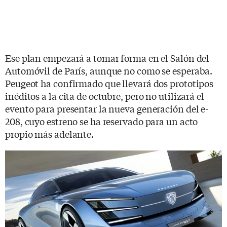
Ese plan empezará a tomar forma en el Salón del
Automóvil de París, aunque no como se esperaba.
Peugeot ha confirmado que llevará dos prototipos
inéditos a la cita de octubre, pero no utilizará el
evento para presentar la nueva generación del e-
208, cuyo estreno se ha reservado para un acto
propio más adelante.