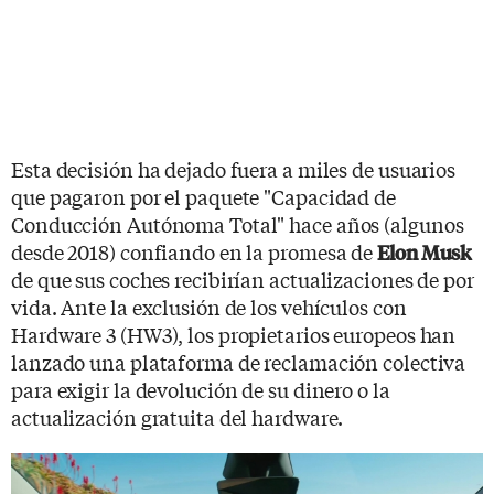
Esta decisión ha dejado fuera a miles de usuarios
que pagaron por el paquete "Capacidad de
Conducción Autónoma Total" hace años (algunos
desde 2018) confiando en la promesa de
Elon Musk
de que sus coches recibirían actualizaciones de por
vida. Ante la exclusión de los vehículos con
Hardware 3 (HW3), los propietarios europeos han
lanzado una plataforma de reclamación colectiva
para exigir la devolución de su dinero o la
actualización gratuita del hardware.