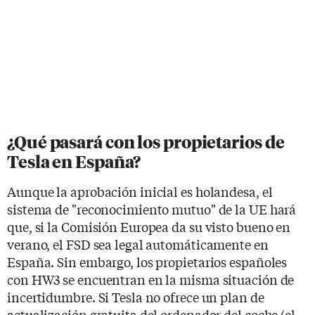
¿Qué pasará con los propietarios de
Tesla en España?
Aunque la aprobación inicial es holandesa, el
sistema de "reconocimiento mutuo" de la UE hará
que, si la Comisión Europea da su visto bueno en
verano, el FSD sea legal automáticamente en
España. Sin embargo, los propietarios españoles
con HW3 se encuentran en la misma situación de
incertidumbre. Si Tesla no ofrece un plan de
actualización gratuita del ordenador del coche (el