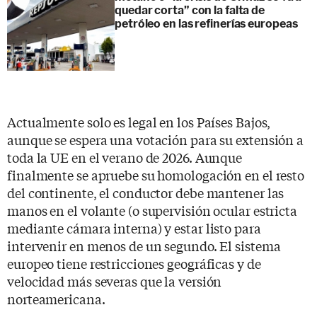
quedar corta” con la falta de
petróleo en las refinerías europeas
Actualmente solo es legal en los Países Bajos,
aunque se espera una votación para su extensión a
toda la UE en el verano de 2026. Aunque
finalmente se apruebe su homologación en el resto
del continente, el conductor debe mantener las
manos en el volante (o supervisión ocular estricta
mediante cámara interna) y estar listo para
intervenir en menos de un segundo. El sistema
europeo tiene restricciones geográficas y de
velocidad más severas que la versión
norteamericana.