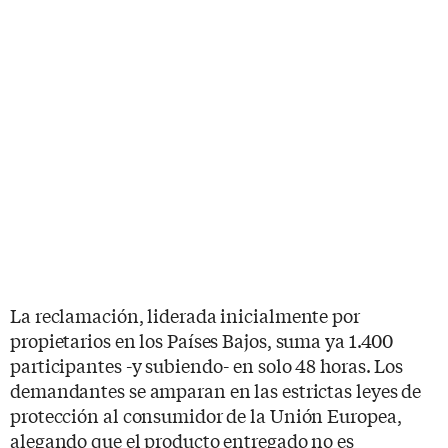
La reclamación, liderada inicialmente por
propietarios en los Países Bajos, suma ya 1.400
participantes -y subiendo- en solo 48 horas. Los
demandantes se amparan en las estrictas leyes de
protección al consumidor de la Unión Europea,
alegando que el producto entregado no es