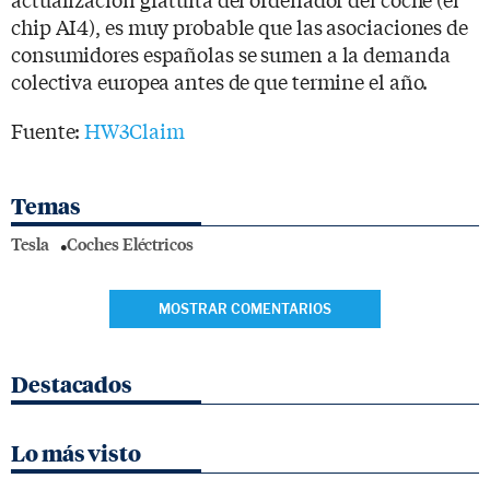
chip AI4), es muy probable que las asociaciones de
consumidores españolas se sumen a la demanda
colectiva europea antes de que termine el año.
Fuente:
HW3Claim
Temas
Tesla
Coches Eléctricos
MOSTRAR COMENTARIOS
Destacados
Lo más visto