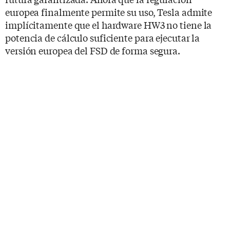
europea finalmente permite su uso, Tesla admite
implícitamente que el hardware HW3 no tiene la
potencia de cálculo suficiente para ejecutar la
versión europea del FSD de forma segura.