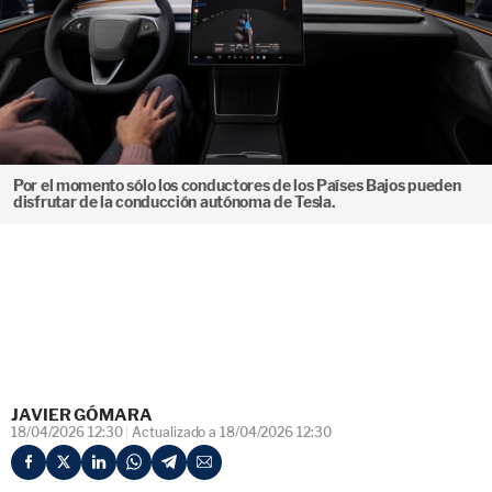
Por el momento sólo los conductores de los Países Bajos pueden
disfrutar de la conducción autónoma de Tesla.
JAVIER GÓMARA
18/04/2026 12:30
Actualizado a 18/04/2026 12:30