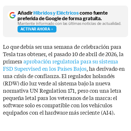
Añadir
Híbridos y Eléctricos
como fuente
preferida de Google de forma gratuita.
Mantente informado con las últimas noticias de actualidad.
ACTIVAR AHORA
Lo que debía ser una semana de celebración para
Tesla tras obtener, el pasado 10 de abril de 2026, la
primera
aprobación regulatoria para su sistema
FSD Supervised en los Países Bajos
, ha derivado en
una crisis de confianza. El regulador holandés
(RDW) dio luz verde al sistema bajo la nueva
normativa UN Regulation 171, pero con una letra
pequeña letal para los veteranos de la marca: el
software solo es compatible con los vehículos
equipados con el hardware más reciente (AI4).