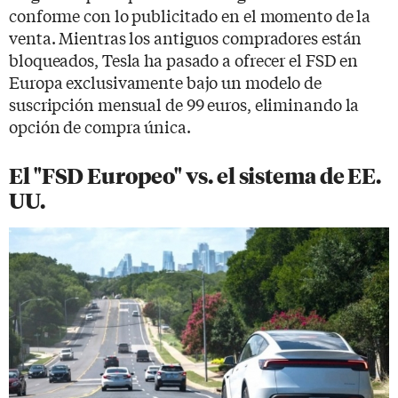
conforme con lo publicitado en el momento de la
venta. Mientras los antiguos compradores están
bloqueados, Tesla ha pasado a ofrecer el FSD en
Europa exclusivamente bajo un modelo de
suscripción mensual de 99 euros, eliminando la
opción de compra única.
El "FSD Europeo" vs. el sistema de EE.
UU.