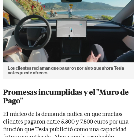
Los clientes reclaman que pagaron por algo que ahora Tesla
no les puede ofrecer.
Promesas incumplidas y el "Muro de
Pago"
El núcleo de la demanda radica en que muchos
clientes pagaron entre 5.300 y 7.500 euros por una
función que Tesla publicitó como una capacidad
futura garantizada. Ahora que la regulación