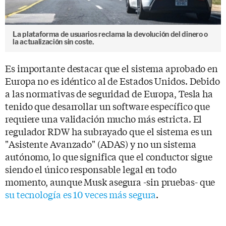
La plataforma de usuarios reclama la devolución del dinero o
la actualización sin coste.
Es importante destacar que el sistema aprobado en
Europa no es idéntico al de Estados Unidos. Debido
a las normativas de seguridad de Europa, Tesla ha
tenido que desarrollar un software específico que
requiere una validación mucho más estricta. El
regulador RDW ha subrayado que el sistema es un
"Asistente Avanzado" (ADAS) y no un sistema
autónomo, lo que significa que el conductor sigue
siendo el único responsable legal en todo
momento, aunque Musk asegura -sin pruebas- que
su tecnología es 10 veces más segura
.