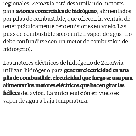
regionales. ZeroAvia está desarrollando motores
para
, alimentados
aviones comerciales de hidrógeno
por pilas de combustible, que ofrecen la ventaja de
tener prácticamente cero emisiones en vuelo. Las
pilas de combustible sólo emiten vapor de agua (no
debe confundirse con un motor de combustión de
hidrógeno).
Los motores eléctricos de hidrógeno de ZeroAvia
utilizan hidrógeno para
generar electricidad en una
pila de combustible, electricidad que luego se usa para
alimentar los motores eléctricos que hacen girar las
del avión. La única emisión en vuelo es
hélices
vapor de agua a baja temperatura.