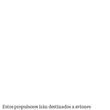
Estos propulsores irán destinados a aviones