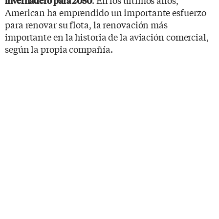
invernadero para 2050
American ha emprendido un importante esfuerzo
para renovar su flota, la renovación más
importante en la historia de la aviación comercial,
según la propia compañía.