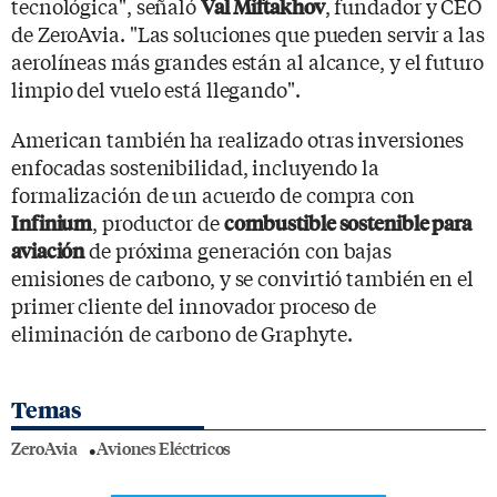
tecnológica", señaló
, fundador y CEO
Val Miftakhov
de ZeroAvia. "Las soluciones que pueden servir a las
aerolíneas más grandes están al alcance, y el futuro
limpio del vuelo está llegando".
American también ha realizado otras inversiones
enfocadas sostenibilidad, incluyendo la
formalización de un acuerdo de compra con
, productor de
Infinium
combustible sostenible para
de próxima generación con bajas
aviación
emisiones de carbono, y se convirtió también en el
primer cliente del innovador proceso de
eliminación de carbono de Graphyte.
Temas
ZeroAvia
Aviones Eléctricos