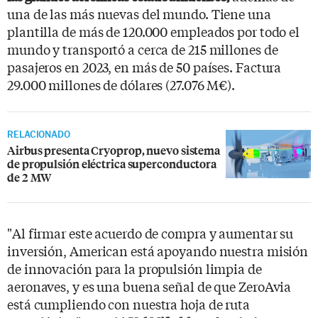
una de las más nuevas del mundo. Tiene una
plantilla de más de 120.000 empleados por todo el
mundo y transportó a cerca de 215 millones de
pasajeros en 2023, en más de 50 países. Factura
29.000 millones de dólares (27.076 M€).
RELACIONADO
Airbus presenta Cryoprop, nuevo sistema
de propulsión eléctrica superconductora
de 2 MW
"Al firmar este acuerdo de compra y aumentar su
inversión, American está apoyando nuestra misión
de innovación para la propulsión limpia de
aeronaves, y es una buena señal de que ZeroAvia
está cumpliendo con nuestra hoja de ruta