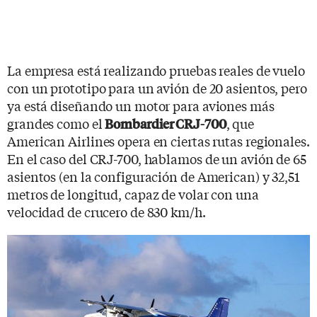
La empresa está realizando pruebas reales de vuelo
con un prototipo para un avión de 20 asientos, pero
ya está diseñando un motor para aviones más
grandes como el
, que
Bombardier CRJ-700
American Airlines opera en ciertas rutas regionales.
En el caso del CRJ-700, hablamos de un avión de 65
asientos (en la configuración de American) y 32,51
metros de longitud, capaz de volar con una
velocidad de crucero de 830 km/h.