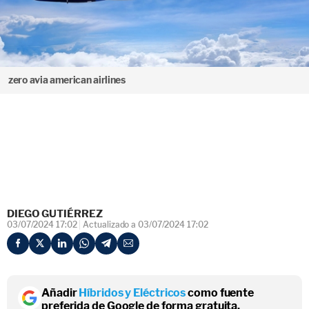
zero avia american airlines
DIEGO GUTIÉRREZ
03/07/2024 17:02
Actualizado a 03/07/2024 17:02
Añadir
Híbridos y Eléctricos
como fuente
preferida de Google de forma gratuita.