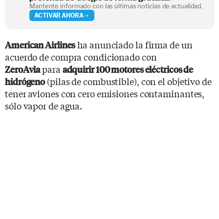
Mantente informado con las últimas noticias de actualidad.
ACTIVAR AHORA
ha anunciado la firma de un
American Airlines
acuerdo de compra condicionado con
para
ZeroAvia
adquirir 100 motores eléctricos de
(pilas de combustible), con el objetivo de
hidrógeno
tener aviones con cero emisiones contaminantes,
sólo vapor de agua.