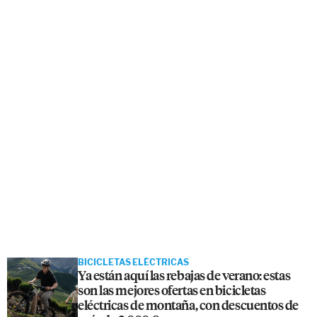
BICICLETAS ELÉCTRICAS
Ya están aquí las rebajas de verano: estas
son las mejores ofertas en bicicletas
eléctricas de montaña, con descuentos de