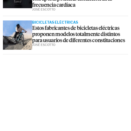
frecuencia cardíaca
JOSÉ ESCOTTO
BICICLETAS ELÉCTRICAS
Estos fabricantes de bicicletas eléctricas
proponen modelos totalmente distintos
para usuarios de diferentes constituciones
JOSÉ ESCOTTO