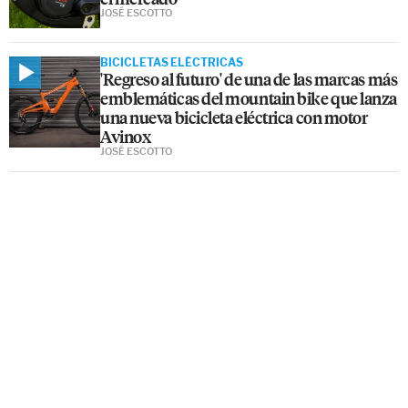
JOSÉ ESCOTTO
BICICLETAS ELÉCTRICAS
'Regreso al futuro' de una de las marcas más
emblemáticas del mountain bike que lanza
una nueva bicicleta eléctrica con motor
Avinox
JOSÉ ESCOTTO