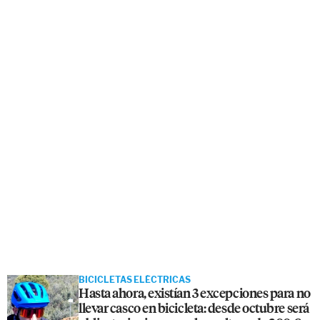
BICICLETAS ELÉCTRICAS
Hasta ahora, existían 3 excepciones para no
llevar casco en bicicleta: desde octubre será