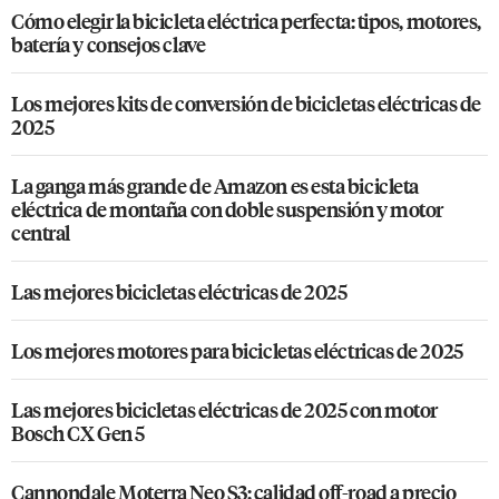
Cómo elegir la bicicleta eléctrica perfecta: tipos, motores,
batería y consejos clave
Los mejores kits de conversión de bicicletas eléctricas de
2025
La ganga más grande de Amazon es esta bicicleta
eléctrica de montaña con doble suspensión y motor
central
Las mejores bicicletas eléctricas de 2025
Los mejores motores para bicicletas eléctricas de 2025
Las mejores bicicletas eléctricas de 2025 con motor
Bosch CX Gen 5
Cannondale Moterra Neo S3: calidad off-road a precio