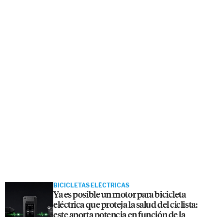
BICICLETAS ELÉCTRICAS
Ya es posible un motor para bicicleta
eléctrica que proteja la salud del ciclista:
este aporta potencia en función de la