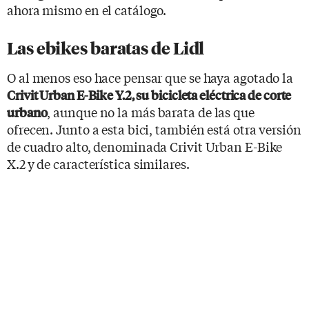
ahora mismo en el catálogo.
Las ebikes baratas de Lidl
O al menos eso hace pensar que se haya agotado la
Crivit Urban E-Bike Y.2, su bicicleta eléctrica de corte
, aunque no la más barata de las que
urbano
ofrecen. Junto a esta bici, también está otra versión
de cuadro alto, denominada Crivit Urban E-Bike
X.2
y de característica similares.