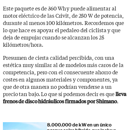
Este paquete es de 360 Wh
y puede alimentar al
motor eléctrico de las Crivit, de 250 W de potencia,
durante al menos 100 kilómetros. Recordemos que
lo que hace es apoyar el pedaleo del ciclista y que
deja de empujar cuando se alcanzan los 25
kilómetros/hora.
Presumen de cierta calidad percibida, con una
estética muy similar al de modelos más caros de la
competencia, pero con el consecuente ahorro de
costes en algunos materiales y componentes, ya
que de otra manera no podrían venderse a un
precio tan bajo. Lo que sí podemos decir es que
lleva
.
frenos de disco hidráulicos firmados por Shimano
8.000.000 de kW en un único