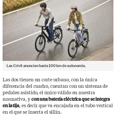
Las Crivit anuncian hasta 100 km de autonomía.
Las dos tienen un corte urbano, con la única
diferencia del cuadro, cuentan con un sistema de
pedaleo asistido, el único válido en nuestra
normativa, y
con una batería eléctrica que se integra
, es decir que va encajada en el tubo vertical
en la tija
en el que se inserta el sillín.