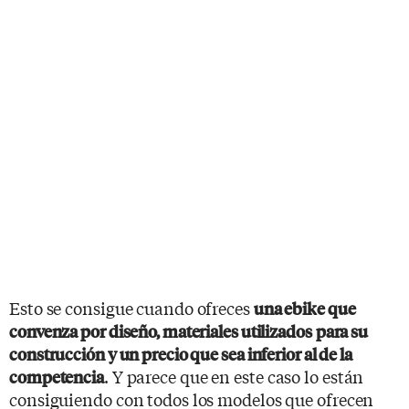
Esto se consigue cuando ofreces
una ebike que
convenza por diseño, materiales utilizados
para su
construcción y un precio que sea inferior al de la
. Y parece que en este caso lo están
competencia
consiguiendo con todos los modelos que ofrecen