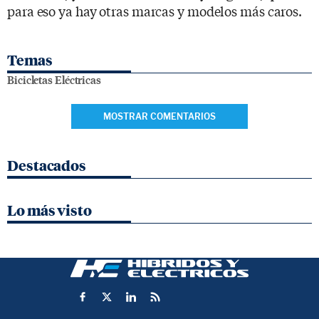
para eso ya hay otras marcas y modelos más caros.
Temas
Bicicletas Eléctricas
MOSTRAR COMENTARIOS
Destacados
Lo más visto