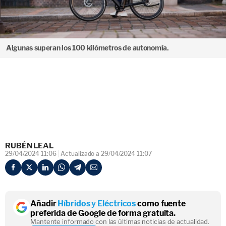
Algunas superan los 100 kilómetros de autonomía.
RUBÉN LEAL
29/04/2024 11:06
Actualizado a 29/04/2024 11:07
Añadir
Híbridos y Eléctricos
como fuente
preferida de Google de forma gratuita.
Mantente informado con las últimas noticias de actualidad.