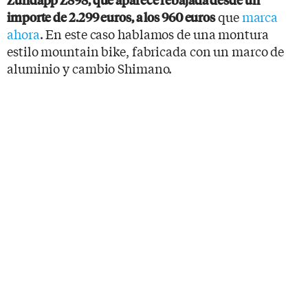
que
marca
importe de 2.299 euros, a los 960 euros
ahora
. En este caso hablamos de una montura
estilo mountain bike, fabricada con un marco de
aluminio y cambio Shimano.