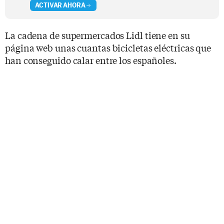
ACTIVAR AHORA
La cadena de supermercados Lidl tiene en su
página web unas cuantas bicicletas eléctricas que
han conseguido calar entre los españoles.