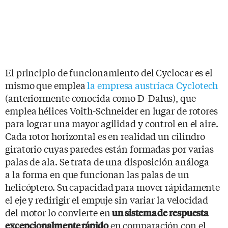
El principio de funcionamiento del Cyclocar es el
mismo que emplea
la empresa austríaca Cyclotech
(anteriormente conocida como D-Dalus), que
emplea hélices Voith-Schneider en lugar de rotores
para lograr una mayor agilidad y control en el aire.
Cada rotor horizontal es en realidad un cilindro
giratorio cuyas paredes están formadas por varias
palas de ala. Se trata de una disposición análoga
a la forma en que funcionan las palas de un
helicóptero. Su capacidad para mover rápidamente
el eje y redirigir el empuje sin variar la velocidad
del motor lo convierte en
un sistema de respuesta
en comparación con el
excepcionalmente rápido