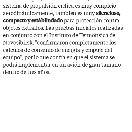
sistema de propulsión cíclica es muy complejo
aerodinámicamente, también es muy
silencioso,
para protección contra
compacto y está blindado
objetos extraños. Las pruebas iniciales realizadas
en conjunto con el Instituto de Termofísica de
Novosibirsk, "confirmaron completamente los
cálculos de consumo de energía y empuje del
equipo", por lo que confía en que el sistema se
podrá implementar en un avión de gran tamaño
dentro de tres años.