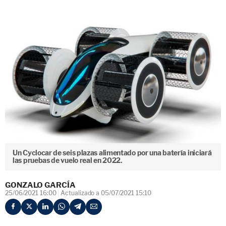
Un Cyclocar de seis plazas alimentado por una batería iniciará
las pruebas de vuelo real en 2022.
GONZALO GARCÍA
25/06/2021 16:00
Actualizado a 05/07/2021 15:10