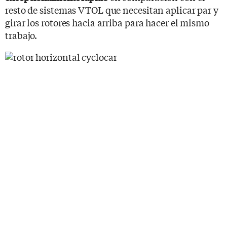
resto de sistemas VTOL que necesitan aplicar par y
girar los rotores hacia arriba para hacer el mismo
trabajo.