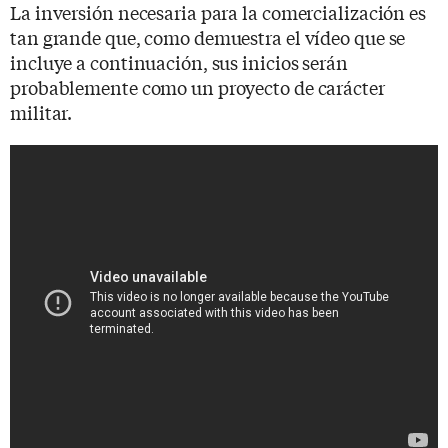
La inversión necesaria para la comercialización es
tan grande que, como demuestra el vídeo que se
incluye a continuación, sus inicios serán
probablemente como un proyecto de carácter
militar.