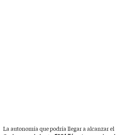
La autonomía que podría llegar a alcanzar el