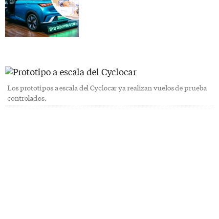
Los prototipos a escala del Cyclocar ya realizan vuelos de prueba
controlados.