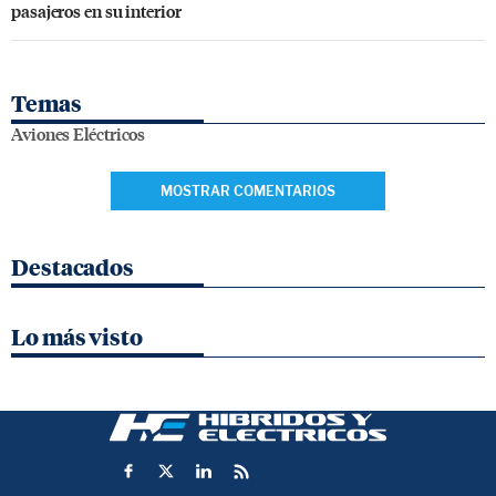
pasajeros en su interior
Temas
Aviones Eléctricos
MOSTRAR COMENTARIOS
Destacados
Lo más visto