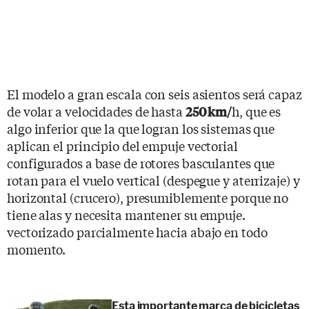
El modelo a gran escala con seis asientos será capaz
de volar a velocidades de hasta
h, que es
250 km/
algo inferior que la que logran los sistemas que
aplican el principio del empuje vectorial
configurados a base de rotores basculantes que
rotan para el vuelo vertical (despegue y aterrizaje) y
horizontal (crucero), presumiblemente porque no
tiene alas y necesita mantener su empuje.
vectorizado parcialmente hacia abajo en todo
momento.
Esta importante marca de bicicletas