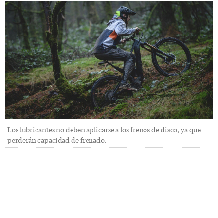
Los lubricantes no deben aplicarse a los frenos de disco, ya que
perderán capacidad de frenado.