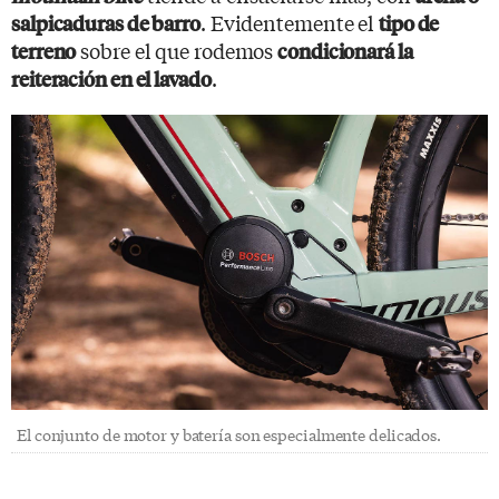
. Evidentemente el
salpicaduras de barro
tipo de
sobre el que rodemos
terreno
condicionará la
.
reiteración en el lavado
El conjunto de motor y batería son especialmente delicados.