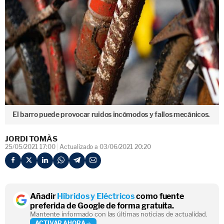
El barro puede provocar ruidos incómodos y fallos mecánicos.
JORDI TOMÀS
25/05/2021 17:00
Actualizado a 03/06/2021 20:20
Añadir
Híbridos y Eléctricos
como fuente
preferida de Google de forma gratuita.
Mantente informado con las últimas noticias de actualidad.
ACTIVAR AHORA