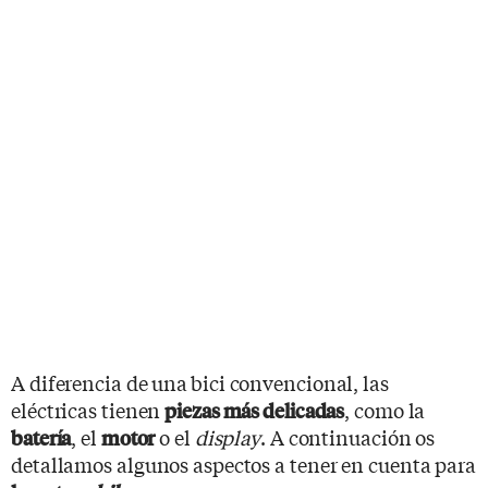
A diferencia de una
bici convencional, las
eléctricas tienen
, como la
piezas más delicadas
, el
o el
display
. A continuación os
batería
motor
detallamos algunos aspectos a tener en cuenta para