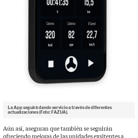
La App seguirá dando servicio a través de diferentes
actualizaciones (Foto: FAZUA).
Aún así, aseguran que también se seguirán
ofreciendo mejoras de las unidades exsitentes a