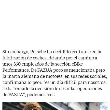
Sin embargo, Porsche ha decidido centrarse en la
fabricación de coches, dejando por el camino a
unos 360 empleados de la sección eBike
Performance. De FAZUA poco se mencionaba pero
la marca alemana de motores, en sus redes sociales,
confirmaba lo peor: "es un día difícil para nosotros:
se ha tomado la decisión de cesar las operaciones
de FAZUA", podemos leer.