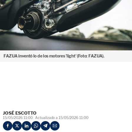
FAZUA inventó lo de los motores 'light' (Foto: FAZUA).
JOSÉ ESCOTTO
15/05/2026 11:00
Actualizado a 15/05/2026 11:00