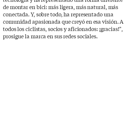
de montar en bici: más ligera, más natural, más
conectada. Y, sobre todo, ha representado una
comunidad apasionada que creyó en esa visión. A
todos los ciclistas, socios y aficionados: ¡gracias!",
prosigue la marca en sus redes sociales.