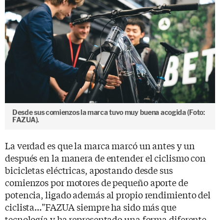
Desde sus comienzos la marca tuvo muy buena acogida (Foto:
FAZUA).
La verdad es que la marca marcó un antes y un
después en la manera de entender el ciclismo con
bicicletas eléctricas, apostando desde sus
comienzos por motores de pequeño aporte de
potencia, ligado además al propio rendimiento del
ciclista..."FAZUA siempre ha sido más que
tecnología y ha representado una forma diferente