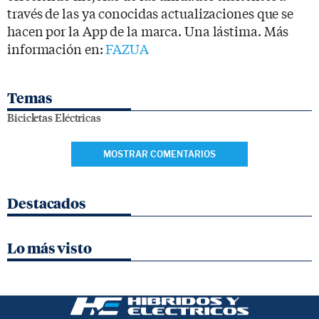
través de las ya conocidas actualizaciones que se
hacen por la App de la marca. Una lástima. Más
información en:
FAZUA
Temas
Bicicletas Eléctricas
MOSTRAR COMENTARIOS
Destacados
Lo más visto