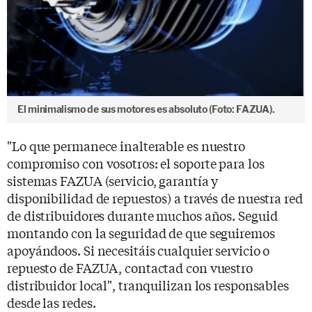
El minimalismo de sus motores es absoluto (Foto: FAZUA).
"Lo que permanece inalterable es nuestro
compromiso con vosotros: el soporte para los
sistemas FAZUA (servicio, garantía y
disponibilidad de repuestos) a través de nuestra red
de distribuidores durante muchos años. Seguid
montando con la seguridad de que seguiremos
apoyándoos. Si necesitáis cualquier servicio o
repuesto de FAZUA, contactad con vuestro
distribuidor local", tranquilizan los responsables
desde las redes.