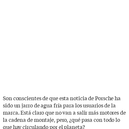
Son conscientes de que esta noticia de Porsche ha
sido un jarro de agua fría para los usuarios de la
marca. Está claro que no van a salir más motores de
la cadena de montaje, pero, ¿qué pasa con todo lo
que hay circulando por el planeta?