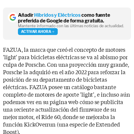
Añadir
Híbridos y Eléctricos
como fuente
preferida de Google de forma gratuita.
Mantente informado con las últimas noticias de actualidad.
ACTIVAR AHORA
FAZUA, la marca que creó el concepto de motores
'light' para bicicletas eléctricas se va al abismo por
culpa de Porsche. Con una proyección muy grande,
Porsche la adquirió en el año 2022 para reforzar la
posición de su departamento de bicicletas
eléctricas. FAZUA posee un catálogo bastante
completo de motores de aporte 'light', e incluso aún
podemos ver en su página web cómo se publicita
una reciente actualización del firmware de su
mejor motor, el Ride 60, donde se mejoraba la
función KickOverrun (una especie de Extended
Boost).