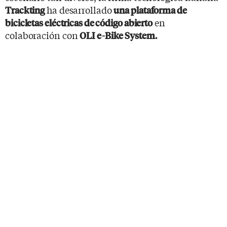
ha desarrollado
Trackting
una plataforma de
en
bicicletas eléctricas de código abierto
colaboración con
OLI e-Bike System.