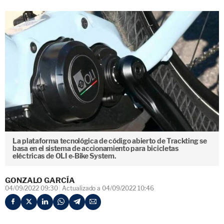
La plataforma tecnológica de código abierto de Trackting se
basa en el sistema de accionamiento para bicicletas
eléctricas de OLI e-Bike System.
GONZALO GARCÍA
04/09/2022 09:30
Actualizado a 04/09/2022 10:46