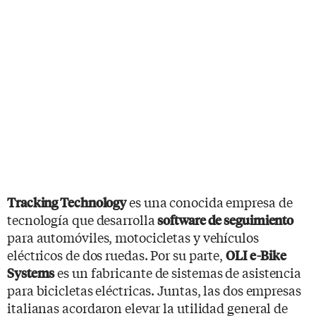
es una conocida empresa de
Tracking Technology
tecnología que desarrolla
software de seguimiento
para automóviles, motocicletas y vehículos
eléctricos de dos ruedas. Por su parte,
OLI e-Bike
es un fabricante de sistemas de asistencia
Systems
para bicicletas eléctricas. Juntas, las dos empresas
italianas acordaron elevar la utilidad general de