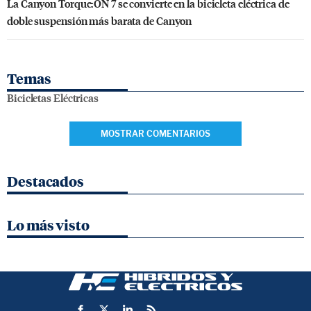
La Canyon Torque:ON 7 se convierte en la bicicleta eléctrica de
doble suspensión más barata de Canyon
Temas
Bicicletas Eléctricas
MOSTRAR COMENTARIOS
Destacados
Lo más visto