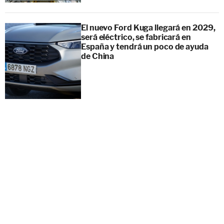
El nuevo Ford Kuga llegará en 2029,
será eléctrico, se fabricará en
España y tendrá un poco de ayuda
de China