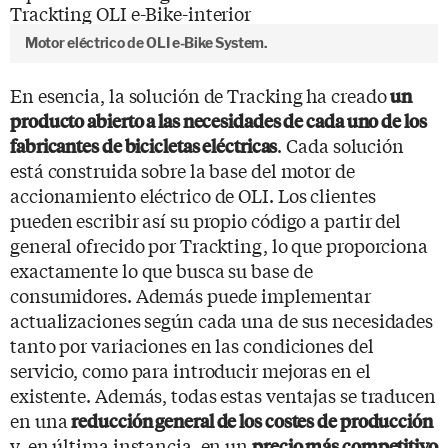
Motor eléctrico de OLI e-Bike System.
En esencia, la solución de Tracking ha creado
un
producto abierto a las necesidades de cada uno de los
. Cada solución
fabricantes de bicicletas eléctricas
está construida sobre la base del motor de
accionamiento eléctrico de OLI. Los clientes
pueden escribir así su propio código a partir del
general ofrecido por Trackting, lo que proporciona
exactamente lo que busca su base de
consumidores. Además puede implementar
actualizaciones según cada una de sus necesidades
tanto por variaciones en las condiciones del
servicio, como para introducir mejoras en el
existente. Además, todas estas ventajas se traducen
en una
reducción general de los costes de producción
y, en última instancia, en un
precio más competitivo