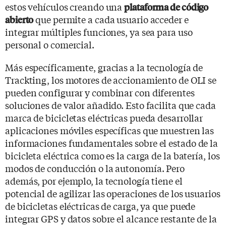
estos vehículos creando una
plataforma de código
que permite a cada usuario acceder e
abierto
integrar múltiples funciones, ya sea para uso
personal o comercial.
Más específicamente, gracias a la tecnología de
Trackting, los motores de accionamiento de OLI se
pueden configurar y combinar con diferentes
soluciones de valor añadido. Esto facilita que cada
marca de bicicletas eléctricas pueda desarrollar
aplicaciones móviles específicas que muestren las
informaciones fundamentales sobre el estado de la
bicicleta eléctrica como es la carga de la batería, los
modos de conducción o la autonomía. Pero
además, por ejemplo, la tecnología tiene el
potencial de agilizar las operaciones de los usuarios
de bicicletas eléctricas de carga, ya que puede
integrar GPS y datos sobre el alcance restante de la