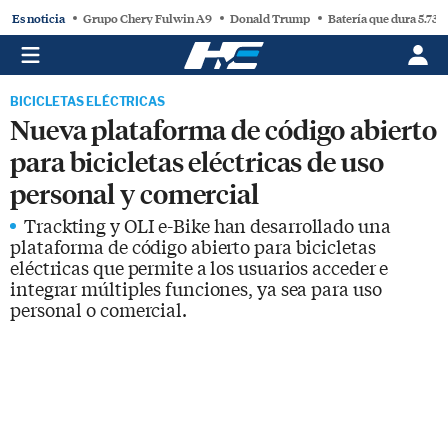
Es noticia
Grupo Chery Fulwin A9
Donald Trump
Batería que dura 5.730
BICICLETAS ELÉCTRICAS
Nueva plataforma de código abierto
para bicicletas eléctricas de uso
personal y comercial
Trackting y OLI e-Bike han desarrollado una
plataforma de código abierto para bicicletas
eléctricas que permite a los usuarios acceder e
integrar múltiples funciones, ya sea para uso
personal o comercial.