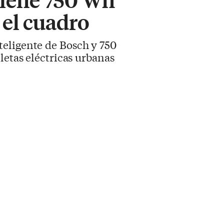
 el cuadro
teligente de Bosch y 750
letas eléctricas urbanas