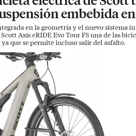
 suspensión embebida en
tegrada en la geometría y el nuevo sistema in
 Scott Axis eRIDE Evo Tour FS una de las bicic
a que se permite incluso salir del asfalto.