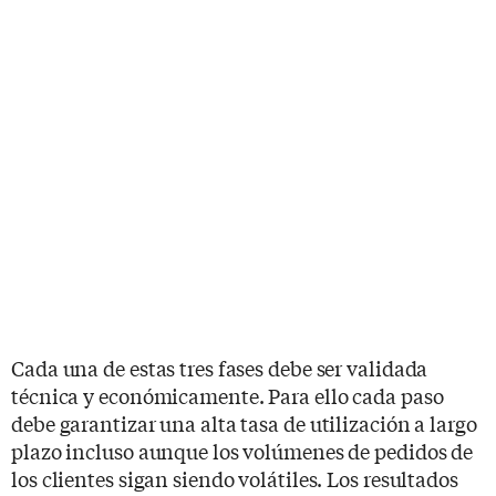
Cada una de estas tres fases debe ser validada
técnica y económicamente. Para ello cada paso
debe garantizar una alta tasa de utilización a largo
plazo incluso aunque los volúmenes de pedidos de
los clientes sigan siendo volátiles. Los resultados