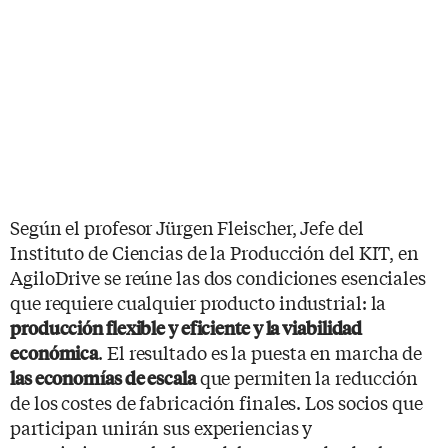
Según el profesor Jürgen Fleischer, Jefe del
Instituto de Ciencias de la Producción del KIT, en
AgiloDrive se reúne las dos condiciones esenciales
que requiere cualquier producto industrial: la
producción flexible y eficiente y la viabilidad
. El resultado es la puesta en marcha de
económica
que permiten la reducción
las economías de escala
de los costes de fabricación finales. Los socios que
participan unirán sus experiencias y