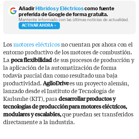
Añadir
Híbridos y Eléctricos
como fuente
preferida de Google de forma gratuita.
Mantente informado con las últimas noticias de actualidad.
ACTIVAR AHORA
Los
motores eléctricos
no cuentan por ahora con el
entorno productivo de los motores de combustión.
La
de sus procesos de producción y
poca flexibilidad
la aplicación de la automatización de forma
todavía parcial dan como resultado una baja
productividad.
es un proyecto alemán,
AgiloDrive
lanzado desde el Instituto de Tecnología de
Karlsruhe (KIT), para
desarrollar productos y
tecnologías de producción para motores eléctricos,
que puedan ser transferidos
modulares y escalables,
directamente a la industria.