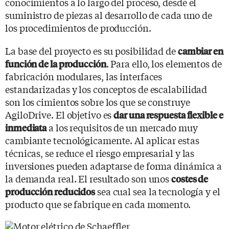
conocimientos a lo largo del proceso, desde el
suministro de piezas al desarrollo de cada uno de
los procedimientos de producción.
La base del proyecto es su posibilidad de
cambiar en
. Para ello, los elementos de
función de la producción
fabricación modulares, las interfaces
estandarizadas y los conceptos de escalabilidad
son los cimientos sobre los que se construye
AgiloDrive. El objetivo es
dar una respuesta flexible e
a los requisitos de un mercado muy
inmediata
cambiante tecnológicamente. Al aplicar estas
técnicas, se reduce el riesgo empresarial y las
inversiones pueden adaptarse de forma dinámica a
la demanda real. El resultado son unos
costes de
sea cual sea la tecnología y el
producción reducidos
producto que se fabrique en cada momento.