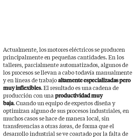
Actualmente, los motores eléctricos se producen
principalmente en pequeñas cantidades. En los
talleres, parcialmente automatizados, algunos de
los procesos se llevan a cabo todavía manualmente
y en líneas de trabajo
altamente especializadas pero
. El resultado es una cadena de
muy inflexibles
producción con una
productividad muy
. Cuando un equipo de expertos diseña y
baja
optimizan alguno de sus procesos industriales, en
muchos casos se hace de manera local, sin
transferencias a otras áreas, de forma que el
desarrollo industrial se ve coartado por la falta de