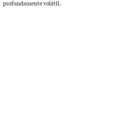
profundamente volátil.