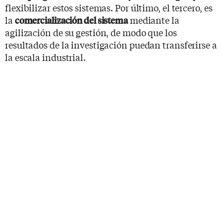
flexibilizar estos sistemas. Por último, el tercero, es
la
mediante la
comercialización del sistema
agilización de su gestión, de modo que los
resultados de la investigación puedan transferirse a
la escala industrial.