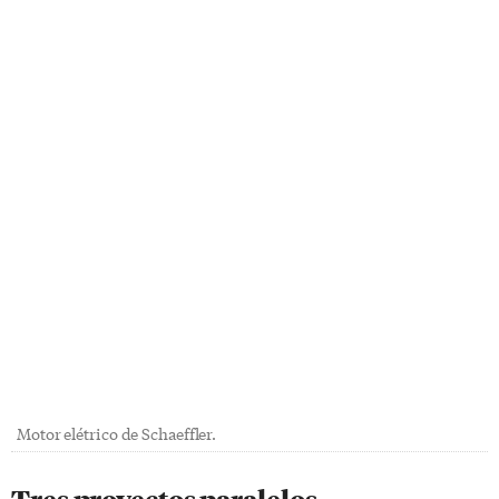
Motor elétrico de Schaeffler.