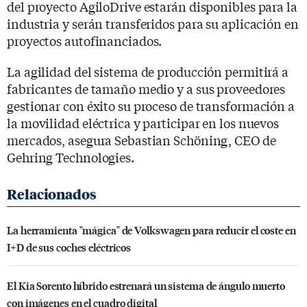
del proyecto AgiloDrive estarán disponibles para la
industria y serán transferidos para su aplicación en
proyectos autofinanciados.
La agilidad del sistema de producción permitirá a
fabricantes de tamaño medio y a sus proveedores
gestionar con éxito su proceso de transformación a
la movilidad eléctrica y participar en los nuevos
mercados, asegura Sebastian Schöning, CEO de
Gehring Technologies.
La herramienta "mágica" de Volkswagen para reducir el coste en
I+D de sus coches eléctricos
El Kia Sorento híbrido estrenará un sistema de ángulo muerto
con imágenes en el cuadro digital