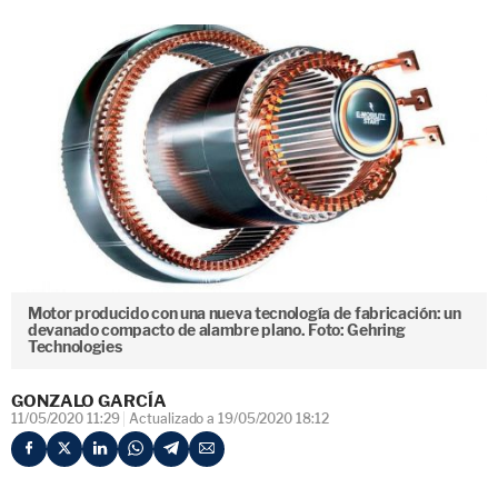
Motor producido con una nueva tecnología de fabricación: un
devanado compacto de alambre plano. Foto: Gehring
Technologies
GONZALO GARCÍA
11/05/2020 11:29
Actualizado a 19/05/2020 18:12