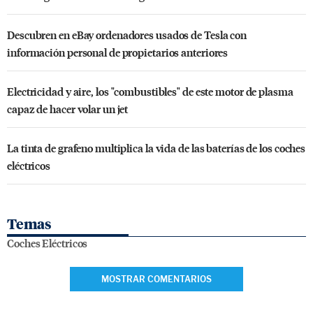
Descubren en eBay ordenadores usados de Tesla con
información personal de propietarios anteriores
Electricidad y aire, los "combustibles" de este motor de plasma
capaz de hacer volar un jet
La tinta de grafeno multiplica la vida de las baterías de los coches
eléctricos
Temas
Coches Eléctricos
MOSTRAR COMENTARIOS