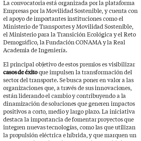
La convocatoria está organizada por la plataforma
Empresas por la Movilidad Sostenible, y cuenta con
el apoyo de importantes instituciones como el
Ministerio de Transportes y Movilidad Sostenible,
el Ministerio para la Transición Ecológica y el Reto
Demográfico, la Fundación CONAMA y la Real
Academia de Ingeniería.
El principal objetivo de estos premios es visibilizar
que impulsen la transformación del
casos de éxito
sector del transporte. Se busca poner en valor a las
organizaciones que, a través de sus innovaciones,
están liderando el cambio y contribuyendo a la
dinamización de soluciones que generen impactos
positivos a corto, medio y largo plazo. La iniciativa
destaca la importancia de fomentar proyectos que
integren nuevas tecnologías, como las que utilizan
la propulsión eléctrica e híbrida, y que marquen un