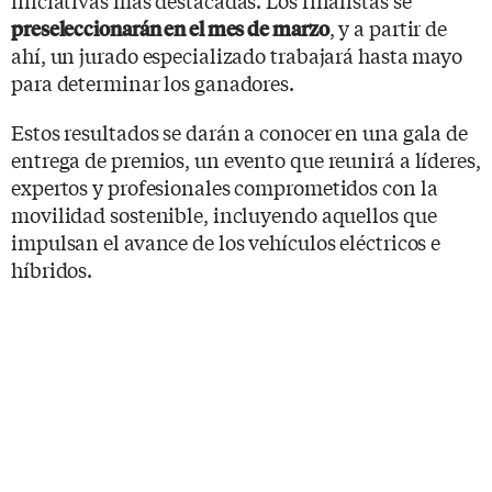
, y a partir de
preseleccionarán en el mes de marzo
ahí, un jurado especializado trabajará hasta mayo
para determinar los ganadores.
Estos resultados se darán a conocer en una gala de
entrega de premios, un evento que reunirá a líderes,
expertos y profesionales comprometidos con la
movilidad sostenible, incluyendo aquellos que
impulsan el avance de los vehículos eléctricos e
híbridos.