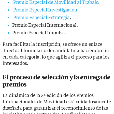
Premio Especial de Movilidad al Trabajo
.
Premio Especial Investigación
.
Premio Especial Estrategia
.
Premio Especial Internacional.
Premio Especial Impulsa.
Para facilitar la inscripción, se ofrece un enlace
directo al formulario de candidatura haciendo clic
en cada categoría, lo que agiliza el proceso para los
interesados.
El proceso de selección y la entrega de
premios
La dinámica de la 5ª edición de los Premios
Internacionales de Movilidad está cuidadosamente
diseñada para garantizar el reconocimiento de las
iniciativas más destacadas. Los finalistas se