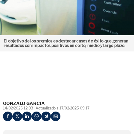
El objetivo de los premios es destacar casos de éxito que generan
resultados con impactos positivos en corto, medio y largo plazo.
GONZALO GARCÍA
14/02/2025 12:03
Actualizado a 17/02/2025 09:17