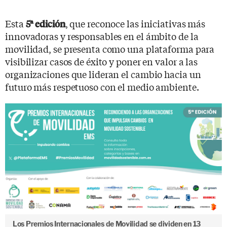
Esta
, que reconoce las iniciativas más
5ª edición
innovadoras y responsables en el ámbito de la
movilidad, se presenta como una plataforma para
visibilizar casos de éxito y poner en valor a las
organizaciones que lideran el cambio hacia un
futuro más respetuoso con el medio ambiente.
Los Premios Internacionales de Movilidad se dividen en 13