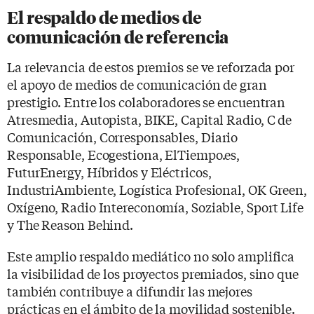
El respaldo de medios de
comunicación de referencia
La relevancia de estos premios se ve reforzada por
el apoyo de medios de comunicación de gran
prestigio. Entre los colaboradores se encuentran
Atresmedia, Autopista, BIKE, Capital Radio, C de
Comunicación, Corresponsables, Diario
Responsable, Ecogestiona, ElTiempo.es,
FuturEnergy, Híbridos y Eléctricos,
IndustriAmbiente, Logística Profesional, OK Green,
Oxígeno, Radio Intereconomía, Soziable, Sport Life
y The Reason Behind.
Este amplio respaldo mediático no solo amplifica
la visibilidad de los proyectos premiados, sino que
también contribuye a difundir las mejores
prácticas en el ámbito de la movilidad sostenible.