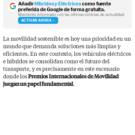
Añadir
Híbridos y Eléctricos
como fuente
preferida de Google de forma gratuita.
Mantente informado con las últimas noticias de actualidad.
ACTIVAR AHORA
La movilidad sostenible es hoy una prioridad en un
mundo que demanda soluciones más limpias y
eficientes. En este contexto, los vehículos eléctricos
e híbridos se consolidan como el futuro del
transporte, y es precisamente en este escenario
donde los
Premios Internacionales de Movilidad
.
juegan un papel fundamental