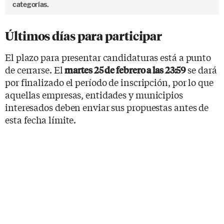
categorías.
Últimos días para participar
El plazo para presentar candidaturas está a punto
de cerrarse. El
se dará
martes 25 de febrero a las 23:59
por finalizado el período de inscripción, por lo que
aquellas empresas, entidades y municipios
interesados deben enviar sus propuestas antes de
esta fecha límite.