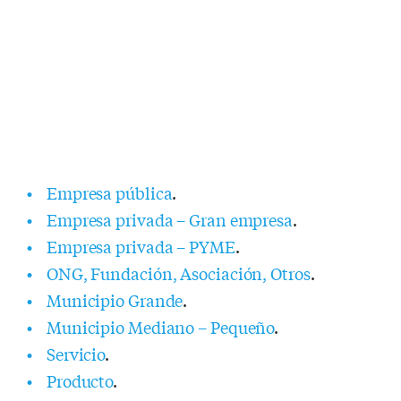
Empresa pública
.
Empresa privada – Gran empresa
.
Empresa privada – PYME
.
ONG, Fundación, Asociación, Otros
.
Municipio Grande
.
Municipio Mediano – Pequeño
.
Servicio
.
Producto
.