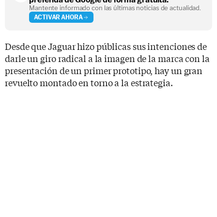
Mantente informado con las últimas noticias de actualidad.
ACTIVAR AHORA
Desde que Jaguar hizo públicas sus intenciones de
darle un giro radical a la imagen de la marca con la
presentación de un primer prototipo, hay un gran
revuelto montado en torno a la estrategia.