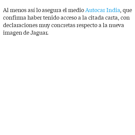
Al menos así lo asegura el medio
Autocar India
, que
confirma haber tenido acceso a la citada carta, con
declaraciones muy concretas respecto a la nueva
imagen de Jaguar.