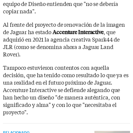
equipo de Diseño entienden que "no se debería
copiar nada".
Al frente del proyecto de renovación de la imagen
de Jaguar ha estado
, que
Accenture Interactive
adquirió en 2021 la agencia creativa Spark44 de
JLR (como se denomina ahora a Jaguar Land
Rover).
Tampoco estuvieron contentos con aquella
decisión, que ha tenido como resultado lo que ya es
una realidad en el futuro próximo de Jaguar.
Accenture Interactive se defiende alegando que
han hecho un diseño "de manera auténtica, con
significado y alma" y con lo que "necesitaba el
proyecto".
RELACIONADO