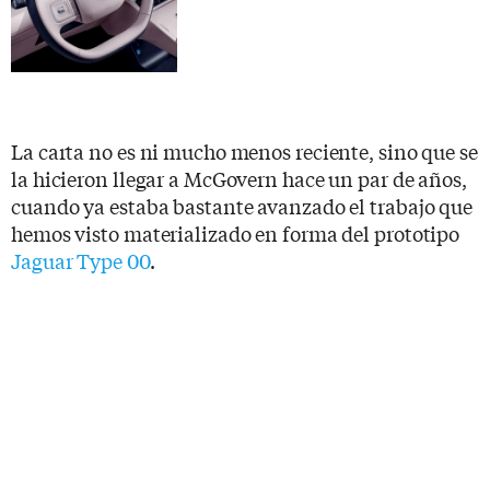
La carta no es ni mucho menos reciente, sino que se
la hicieron llegar a McGovern hace un par de años,
cuando ya estaba bastante avanzado el trabajo que
hemos visto materializado en forma del prototipo
Jaguar Type 00
.