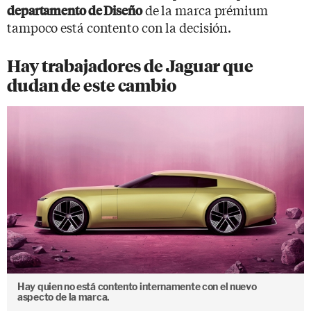
de la marca prémium
departamento de Diseño
tampoco está contento con la decisión.
Hay trabajadores de Jaguar que
dudan de este cambio
Hay quien no está contento internamente con el nuevo
aspecto de la marca.