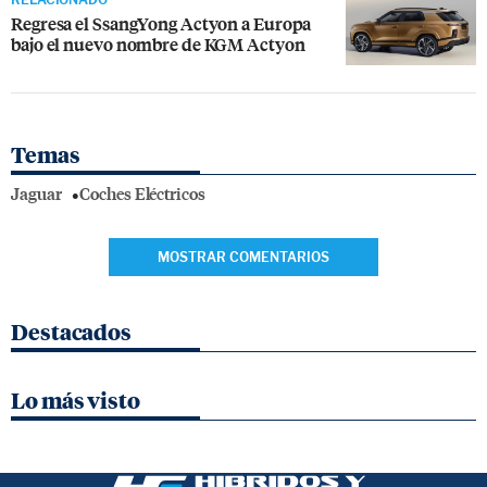
Regresa el SsangYong Actyon a Europa
bajo el nuevo nombre de KGM Actyon
Temas
Jaguar
Coches Eléctricos
MOSTRAR COMENTARIOS
Destacados
Lo más visto