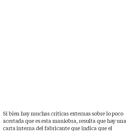
Si bien hay muchas críticas externas sobre lo poco
acertada que es esta maniobra, resulta que hay una
carta interna del fabricante que indica que el