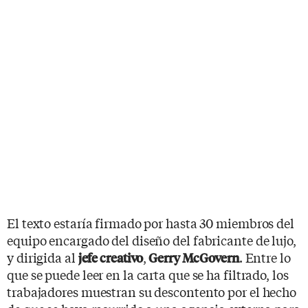
El texto estaría firmado por hasta 30 miembros del
equipo encargado del diseño del fabricante de lujo,
y dirigida al
,
. Entre lo
jefe creativo
Gerry McGovern
que se puede leer en la carta que se ha filtrado, los
trabajadores muestran su descontento por el hecho