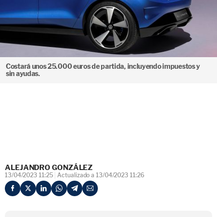
Costará unos 25.000 euros de partida, incluyendo impuestos y
sin ayudas.
ALEJANDRO GONZÁLEZ
13/04/2023 11:25
Actualizado a 13/04/2023 11:26