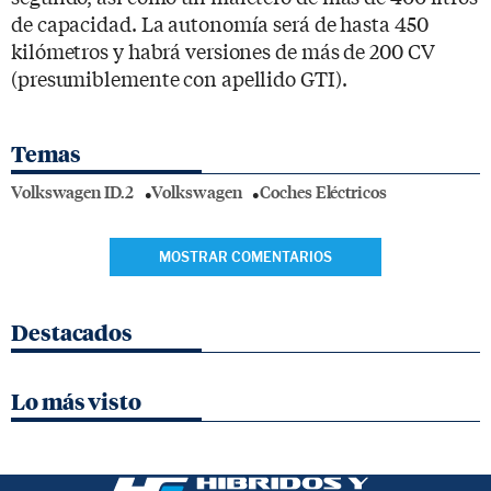
de capacidad. La autonomía será de hasta 450
kilómetros y habrá versiones de más de 200 CV
(presumiblemente con apellido GTI).
Temas
Volkswagen ID.2
Volkswagen
Coches Eléctricos
MOSTRAR COMENTARIOS
Destacados
Lo más visto