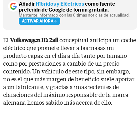
Añadir
Híbridos y Eléctricos
como fuente
preferida de Google de forma gratuita.
Mantente informado con las últimas noticias de actualidad.
ACTIVAR AHORA
El
conceptual anticipa un coche
Volkswagen ID. 2all
eléctrico que promete llevar a las masas un
producto capaz en el día a día tanto por tamaño
como por prestaciones a cambio de un precio
contenido. Un vehículo de este tipo, sin embargo,
no es el que más margen de beneficio suele aportar
a un fabricante, y gracias a unas recientes de
claraciones del máximo responsable de la marca
alemana hemos sabido más acerca de ello.