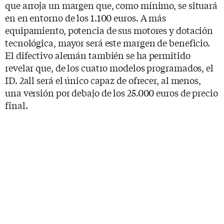
que arroja un margen que, como mínimo, se situará
en en entorno de los 1.100 euros. A más
equipamiento, potencia de sus motores y dotación
tecnológica, mayor será este margen de beneficio.
El difectivo alemán también se ha permitido
revelar que, de los cuatro modelos programados, el
ID. 2all será el único capaz de ofrecer, al menos,
una versión por debajo de los 25.000 euros de precio
final.