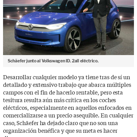
Schäefer junto al Volkswagen ID. 2all eléctrico.
Desarrollar cualquier modelo ya tiene tras de sí un
detallado y extensivo trabajo que abarca múltiples
campos con el fin de hacerlo rentable, pero esta
tesitura resulta aún más crítica en los coches
eléctricos, especialmente en aquellos enfocados en
comercializarse a un precio asequible. En cualquier
caso, Schäefer ha dejado claro que no son una
organización benéfica y que su meta es hacer