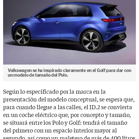
Volkswagen se ha inspirado claramente en el Golf para dar con
un modelo de tamaño del Polo.
Según lo especificado por la marca en la
presentación del modelo conceptual, se espera que,
para cuando llegue a las calles, el ID.2 se convierta
en un coche eléctrico que, por concepto y tamaño,
se situará entre los Polo y Golf: tendrá el tamaño
del primero con un espacio interior mayor al
segundo, así como un maletero de más de 400 litros