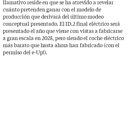
llamativo reside en que se ha atrevido a revelar
cuánto pretenden ganar con el modelo de
producción que derivará del último modeo
conceptual presentado. El ID.2 final eléctrico será
presentado el año que viene con vistas a fabricarse
a gran escala en 2025, pero siendo el coche eléctrico
más barato que hasta ahora han fabricado (con el
permiso del e-Up!).