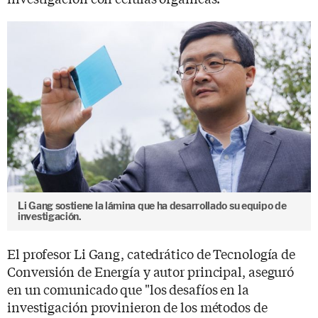
Li Gang sostiene la lámina que ha desarrollado su equipo de
investigación.
El profesor Li Gang, catedrático de Tecnología de
Conversión de Energía y autor principal, aseguró
en un comunicado que "los desafíos en la
investigación provinieron de los métodos de