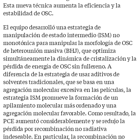
Esta nueva técnica aumenta la eficiencia y la
estabilidad de OSC.
El equipo desarrolló una estrategia de
manipulación de estado intermedio (ISM) no
monotónica para manipular la morfología de OSC
de heterounión masiva (BHJ), que optimiza
simultáneamente la dinámica de cristalización y la
pérdida de energía de OSC sin fullereno. A
diferencia de la estrategia de usar aditivos de
solventes tradicionales, que se basa en una
agregación molecular excesiva en las películas, la
estrategia ISM promueve la formación de un
apilamiento molecular más ordenado y una
agregación molecular favorable. Como resultado, la
PCE aumentó considerablemente y se redujo la
pérdida por recombinación no radiativa
indeseable. En particular, la recombinación no