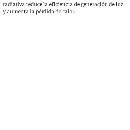
radiativa reduce la eficiencia de generación de luz
y aumenta la pérdida de calor.