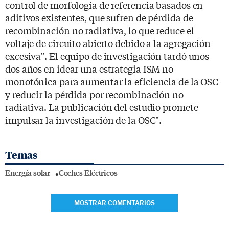
control de morfología de referencia basados en
aditivos existentes, que sufren de pérdida de
recombinación no radiativa, lo que reduce el
voltaje de circuito abierto debido a la agregación
excesiva". El equipo de investigación tardó unos
dos años en idear una estrategia ISM no
monotónica para aumentar la eficiencia de la OSC
y reducir la pérdida por recombinación no
radiativa. La publicación del estudio promete
impulsar la investigación de la OSC".
Temas
Energía solar
Coches Eléctricos
MOSTRAR COMENTARIOS