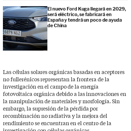
El nuevo Ford Kuga llegará en 2029,
será eléctrico, se fabricará en
España y tendrá un poco de ayuda
de China
Las células solares orgánicas basadas en aceptores
no fullerénicos representan la frontera de la
investigación en el campo de la energía
fotovoltaica orgánica debido a las innovaciones en
la manipulación de materiales y morfología. Sin
embargo, la supresión de la pérdida por
recombinación no radiativa y la mejora del
rendimiento se encuentran en el centro de la
investigación con células orgánicas.