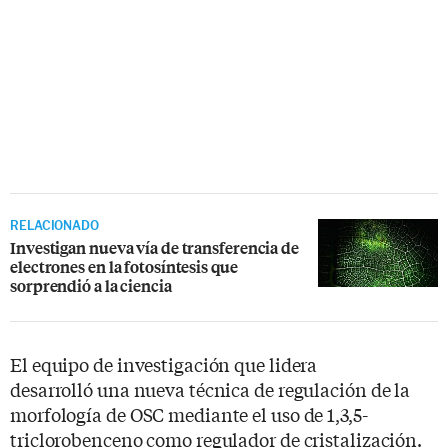
RELACIONADO
Investigan nueva vía de transferencia de
electrones en la fotosíntesis que
sorprendió a la ciencia
El equipo de investigación que lidera
desarrolló una nueva técnica de regulación de la
morfología de OSC mediante el uso de 1,3,5-
triclorobenceno como regulador de cristalización.