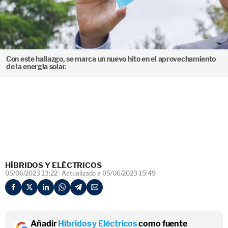
Con este hallazgo, se marca un nuevo hito en el aprovechamiento
de la energía solar.
HÍBRIDOS Y ELÉCTRICOS
05/06/2023 13:22
Actualizado a 05/06/2023 15:49
Añadir
Híbridos y Eléctricos
como fuente