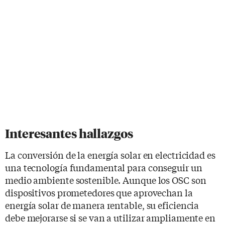
Interesantes hallazgos
La conversión de la energía solar en electricidad es
una tecnología fundamental para conseguir un
medio ambiente sostenible. Aunque los OSC son
dispositivos prometedores que aprovechan la
energía solar de manera rentable, su eficiencia
debe mejorarse si se van a utilizar ampliamente en