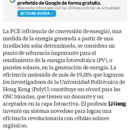
preferida de Google de forma gratuita.
Mantente informado con las últimas noticias de actualidad.
ACTIVAR AHORA
La PCE (eficiencia de conversión de energía), una
medida de la energía generada a partir de una
irradiación solar determinada, se considera un
punto de referencia importante para el
rendimiento de la energía fotovoltaica (PV), o
paneles solares, en la generación de energía. La
eficiencia mejorada de más de 19,31% que lograron
los investigadores de la Universidad Politécnica de
Hong Kong (PolyU) constituye un récord para las
OSC binarias, que tienen un donante y un
aceptador en la capa fotoactiva. El profesor
Li Gang
inventó un sistema novedoso para lograr una
eficiencia revolucionaria con células solares
orgánicas.