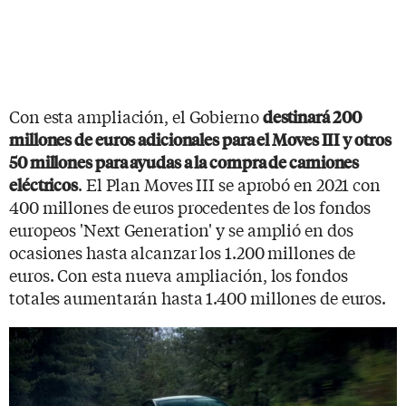
Con esta ampliación, el Gobierno
destinará 200
millones de euros adicionales para el Moves III y otros
50 millones para ayudas a la compra de camiones
. El Plan Moves III se aprobó en 2021 con
eléctricos
400 millones de euros procedentes de los fondos
europeos 'Next Generation' y se amplió en dos
ocasiones hasta alcanzar los 1.200 millones de
euros. Con esta nueva ampliación, los fondos
totales aumentarán hasta 1.400 millones de euros.