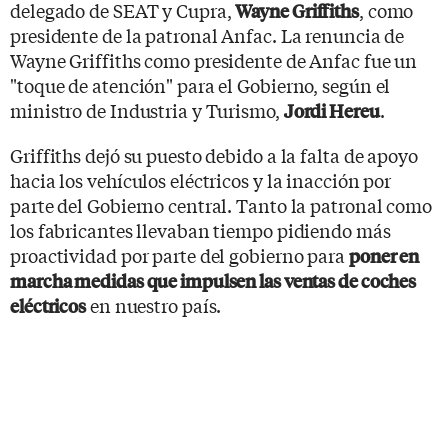
delegado de SEAT y Cupra,
, como
Wayne Griffiths
presidente de la patronal Anfac. La renuncia de
Wayne Griffiths como presidente de Anfac fue un
"toque de atención" para el Gobierno, según el
ministro de Industria y Turismo,
.
Jordi Hereu
Griffiths dejó su puesto debido a la falta de apoyo
hacia los vehículos eléctricos y la inacción por
parte del Gobierno central. Tanto la patronal como
los fabricantes llevaban tiempo pidiendo más
proactividad por parte del gobierno para
poner en
marcha medidas que impulsen las ventas de coches
en nuestro país.
eléctricos