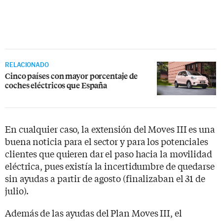
RELACIONADO
Cinco países con mayor porcentaje de
coches eléctricos que España
En cualquier caso, la extensión del Moves III es una
buena noticia para el sector y para los potenciales
clientes que quieren dar el paso hacia la movilidad
eléctrica, pues existía la incertidumbre de quedarse
sin ayudas a partir de agosto (finalizaban el 31 de
julio).
Además de las ayudas del Plan Moves III, el