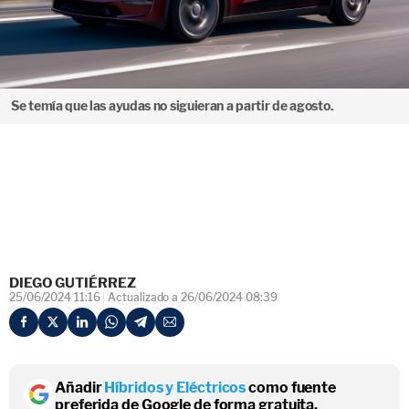
Se temía que las ayudas no siguieran a partir de agosto.
DIEGO GUTIÉRREZ
25/06/2024 11:16
Actualizado a 26/06/2024 08:39
Añadir
Híbridos y Eléctricos
como fuente
preferida de Google de forma gratuita.