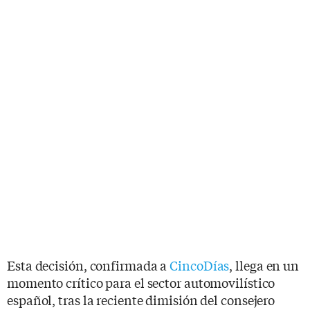
Esta decisión, confirmada a
CincoDías
, llega en un
momento crítico para el sector automovilístico
español, tras la reciente dimisión del consejero