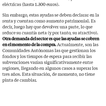
eléctricas (hasta 1.300 euros).
Sin embargo, estas ayudas se deben declarar en la
renta y cuentan como aumento patrimonial. Es
decir, luego hay que devolver una parte, lo que
reduce su cuantía neta (y por tanto, su atractivo).
Otra demanda del sector es que las ayudas se cobren
Actualmente, son las
en el momento de la compra.
Comunidades Autónomas las que gestionan los
fondos y los tiempos de espera para recibir las
subvenciones varían significativamente entre
regiones, llegando en algunos casos a superar los
tres años. Esta situación, de momento, no tiene
pinta de cambiar.