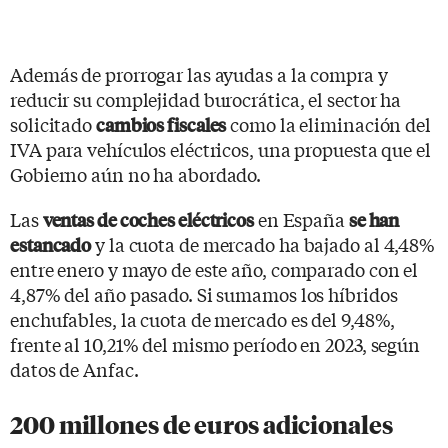
Además de prorrogar las ayudas a la compra y
reducir su complejidad burocrática, el sector ha
solicitado
como la eliminación del
cambios fiscales
IVA para vehículos eléctricos, una propuesta que el
Gobierno aún no ha abordado.
Las
en España
ventas de coches eléctricos
se han
y la cuota de mercado ha bajado al 4,48%
estancado
entre enero y mayo de este año, comparado con el
4,87% del año pasado. Si sumamos los híbridos
enchufables, la cuota de mercado es del 9,48%,
frente al 10,21% del mismo período en 2023, según
datos de Anfac.
200 millones de euros adicionales