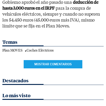
Gobierno aprobó el año pasado una
deducción de
para la compra de
hasta 3.000 euros en el IRPF
vehículos eléctricos, siempre y cuando no superen
los 54.450 euros (45.000 euros más IVA), mismo
límite que se fija en el Plan Moves.
Temas
Plan MOVES
Coches Eléctricos
MOSTRAR COMENTARIOS
Destacados
Lo más visto