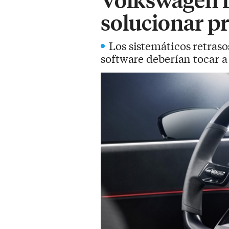
solucionar p
Los sistemáticos retraso
software deberían tocar a