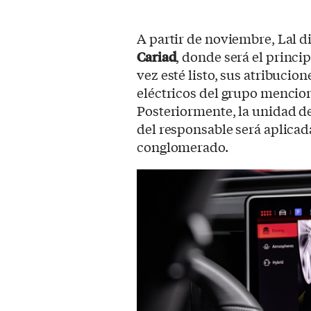
A partir de noviembre, Lal di
Cariad
, donde será el princi
vez esté listo, sus atribucio
eléctricos del grupo mencio
Posteriormente, la unidad de
del responsable será aplicad
conglomerado.