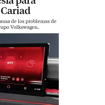
 Cariad
causa de los problemas de
 Grupo Volkswagen.