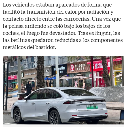
Los vehículos estaban aparcados de forma que
facilitó la transmisión del calor por radiación y
contacto directo entre las carrocerías. Una vez que
la pelusa ardiendo se coló bajo los bajos de los
coches, el fuego fue devastador. Tras extinguir, las
las berlinas quedaron reducidas a los componentes
metálicos del bastidor.