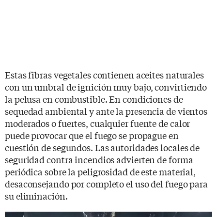
Estas fibras vegetales contienen aceites naturales
con un umbral de ignición muy bajo, convirtiendo
la pelusa en combustible. En condiciones de
sequedad ambiental y ante la presencia de vientos
moderados o fuertes, cualquier fuente de calor
puede provocar que el fuego se propague en
cuestión de segundos. Las autoridades locales de
seguridad contra incendios advierten de forma
periódica sobre la peligrosidad de este material,
desaconsejando por completo el uso del fuego para
su eliminación.