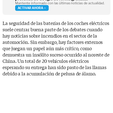
Mantente informado con las últimas noticias de actualidad.
ACTIVAR AHORA
La seguridad de las baterías de los coches eléctricos
suele centrar buena parte de los debates cuando
hay noticias sobre incendios en el sector de la
automoción. Sin embargo, hay factores externos
que juegan un papel aún más crítico, como
demuestra un insólito suceso ocurrido al noreste de
China. Un total de 20 vehículos eléctricos
esperando su entrega han sido pasto de las llamas
debido a la acumulación de pelusa de álamo.