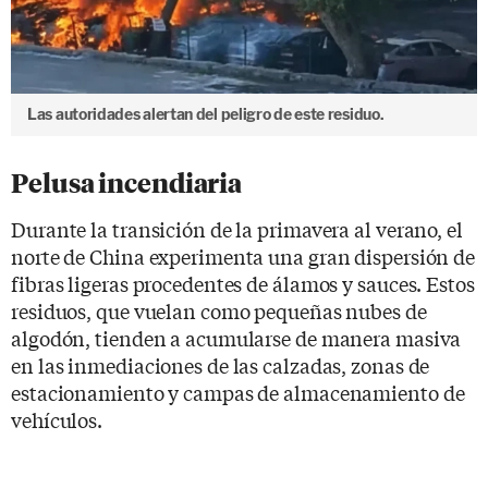
Las autoridades alertan del peligro de este residuo.
Pelusa incendiaria
Durante la transición de la primavera al verano, el
norte de China experimenta una gran dispersión de
fibras ligeras procedentes de álamos y sauces. Estos
residuos, que vuelan como pequeñas nubes de
algodón, tienden a acumularse de manera masiva
en las inmediaciones de las calzadas, zonas de
estacionamiento y campas de almacenamiento de
vehículos.