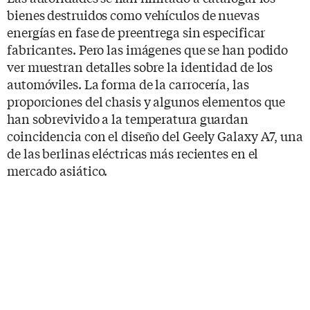
bienes destruidos como vehículos de nuevas
energías en fase de preentrega sin especificar
fabricantes. Pero las imágenes que se han podido
ver muestran detalles sobre la identidad de los
automóviles. La forma de la carrocería, las
proporciones del chasis y algunos elementos que
han sobrevivido a la temperatura guardan
coincidencia con el diseño del Geely Galaxy A7, una
de las berlinas eléctricas más recientes en el
mercado asiático.