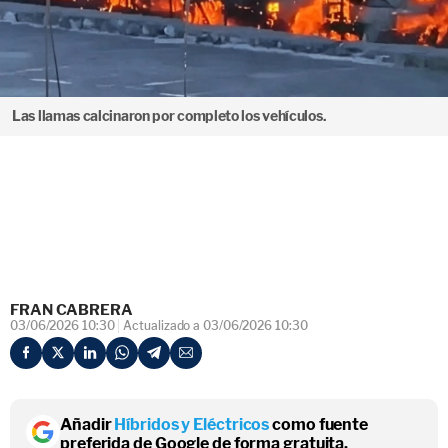
Las llamas calcinaron por completo los vehículos.
FRAN CABRERA
03/06/2026 10:30
Actualizado a 03/06/2026 10:30
Añadir
Híbridos y Eléctricos
como fuente
preferida de Google de forma gratuita.