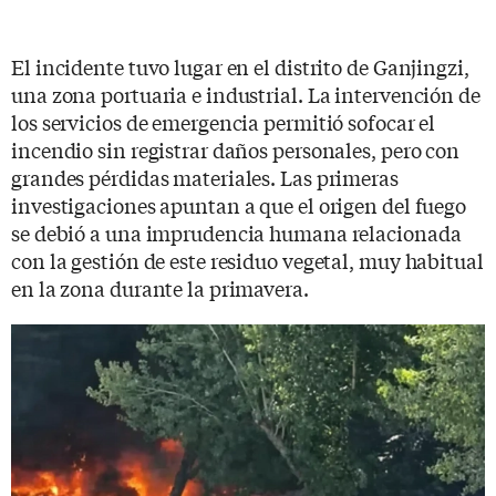
El incidente tuvo lugar en el distrito de Ganjingzi,
una zona portuaria e industrial. La intervención de
los servicios de emergencia permitió sofocar el
incendio sin registrar daños personales, pero con
grandes pérdidas materiales. Las primeras
investigaciones apuntan a que el origen del fuego
se debió a una imprudencia humana relacionada
con la gestión de este residuo vegetal, muy habitual
en la zona durante la primavera.