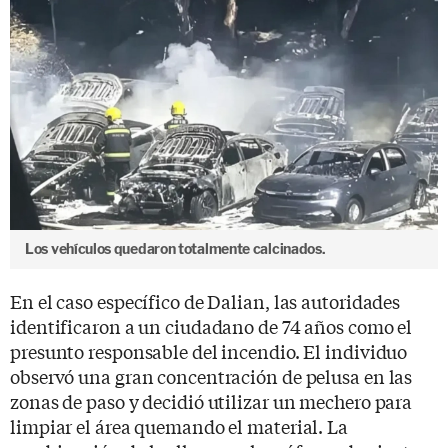
Los vehículos quedaron totalmente calcinados.
En el caso específico de Dalian, las autoridades
identificaron a un ciudadano de 74 años como el
presunto responsable del incendio. El individuo
observó una gran concentración de pelusa en las
zonas de paso y decidió utilizar un mechero para
limpiar el área quemando el material. La