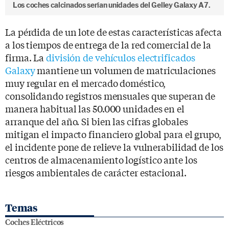
Los coches calcinados serían unidades del Gelley Galaxy A7.
La pérdida de un lote de estas características afecta
a los tiempos de entrega de la red comercial de la
firma. La
división de vehículos electrificados
Galaxy
mantiene un volumen de matriculaciones
muy regular en el mercado doméstico,
consolidando registros mensuales que superan de
manera habitual las 50.000 unidades en el
arranque del año. Si bien las cifras globales
mitigan el impacto financiero global para el grupo,
el incidente pone de relieve la vulnerabilidad de los
centros de almacenamiento logístico ante los
riesgos ambientales de carácter estacional.
Temas
Coches Eléctricos