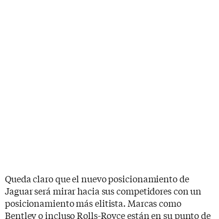
Queda claro que el nuevo posicionamiento de
Jaguar será mirar hacia sus competidores con un
posicionamiento más elitista. Marcas como
Bentley o incluso Rolls-Royce están en su punto de