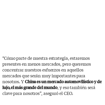
“Cómo parte de nuestra estrategia, estaremos
presentes en menos mercados, pero queremos
concentrar nuestros esfuerzos en aquellos
mercados que serán muy importantes para
nosotros. Y
China es un mercado automovilístico y de
, y eso también será
lujo, el más grande del mundo
clave para nosotros”, aseguró el CEO.