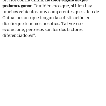
. También creo que, si bien hay
podamos ganar
muchos vehículos muy competentes que salen de
China, no creo que tengan la sofisticación en
diseño que tenemos nosotros. Tal vez eso
evolucione, pero esos son los dos factores
diferenciadores”.