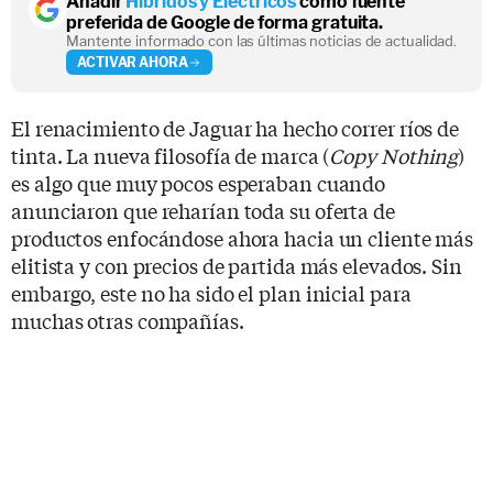
Añadir
Híbridos y Eléctricos
como fuente
preferida de Google de forma gratuita.
Mantente informado con las últimas noticias de actualidad.
ACTIVAR AHORA
El renacimiento de Jaguar ha hecho correr ríos de
tinta. La nueva filosofía de marca (
Copy Nothing
)
es algo que muy pocos esperaban cuando
anunciaron que reharían toda su oferta de
productos enfocándose ahora hacia un cliente más
elitista y con precios de partida más elevados. Sin
embargo, este no ha sido el plan inicial para
muchas otras compañías.