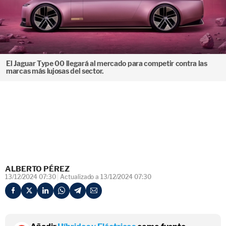
El Jaguar Type 00 llegará al mercado para competir contra las
marcas más lujosas del sector.
ALBERTO PÉREZ
13/12/2024 07:30
Actualizado a 13/12/2024 07:30