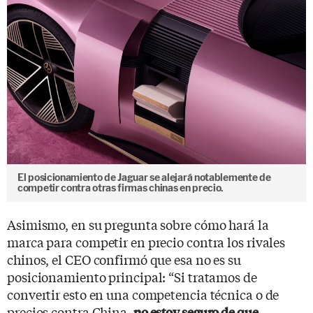
El posicionamiento de Jaguar se alejará notablemente de
competir contra otras firmas chinas en precio.
Asimismo, en su pregunta sobre cómo hará la
marca para competir en precio contra los rivales
chinos, el CEO confirmó que esa no es su
posicionamiento principal: “Si tratamos de
convertir esto en una competencia técnica o de
precios contra China,
no estoy seguro de que