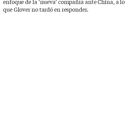
enfoque de la ‘nueva’ compañía ante China, a lo
que Glover no tardó en responder.