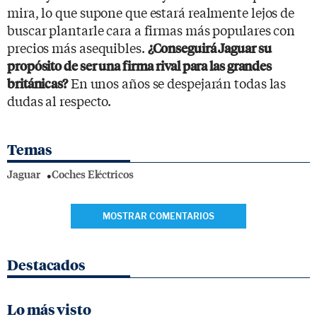
mira, lo que supone que estará realmente lejos de
buscar plantarle cara a firmas más populares con
precios más asequibles.
¿Conseguirá Jaguar su
propósito de ser una firma rival para las grandes
En unos años se despejarán todas las
británicas?
dudas al respecto.
Temas
Jaguar
Coches Eléctricos
MOSTRAR COMENTARIOS
Destacados
Lo más visto