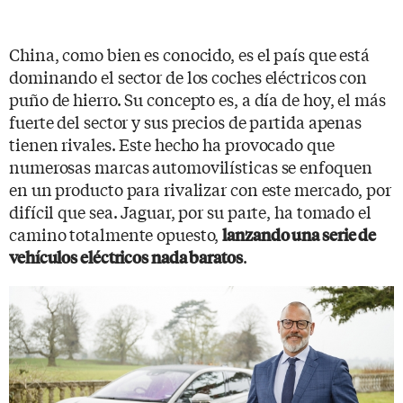
China, como bien es conocido, es el país que está
dominando el sector de los coches eléctricos con
puño de hierro. Su concepto es, a día de hoy, el más
fuerte del sector y sus precios de partida apenas
tienen rivales. Este hecho ha provocado que
numerosas marcas automovilísticas se enfoquen
en un producto para rivalizar con este mercado, por
difícil que sea. Jaguar, por su parte, ha tomado el
camino totalmente opuesto,
lanzando una serie de
.
vehículos eléctricos nada baratos