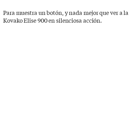
Para muestra un botón, y nada mejor que ver a la
Kovako Elise 900 en silenciosa acción.