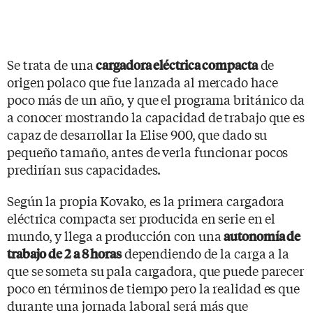
Se trata de una
de
cargadora eléctrica compacta
origen polaco que fue lanzada al mercado hace
poco más de un año, y que el programa británico da
a conocer mostrando la capacidad de trabajo que es
capaz de desarrollar la Elise 900, que dado su
pequeño tamaño, antes de verla funcionar pocos
predirían sus capacidades.
Según la propia Kovako, es la primera cargadora
eléctrica compacta ser producida en serie en el
mundo, y llega a producción con una
autonomía de
dependiendo de la carga a la
trabajo de 2 a 8 horas
que se someta su pala cargadora, que puede parecer
poco en términos de tiempo pero la realidad es que
durante una jornada laboral será más que