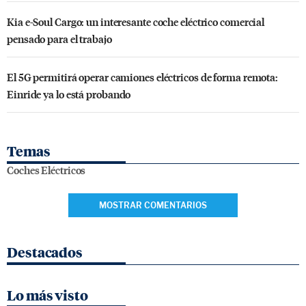
Kia e-Soul Cargo: un interesante coche eléctrico comercial
pensado para el trabajo
El 5G permitirá operar camiones eléctricos de forma remota:
Einride ya lo está probando
Temas
Coches Eléctricos
MOSTRAR COMENTARIOS
Destacados
Lo más visto