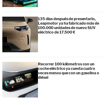
135 días después de presentarlo,
Leapmotor ya ha fabricado más de
100.000 unidades de nuevo SUV
eléctrico de 17.500 €
Recorrer 100 kilómetros con un
coche eléctrico ya cuesta cuatro
veces menos que con un gasolina o
diésel