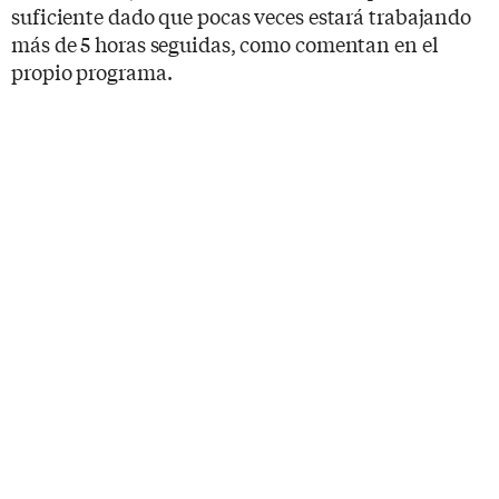
suficiente dado que pocas veces estará trabajando
más de 5 horas seguidas, como comentan en el
propio programa.