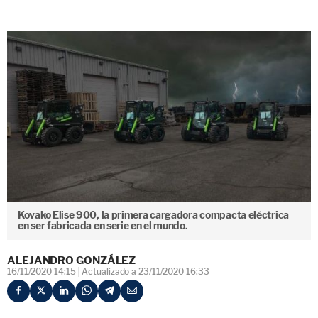
Kovako Elise 900, la primera cargadora compacta eléctrica
en ser fabricada en serie en el mundo.
ALEJANDRO GONZÁLEZ
16/11/2020 14:15
Actualizado a 23/11/2020 16:33