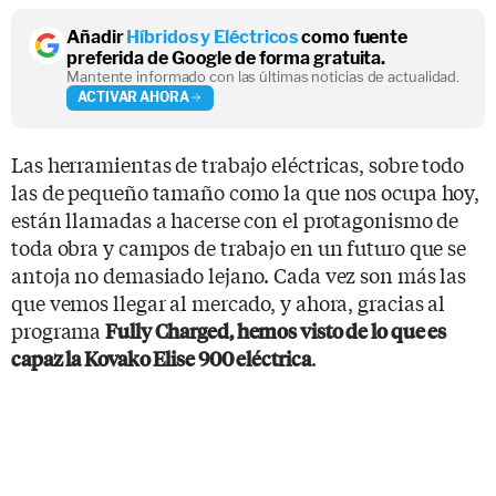
Añadir
Híbridos y Eléctricos
como fuente
preferida de Google de forma gratuita.
Mantente informado con las últimas noticias de actualidad.
ACTIVAR AHORA
Las herramientas de trabajo eléctricas, sobre todo
las de pequeño tamaño como la que nos ocupa hoy,
están llamadas a hacerse con el protagonismo de
toda obra y campos de trabajo en un futuro que se
antoja no demasiado lejano. Cada vez son más las
que vemos llegar al mercado, y ahora, gracias al
programa
Fully Charged, hemos visto de lo que es
.
capaz la Kovako Elise 900 eléctrica