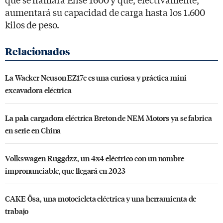
aumentará su capacidad de carga hasta los 1.600
kilos de peso.
La Wacker Neuson EZ17e es una curiosa y práctica mini
excavadora eléctrica
La pala cargadora eléctrica Breton de NEM Motors ya se fabrica
en serie en China
Volkswagen Ruggdzz, un 4x4 eléctrico con un nombre
impronunciable, que llegará en 2023
CAKE Ösa, una motocicleta eléctrica y una herramienta de
trabajo