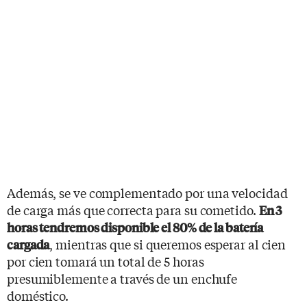
Además, se ve complementado por una velocidad
de carga más que correcta para su cometido.
En 3
horas tendremos disponible el 80% de la batería
, mientras que si queremos esperar al cien
cargada
por cien tomará un total de 5 horas
presumiblemente a través de un enchufe
doméstico.