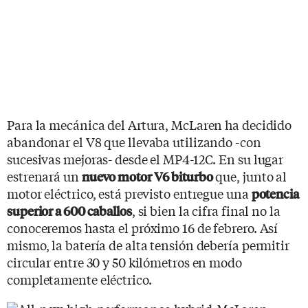
Para la mecánica del Artura, McLaren ha decidido
abandonar el V8 que llevaba utilizando -con
sucesivas mejoras- desde el MP4-12C. En su lugar
estrenará un
que, junto al
nuevo motor V6 biturbo
motor eléctrico, está previsto entregue una
potencia
, si bien la cifra final no la
superior a 600 caballos
conoceremos hasta el próximo 16 de febrero. Así
mismo, la batería de alta tensión debería permitir
circular entre 30 y 50 kilómetros en modo
completamente eléctrico.