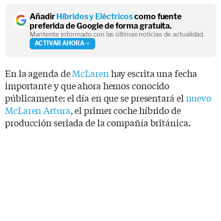
Añadir
Híbridos y Eléctricos
como fuente
preferida de Google de forma gratuita.
Mantente informado con las últimas noticias de actualidad.
ACTIVAR AHORA
En la agenda de
McLaren
hay escrita una fecha
importante y que ahora hemos conocido
públicamente: el día en que se presentará el
nuevo
McLaren Artura
, el primer coche híbrido de
producción seriada de la compañía británica.