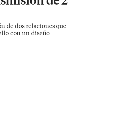
n de dos relaciones que
ello con un diseño