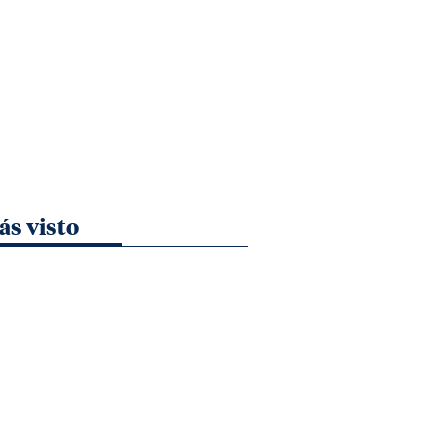
ás visto