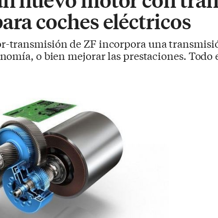
ara coches eléctricos
r-transmisión de ZF incorpora una transmisió
omía, o bien mejorar las prestaciones. Todo 