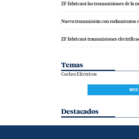
ZF fabricará las transmisiones de la 
Nueva transmisión con rodamientos de
ZF fabricará transmisiones electrific
Temas
Coches Eléctricos
MOS
Destacados