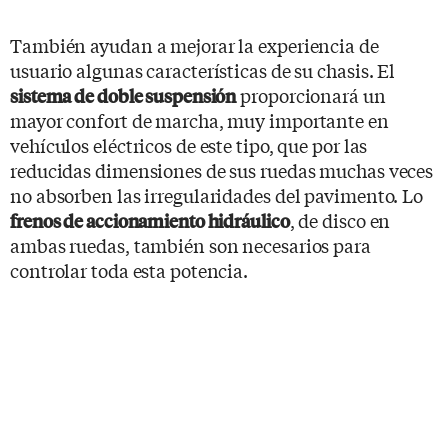
También ayudan a mejorar la experiencia de
usuario algunas características de su chasis. El
proporcionará un
sistema de doble suspensión
mayor confort de marcha, muy importante en
vehículos eléctricos de este tipo, que por las
reducidas dimensiones de sus ruedas muchas veces
no absorben las irregularidades del pavimento. Lo
, de disco en
frenos de accionamiento hidráulico
ambas ruedas, también son necesarios para
controlar toda esta potencia.