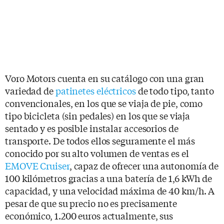
Voro Motors cuenta en su catálogo con una gran
variedad de
patinetes eléctricos
de todo tipo, tanto
convencionales, en los que se viaja de pie, como
tipo bicicleta (sin pedales) en los que se viaja
sentado y es posible instalar accesorios de
transporte. De todos ellos seguramente el más
conocido por su alto volumen de ventas es el
EMOVE Cruiser
, capaz de ofrecer una autonomía de
100 kilómetros gracias a una batería de 1,6 kWh de
capacidad, y una velocidad máxima de 40 km/h. A
pesar de que su precio no es precisamente
económico, 1.200 euros actualmente, sus