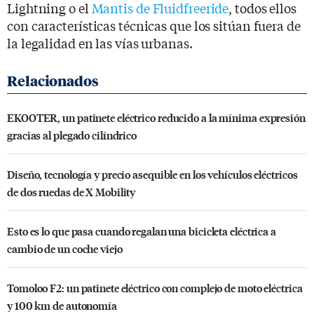
Lightning o el
Mantis de Fluidfreeride
, todos ellos
con características técnicas que los sitúan fuera de
la legalidad en las vías urbanas.
EKOOTER, un patinete eléctrico reducido a la mínima expresión
gracias al plegado cilíndrico
Diseño, tecnología y precio asequible en los vehículos eléctricos
de dos ruedas de X Mobility
Esto es lo que pasa cuando regalan una bicicleta eléctrica a
cambio de un coche viejo
Tomoloo F2: un patinete eléctrico con complejo de moto eléctrica
y 100 km de autonomía