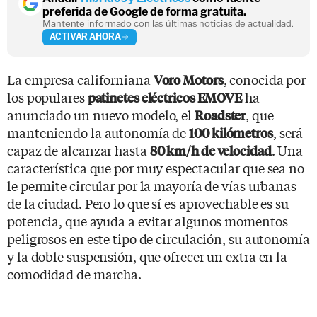
preferida de Google de forma gratuita.
Mantente informado con las últimas noticias de actualidad.
ACTIVAR AHORA
La empresa californiana
, conocida por
Voro Motors
los populares
ha
patinetes eléctricos EMOVE
anunciado un nuevo modelo, el
, que
Roadster
manteniendo la autonomía de
, será
100 kilómetros
capaz de alcanzar hasta
. Una
80 km/h de velocidad
característica que por muy espectacular que sea no
le permite circular por la mayoría de vías urbanas
de la ciudad. Pero lo que sí es aprovechable es su
potencia, que ayuda a evitar algunos momentos
peligrosos en este tipo de circulación, su autonomía
y la doble suspensión, que ofrecer un extra en la
comodidad de marcha.