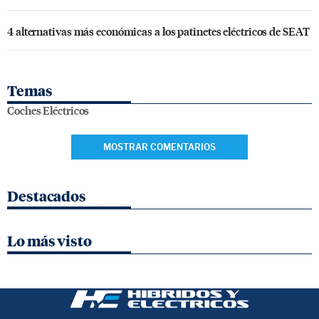
4 alternativas más económicas a los patinetes eléctricos de SEAT
Temas
Coches Eléctricos
MOSTRAR COMENTARIOS
Destacados
Lo más visto