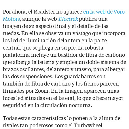
Por ahora, el Roadster no aparece
en la web de Voro
Motors
, aunque la web
Electrek
publica una
imagen de su aspecto final y el detalle de las
ruedas. En ella se observa un vástago que incorpora
los led de iluminación delantera en la parte
central, que se pliega en su pie. La robusta
plataforma incluye un bastidor de fibra de carbono
que alberga la batería y emplea un doble sistema de
brazos oscilantes, delantero y trasero, para albergar
las dos suspensiones. Los guardabarros son
también de fibra de carbono y los frenos parecen
firmados por Zoom. En la imagen aparecen unas
luces led situadas en el lateral, lo que ofrece mayor
seguridad en la circulación nocturna.
Todas estas características lo ponen a la altura de
rivales tan poderosos como el Turbowheel