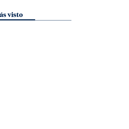
ás visto