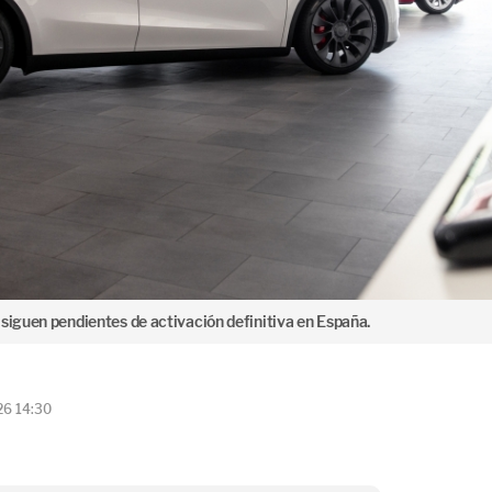
siguen pendientes de activación definitiva en España.
26 14:30