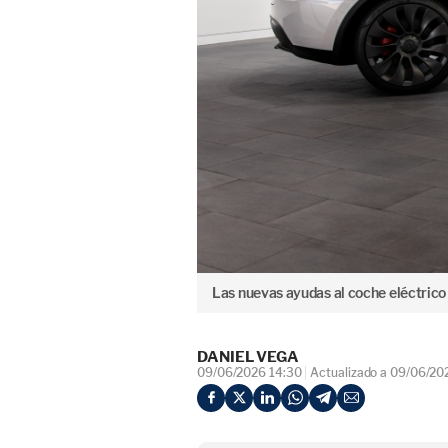
Las nuevas ayudas al coche eléctrico 
DANIEL VEGA
09/06/2026 14:30
Actualizado a 09/06/20