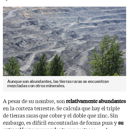
Aunque son abundantes, las tierras raras se encuentran
mezcladas con otros minerales.
A pesar de su nombre, son
relativamente abundantes
en la corteza terrestre. Se calcula que hay el triple
de tierras raras que cobre y el doble que zinc. Sin
embargo, es difícil encontrarlas de forma pura y
su