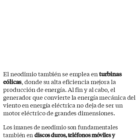
El neodimio también se emplea en
turbinas
eólicas
, donde su alta eficiencia mejora la
producción de energía. Al fin y al cabo, el
generador que convierte la energía mecánica del
viento en energía eléctrica no deja de ser un
motor eléctrico de grandes dimensiones.
Los imanes de neodimio son fundamentales
también en
discos duros, teléfonos móviles y