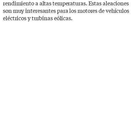
rendimiento a altas temperaturas. Estas aleaciones
son muy interesantes para los motores de vehículos
eléctricos y turbinas eólicas.