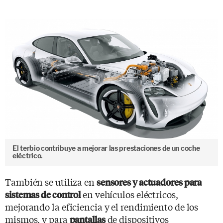
El terbio contribuye a mejorar las prestaciones de un coche
eléctrico.
También se utiliza en
sensores y actuadores para
en vehículos eléctricos,
sistemas de control
mejorando la eficiencia y el rendimiento de los
mismos, y para
de dispositivos
pantallas