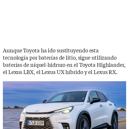
Aunque Toyota ha ido sustituyendo esta
tecnología por baterías de litio, sigue utilizando
baterías de níquel-hidruro en el Toyota Highlander,
el Lexus LBX, el Lexus UX híbrido y el Lexus RX.