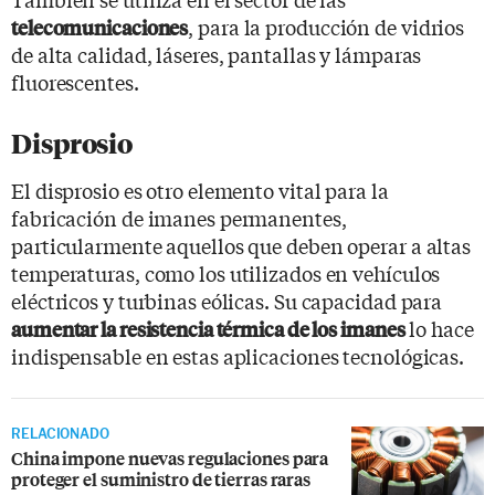
, para la producción de vidrios
telecomunicaciones
de alta calidad, láseres, pantallas y lámparas
fluorescentes.
Disprosio
El disprosio es otro elemento vital para la
fabricación de imanes permanentes,
particularmente aquellos que deben operar a altas
temperaturas, como los utilizados en vehículos
eléctricos y turbinas eólicas. Su capacidad para
lo hace
aumentar la resistencia térmica de los imanes
indispensable en estas aplicaciones tecnológicas.
RELACIONADO
China impone nuevas regulaciones para
proteger el suministro de tierras raras