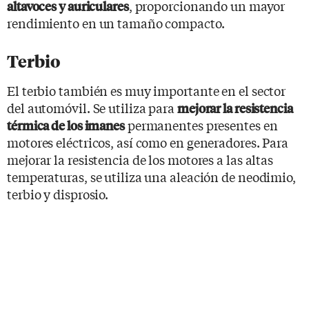
, proporcionando un mayor
altavoces y auriculares
rendimiento en un tamaño compacto.
Terbio
El terbio también es muy importante en el sector
del automóvil. Se utiliza para
mejorar la resistencia
permanentes presentes en
térmica de los imanes
motores eléctricos, así como en generadores. Para
mejorar la resistencia de los motores a las altas
temperaturas, se utiliza una aleación de neodimio,
terbio y disprosio.