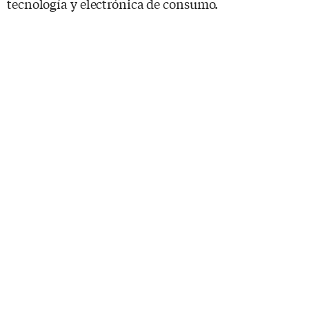
tecnología y electrónica de consumo.