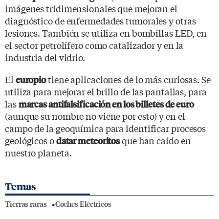
imágenes tridimensionales que mejoran el
diagnóstico de enfermedades tumorales y otras
lesiones. También se utiliza en bombillas LED, en
el sector petrolífero como catalizador y en la
industria del vidrio.
El
tiene aplicaciones de lo más curiosas. Se
europio
utiliza para mejorar el brillo de las pantallas, para
las
marcas antifalsificación en los billetes de euro
(aunque su nombre no viene por esto) y en el
campo de la geoquímica para identificar procesos
geológicos o
que han caído en
datar meteoritos
nuestro planeta.
Temas
Tierras raras
Coches Eléctricos