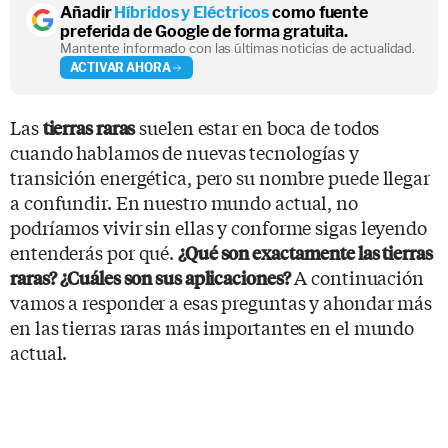
Añadir
Híbridos y Eléctricos
como fuente
preferida de Google de forma gratuita.
Mantente informado con las últimas noticias de actualidad.
ACTIVAR AHORA
Las
suelen estar en boca de todos
tierras raras
cuando hablamos de nuevas tecnologías y
transición energética, pero su nombre puede llegar
a confundir. En nuestro mundo actual, no
podríamos vivir sin ellas y conforme sigas leyendo
entenderás por qué.
¿Qué son exactamente las tierras
A continuación
raras?
¿Cuáles son sus aplicaciones?
vamos a responder a esas preguntas y ahondar más
en las tierras raras más importantes en el mundo
actual.