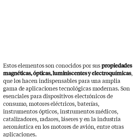
Estos elementos son conocidos por sus
propiedades
,
magnéticas, ópticas, luminiscentes y electroquímicas
que los hacen indispensables para una amplia
gama de aplicaciones tecnológicas modernas. Son
esenciales para dispositivos electrónicos de
consumo, motores eléctricos, baterías,
instrumentos ópticos, instrumentos médicos,
catalizadores, radares, láseres y en la industria
aeronáutica en los motores de avión, entre otras
aplicaciones.