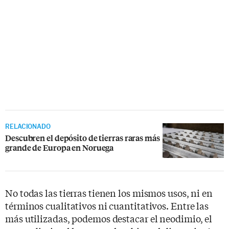
RELACIONADO
Descubren el depósito de tierras raras más
grande de Europa en Noruega
No todas las tierras tienen los mismos usos, ni en
términos cualitativos ni cuantitativos. Entre las
más utilizadas, podemos destacar el neodimio, el