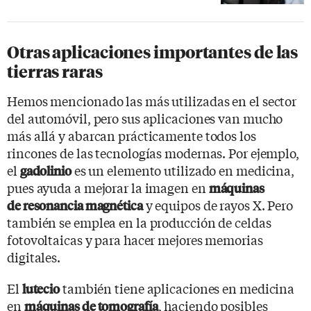
Otras aplicaciones importantes de las
tierras raras
Hemos mencionado las más utilizadas en el sector
del automóvil, pero sus aplicaciones van mucho
más allá y abarcan prácticamente todos los
rincones de las tecnologías modernas. Por ejemplo,
el
es un elemento utilizado en medicina,
gadolinio
pues ayuda a mejorar la imagen en
máquinas
y equipos de rayos X. Pero
de resonancia magnética
también se emplea en la producción de celdas
fotovoltaicas y para hacer mejores memorias
digitales.
El
también tiene aplicaciones en medicina
lutecio
en
, haciendo posibles
máquinas de tomografía