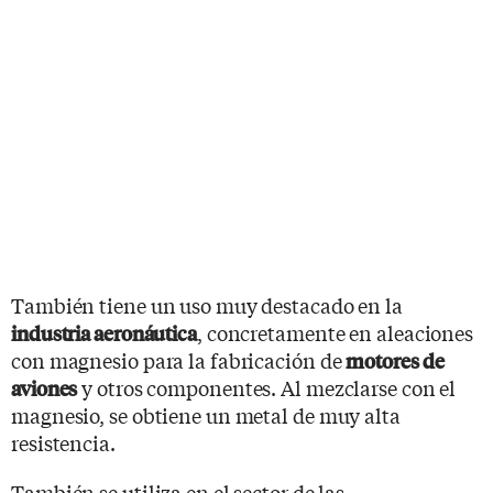
También tiene un uso muy destacado en la
, concretamente en aleaciones
industria aeronáutica
con magnesio para la fabricación de
motores de
y otros componentes. Al mezclarse con el
aviones
magnesio, se obtiene un metal de muy alta
resistencia.
También se utiliza en el sector de las