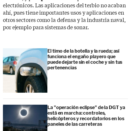
electrónicos. Las aplicaciones del terbio no acaban
ahí, pues tiene importantes usos y aplicaciones en
otros sectores como la defensa y la industria naval,
por ejemplo para sistemas de sonar.
El timo de la botella y la rueda; así
funciona el engaño playero que
puede dejarte sin el coche y sin tus
pertenencias
La "operación eclipse" de la DGT ya
está en marcha: controles,
helicópteros y recordatorios en los
paneles de las carreteras