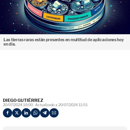
Las tierras raras están presentes en multitud de aplicaciones hoy
en día.
DIEGO GUTIÉRREZ
20/07/2024 10:00
Actualizado a 20/07/2024 11:55