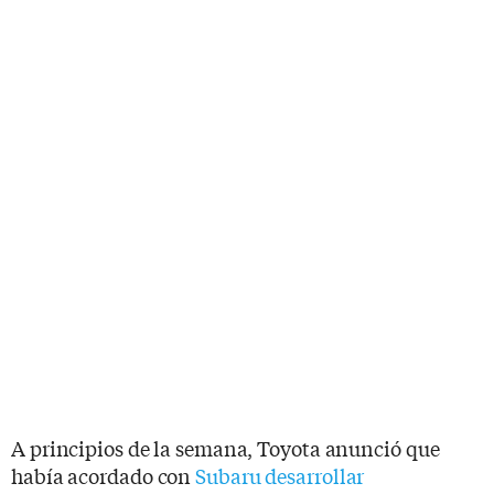
A principios de la semana, Toyota anunció que
había acordado con
Subaru desarrollar