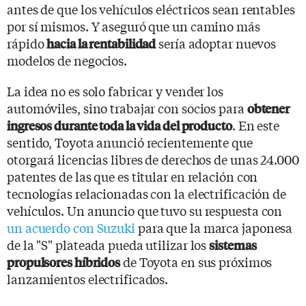
antes de que los vehículos eléctricos sean rentables
por sí mismos. Y aseguró que un camino más
rápido
sería adoptar nuevos
hacia la rentabilidad
modelos de negocios.
La idea no es solo fabricar y vender los
automóviles, sino trabajar con socios para
obtener
. En este
ingresos durante toda la vida del producto
sentido, Toyota anunció recientemente que
otorgará licencias libres de derechos de unas 24.000
patentes de las que es titular en relación con
tecnologías relacionadas con la electrificación de
vehículos. Un anuncio que tuvo su respuesta con
un acuerdo con Suzuki
para que la marca japonesa
de la "S" plateada pueda utilizar los
sistemas
de Toyota en sus próximos
propulsores híbridos
lanzamientos electrificados.