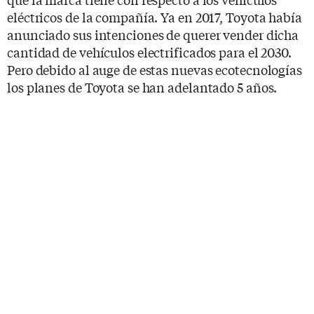
eléctricos de la compañía. Ya en 2017, Toyota había
anunciado sus intenciones de querer vender dicha
cantidad de vehículos electrificados para el 2030.
Pero debido al auge de estas nuevas ecotecnologías
los planes de Toyota se han adelantado 5 años.