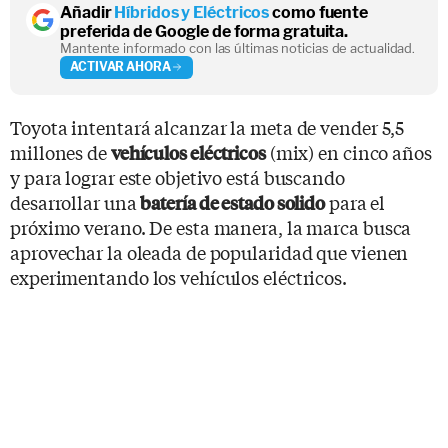
Añadir
Híbridos y Eléctricos
como fuente
preferida de Google de forma gratuita.
Mantente informado con las últimas noticias de actualidad.
ACTIVAR AHORA
Toyota intentará alcanzar la meta de vender 5,5
millones de
(mix) en cinco años
vehículos eléctricos
y para lograr este objetivo está buscando
desarrollar una
para el
batería de estado solido
próximo verano. De esta manera, la marca busca
aprovechar la oleada de popularidad que vienen
experimentando los vehículos eléctricos.