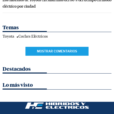
eléctrico por ciudad
Temas
Toyota
Coches Eléctricos
MOSTRAR COMENTARIOS
Destacados
Lo más visto