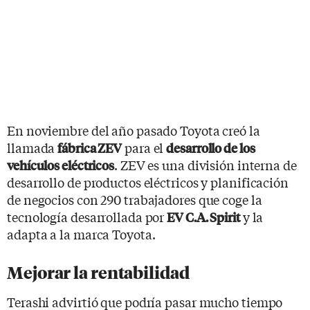
En noviembre del año pasado Toyota creó la
llamada
para el
fábrica ZEV
desarrollo de los
. ZEV es una división interna de
vehículos eléctricos
desarrollo de productos eléctricos y planificación
de negocios con 290 trabajadores que coge la
tecnología desarrollada por
y la
EV C.A. Spirit
adapta a la marca Toyota.
Mejorar la rentabilidad
Terashi advirtió que podría pasar mucho tiempo