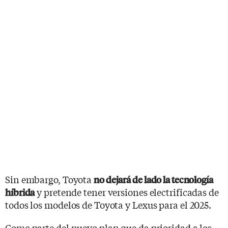
Sin embargo, Toyota
no dejará de lado la tecnología
y pretende tener versiones electrificadas de
híbrida
todos los modelos de Toyota y Lexus para el 2025.
Como parte del nuevo plan que da prioridad a los