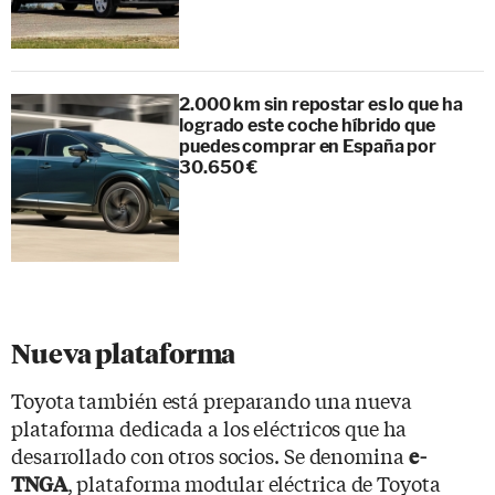
2.000 km sin repostar es lo que ha
logrado este coche híbrido que
puedes comprar en España por
30.650 €
Nueva plataforma
Toyota también está preparando una nueva
plataforma dedicada a los eléctricos que ha
desarrollado con otros socios. Se denomina
e-
, plataforma modular eléctrica de Toyota
TNGA