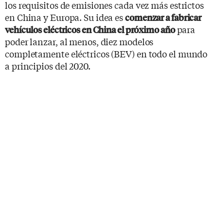
los requisitos de emisiones cada vez más estrictos
en China y Europa. Su idea es
comenzar a fabricar
para
vehículos eléctricos en China el próximo año
poder lanzar, al menos, diez modelos
completamente eléctricos (BEV) en todo el mundo
a principios del 2020.