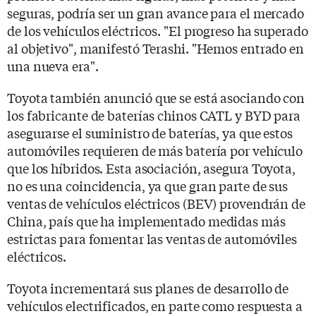
seguras, podría ser un gran avance para el mercado
de los vehículos eléctricos. "El progreso ha superado
al objetivo", manifestó Terashi. "Hemos entrado en
una nueva era".
Toyota también anunció que se está asociando con
los fabricante de baterías chinos CATL y BYD para
asegurarse el suministro de baterías, ya que estos
automóviles requieren de más batería por vehículo
que los híbridos. Esta asociación, asegura Toyota,
no es una coincidencia, ya que gran parte de sus
ventas de vehículos eléctricos (BEV) provendrán de
China, país que ha implementado medidas más
estrictas para fomentar las ventas de automóviles
eléctricos.
Toyota incrementará sus planes de desarrollo de
vehículos electrificados, en parte como respuesta a