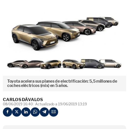
Toyota acelera sus planes de electrificación: 5,5 millones de
coches eléctricos (mix) en 5 años.
CARLOS DÁVALOS
08/06/2019 16:40
Actualizado a 19/06/2019 13:19