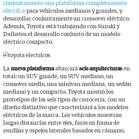
conjuntamente una plataforma completamente
eléctrica
para vehículos medianos y grandes, y
desarrollar conjuntamente un crossover eléctrico.
Además, Toyota está trabajando con Suzuki y
Daihatsu el desarrollo conjunto de un modelo
eléctrico compacto.
La
abarcará
en
nueva plataforma
seis arquitecturas
total: un SUV grande, un SUV mediano, un
crossover medio, una minivan mediana, un sedán
mediano y un compacto. Toyota mostró los
prototipos de los seis tipos de carrocería, con un
diseño distintivo que caracterizará a los modelos
eléctricos de la marca. Los vehículos muestran
largas distancias entre ejes, faros en forma de
rendijas y espejos laterales basados ​​en cámaras.