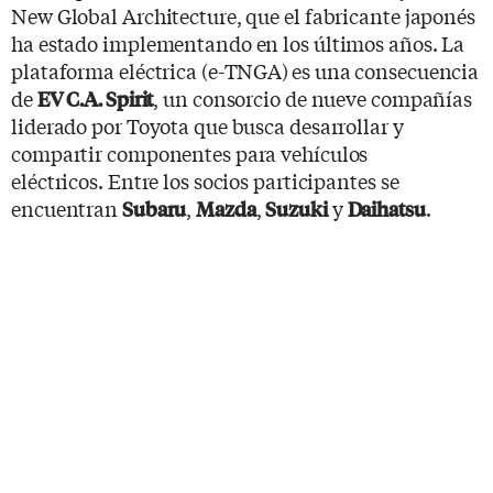
New Global Architecture, que el fabricante japonés
ha estado implementando en los últimos años. La
plataforma eléctrica (e-TNGA)
es una consecuencia
de
, un consorcio de nueve compañías
EV C.A. Spirit
liderado por Toyota que busca desarrollar y
compartir componentes para vehículos
eléctricos. Entre los socios participantes se
encuentran
,
,
y
.
Subaru
Mazda
Suzuki
Daihatsu