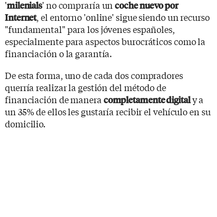
'
' no compraría un
milenials
coche nuevo por
, el entorno 'online' sigue siendo un recurso
Internet
"fundamental" para los jóvenes españoles,
especialmente para aspectos burocráticos como la
financiación o la garantía.
De esta forma, uno de cada dos compradores
querría realizar la gestión del método de
financiación de manera
y a
completamente digital
un 35% de ellos les gustaría recibir el vehículo en su
domicilio.