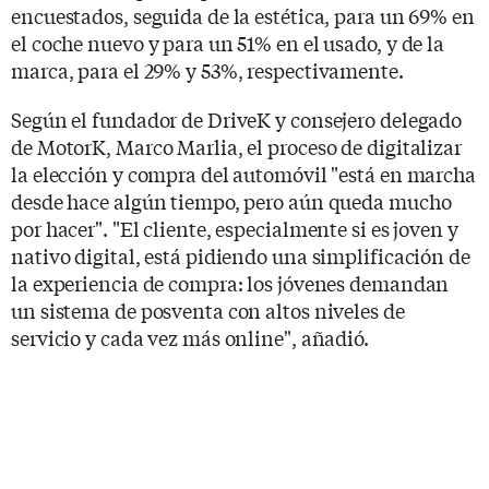
encuestados, seguida de la estética, para un 69% en
el coche nuevo y para un 51% en el usado, y de la
marca, para el 29% y 53%, respectivamente.
Según el fundador de DriveK y consejero delegado
de MotorK, Marco Marlia, el proceso de digitalizar
la elección y compra del automóvil "está en marcha
desde hace algún tiempo, pero aún queda mucho
por hacer". "El cliente, especialmente si es joven y
nativo digital, está pidiendo una simplificación de
la experiencia de compra: los jóvenes demandan
un sistema de posventa con altos niveles de
servicio y cada vez más online", añadió.