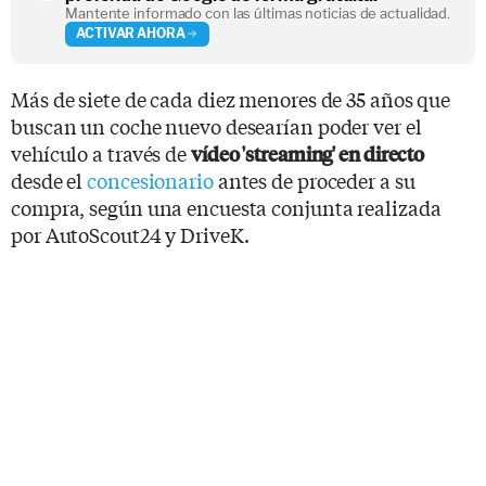
Mantente informado con las últimas noticias de actualidad.
ACTIVAR AHORA
Más de siete de cada diez menores de 35 años que
buscan un coche nuevo desearían poder ver el
vehículo a través de
vídeo 'streaming' en directo
desde el
concesionario
antes de proceder a su
compra, según una encuesta conjunta realizada
por AutoScout24 y DriveK.