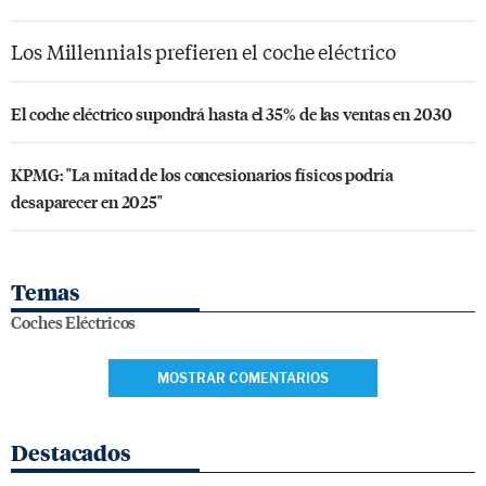
Los Millennials prefieren el coche eléctrico
El coche eléctrico supondrá hasta el 35% de las ventas en 2030
KPMG: "La mitad de los concesionarios físicos podría
desaparecer en 2025"
Temas
Coches Eléctricos
MOSTRAR COMENTARIOS
Destacados