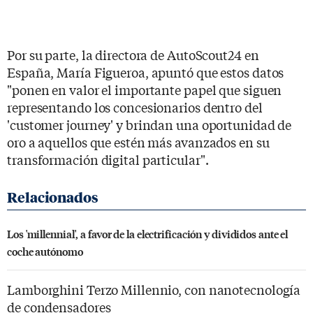
Por su parte, la directora de AutoScout24 en
España, María Figueroa, apuntó que estos datos
"ponen en valor el importante papel que siguen
representando los concesionarios dentro del
'customer journey' y brindan una oportunidad de
oro a aquellos que estén más avanzados en su
transformación digital particular".
Los 'millennial', a favor de la electrificación y divididos ante el
coche autónomo
Lamborghini Terzo Millennio, con nanotecnología
de condensadores