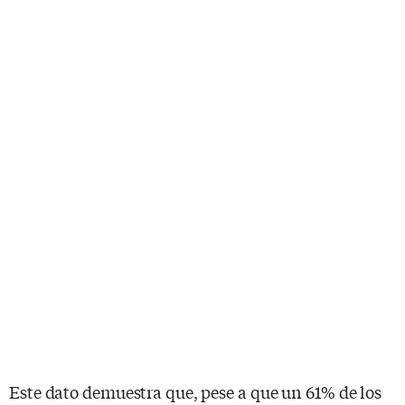
Este dato demuestra que, pese a que un 61% de los