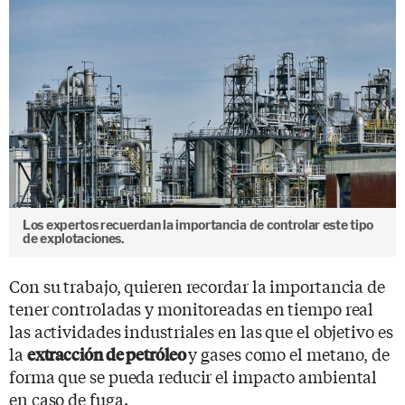
Los expertos recuerdan la importancia de controlar este tipo
de explotaciones.
Con su trabajo, quieren recordar la importancia de
tener controladas y monitoreadas en tiempo real
las actividades industriales en las que el objetivo es
la
y gases como el metano, de
extracción de petróleo
forma que se pueda reducir el impacto ambiental
en caso de fuga.