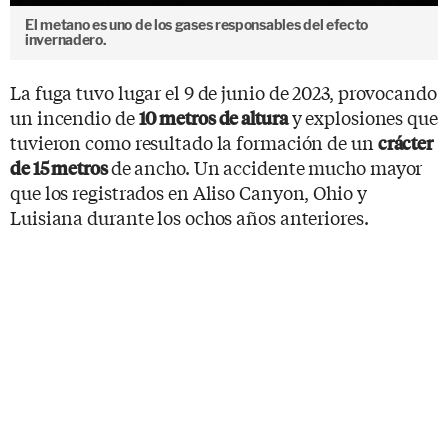
El metano es uno de los gases responsables del efecto
invernadero.
La fuga tuvo lugar el 9 de junio de 2023, provocando
un incendio de
y explosiones que
10 metros de altura
tuvieron como resultado la formación de un
crácter
de ancho. Un accidente mucho mayor
de 15 metros
que los registrados en Aliso Canyon, Ohio y
Luisiana durante los ochos años anteriores.