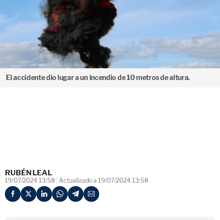
El accidente dio lugar a un incendio de 10 metros de altura.
RUBÉN LEAL
19/07/2024 13:58
Actualizado a 19/07/2024 13:58