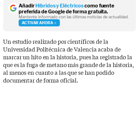
Añadir
Híbridos y Eléctricos
como fuente
preferida de Google de forma gratuita.
Mantente informado con las últimas noticias de actualidad.
ACTIVAR AHORA
Un estudio realizado por científicos de la
Universidad Politécnica de Valencia acaba de
marcar un hito en la historia, pues ha registrado la
que es la fuga de metano más grande de la historia,
al menos en cuanto a las que se han podido
documentar de forma oficial.