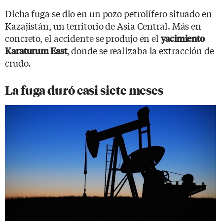
Dicha fuga se dio en un pozo petrolífero situado en
Kazajistán, un territorio de Asia Central. Más en
concreto, el accidente se produjo en el
yacimiento
, donde se realizaba la extracción de
Karaturum East
crudo.
La fuga duró casi siete meses