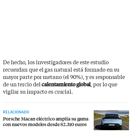
De hecho, los investigadores de este estudio
recuerdan que el gas natural está formado en su
mayor parte por metano (el 90%), y es responsable
de un tercio del
, por lo que
calentamiento global
vigilar su impacto es crucial.
RELACIONADO
Porsche Macan eléctrico amplía su gama
con nuevos modelos desde 82.310 euros