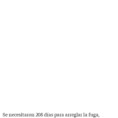
Se necesitaron 205 días para arreglar la fuga,