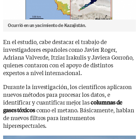
Ocurrió en un yacimiento de Kazajistán.
En el estudio, cabe destacar el trabajo de
investigadores españoles como Javier Roger,
Adriana Valverde, Itziar Irakulis y Javiera Gorroño,
quienes contaron con el apoyo de distintos
expertos a nivel internacional.
Durante la investigación, los científicos aplicaron
nuevos métodos para procesar los datos, e
identificar y cuantificar mejor las
columnas de
como el metano. Básicamente, hablan
gases tóxicos
de nuevos filtros para instrumentos
hiperespectrales.