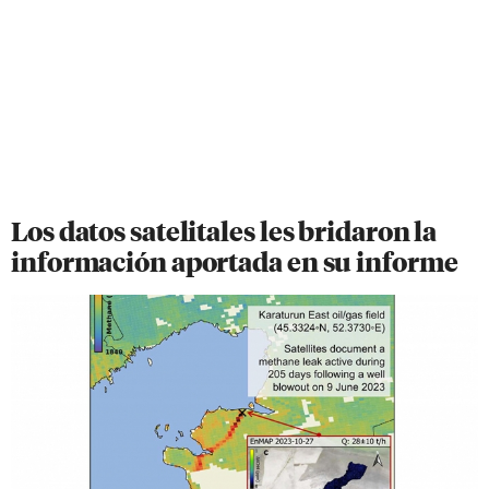
Los datos satelitales les bridaron la
información aportada en su informe