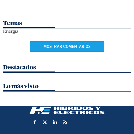
Temas
Energía
MOSTRAR COMENTARIOS
Destacados
Lo más visto