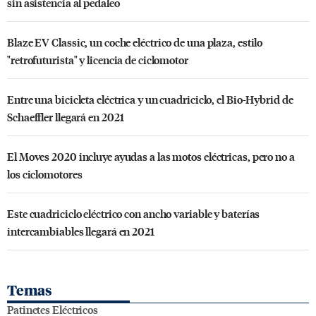
sin asistencia al pedaleo
Blaze EV Classic, un coche eléctrico de una plaza, estilo
"retrofuturista" y licencia de ciclomotor
Entre una bicicleta eléctrica y un cuadriciclo, el Bio-Hybrid de
Schaeffler llegará en 2021
El Moves 2020 incluye ayudas a las motos eléctricas, pero no a
los ciclomotores
Este cuadriciclo eléctrico con ancho variable y baterías
intercambiables llegará en 2021
Temas
Patinetes Eléctricos