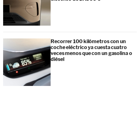
Recorrer 100 kilómetros con un
coche eléctrico ya cuesta cuatro
veces menos que con un gasolina o
diésel