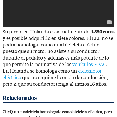
Su precio en Holanda es actualmente de
4.380 euros
y es posible adquirirlo en siete colores. El LEF no se
podrá homologar como una bicicleta eléctrica
puesto que su motor no asiste a su conductor
durante el pedaleo y además es más potente de lo
que permite la normativa de los
vehículos EPAC
.
En Holanda se homologa como un
ciclomotor
eléctrico
que no requiere licencia de conducción,
pero sí que su conductor tenga al menos 16 años.
CityQ, un cuadriciclo homologado como bicicleta eléctrica, pero