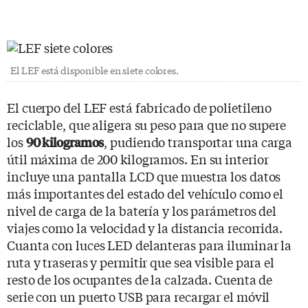
El LEF está disponible en siete colores.
El cuerpo del LEF está fabricado de polietileno
reciclable, que aligera su peso para que no supere
los
, pudiendo transportar una carga
90 kilogramos
útil máxima de 200 kilogramos. En su interior
incluye una pantalla LCD que muestra los datos
más importantes del estado del vehículo como el
nivel de carga de la batería y los parámetros del
viajes como la velocidad y la distancia recorrida.
Cuanta con luces LED delanteras para iluminar la
ruta y traseras y permitir que sea visible para el
resto de los ocupantes de la calzada. Cuenta de
serie con un puerto USB para recargar el móvil