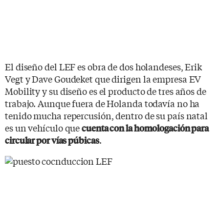
El diseño del LEF es obra de dos holandeses, Erik
Vegt y Dave Goudeket que dirigen la empresa EV
Mobility y su diseño es el producto de tres años de
trabajo. Aunque fuera de Holanda todavía no ha
tenido mucha repercusión, dentro de su país natal
es un vehículo que
cuenta con la homologación para
.
circular por vías púbicas