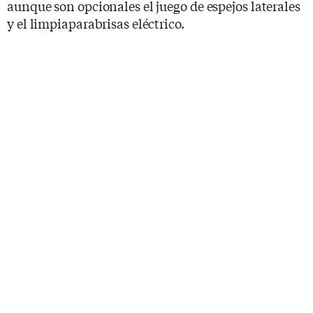
aunque son opcionales el juego de espejos laterales
y el limpiaparabrisas eléctrico.