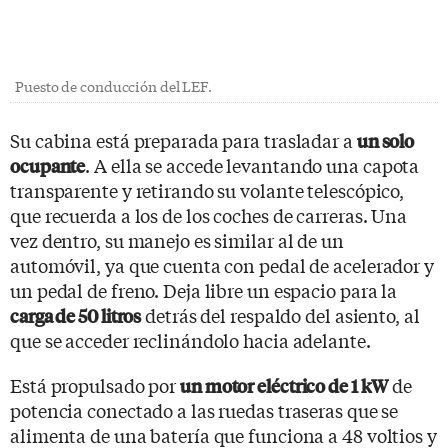
Puesto de conducción del LEF.
Su cabina está preparada para trasladar a
un solo
. A ella se accede levantando una capota
ocupante
transparente y retirando su volante telescópico,
que recuerda a los de los coches de carreras. Una
vez dentro, su manejo es similar al de un
automóvil, ya que cuenta con pedal de acelerador y
un pedal de freno. Deja libre un espacio para la
detrás del respaldo del asiento, al
carga de 50 litros
que se acceder reclinándolo hacia adelante.
Está propulsado por
de
un motor eléctrico de 1 kW
potencia conectado a las ruedas traseras que se
alimenta de una batería que funciona a 48 voltios y