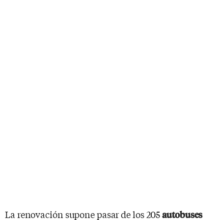
La renovación supone pasar de los 205
autobuses