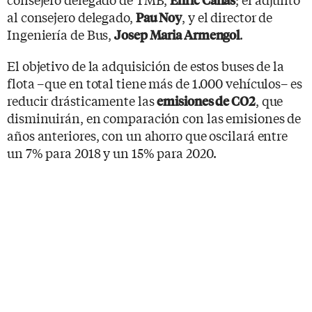
al consejero delegado,
, y el director de
Pau Noy
Ingeniería de Bus,
.
Josep Maria Armengol
El objetivo de la adquisición de estos buses de la
flota –que en total tiene más de 1.000 vehículos– es
reducir drásticamente las
, que
emisiones de CO2
disminuirán, en comparación con las emisiones de
años anteriores, con un ahorro que oscilará entre
un 7% para 2018 y un 15% para 2020.