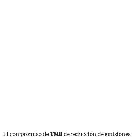
El compromiso de
de reducción de emisiones
TMB