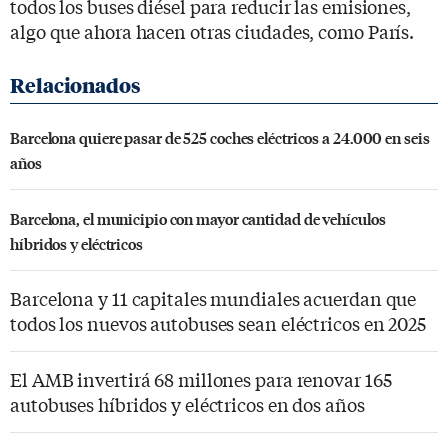
todos los buses diésel para reducir las emisiones,
algo que ahora hacen otras ciudades, como París.
Barcelona quiere pasar de 525 coches eléctricos a 24.000 en seis
años
Barcelona, el municipio con mayor cantidad de vehículos
híbridos y eléctricos
Barcelona y 11 capitales mundiales acuerdan que
todos los nuevos autobuses sean eléctricos en 2025
El AMB invertirá 68 millones para renovar 165
autobuses híbridos y eléctricos en dos años