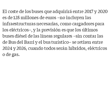
El coste de los buses que adquirirá entre 2017 y 2020
es de 125 millones de euros –no incluyen las
infraestructuras necesarias, como cargadores para
los eléctricos–, y la previsión es que los últimos
buses diésel de las líneas regulares –sin contar las
de Bus del Barri y el bus turístico– se retiren entre
2024 y 2026, cuando todos serán híbridos, eléctricos
o de gas.