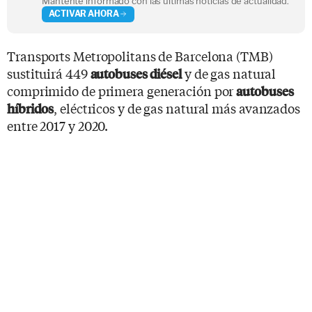
Mantente informado con las últimas noticias de actualidad.
ACTIVAR AHORA
Transports Metropolitans de Barcelona (TMB)
sustituirá 449
y de gas natural
autobuses diésel
comprimido de primera generación por
autobuses
, eléctricos y de gas natural más avanzados
híbridos
entre 2017 y 2020.