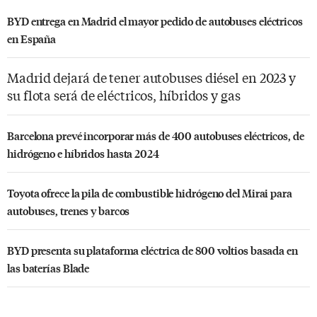
BYD entrega en Madrid el mayor pedido de autobuses eléctricos
en España
Madrid dejará de tener autobuses diésel en 2023 y
su flota será de eléctricos, híbridos y gas
Barcelona prevé incorporar más de 400 autobuses eléctricos, de
hidrógeno e híbridos hasta 2024
Toyota ofrece la pila de combustible hidrógeno del Mirai para
autobuses, trenes y barcos
BYD presenta su plataforma eléctrica de 800 voltios basada en
las baterías Blade