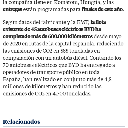
la compañía tiene en Komárom, Hungría, y las
están programadas para
.
entregas
finales de este año
Según datos del fabricante y la EMT,
la flota
existente de 45 autobuses eléctricos BYD ha
desde mayo
completado más de 600.000 kilómetros
de 2020 en rutas de la capital española, reduciendo
las emisiones de CO2 en 585 toneladas en
comparación con un autobús diésel. Contando los
70 autobuses eléctricos que BYD ha entregado a
operadores de transporte público en toda
España, han realizado en conjunto más de 4,5
millones de kilómetros y han reducido las
emisiones de CO2 en 4.700 toneladas.