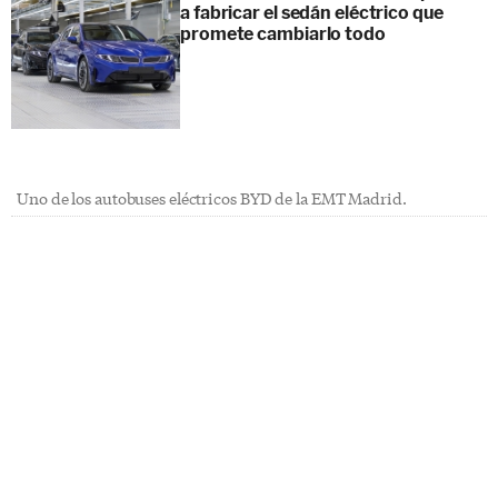
a fabricar el sedán eléctrico que
promete cambiarlo todo
Uno de los autobuses eléctricos BYD de la EMT Madrid.