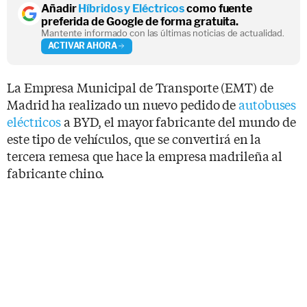
Añadir
Híbridos y Eléctricos
como fuente
preferida de Google de forma gratuita.
Mantente informado con las últimas noticias de actualidad.
ACTIVAR AHORA
La Empresa Municipal de Transporte (EMT) de
Madrid ha realizado un nuevo pedido de
autobuses
eléctricos
a BYD, el mayor fabricante del mundo de
este tipo de vehículos, que se convertirá en la
tercera remesa que hace la empresa madrileña al
fabricante chino.