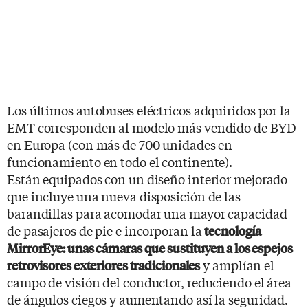
Los últimos autobuses eléctricos adquiridos por la
EMT corresponden al modelo más vendido de BYD
en Europa (con más de 700 unidades en
funcionamiento en todo el continente).
Están equipados con un diseño interior mejorado
que incluye una nueva disposición de las
barandillas para acomodar una mayor capacidad
de pasajeros de pie e incorporan la
tecnología
MirrorEye: unas cámaras que sustituyen a los espejos
y amplían el
retrovisores exteriores tradicionales
campo de visión del conductor, reduciendo el área
de ángulos ciegos y aumentando así la seguridad.