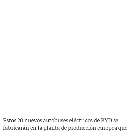
Estos 20 nuevos autobuses eléctricos de BYD se
fabricarán en la planta de producción europea que