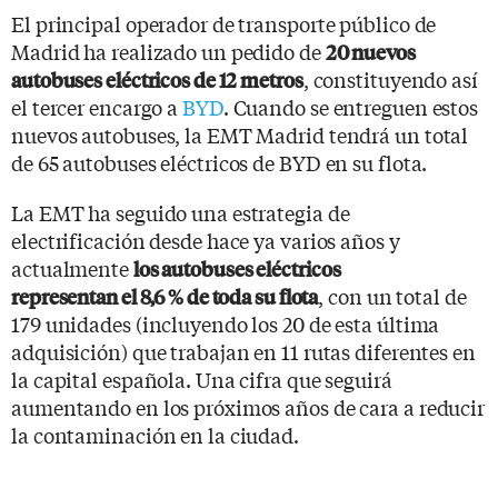
El principal operador de transporte público de
Madrid ha realizado un pedido de
20 nuevos
, constituyendo así
autobuses eléctricos de 12 metros
el tercer encargo a
BYD
. Cuando se entreguen estos
nuevos autobuses, la EMT Madrid tendrá un total
de 65 autobuses eléctricos de BYD en su flota.
La EMT ha seguido una estrategia de
electrificación desde hace ya varios años y
actualmente
los autobuses eléctricos
, con un total de
representan el 8,6 % de toda su flota
179 unidades (incluyendo los 20 de esta última
adquisición) que trabajan en 11 rutas diferentes en
la capital española. Una cifra que seguirá
aumentando en los próximos años de cara a reducir
la contaminación en la ciudad.