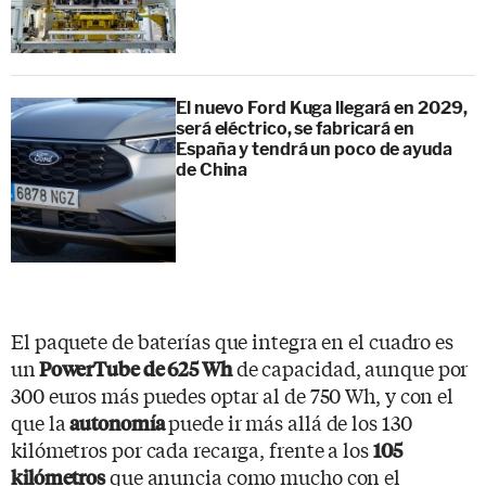
El nuevo Ford Kuga llegará en 2029,
será eléctrico, se fabricará en
España y tendrá un poco de ayuda
de China
El paquete de baterías que integra en el cuadro es
un
de capacidad, aunque por
PowerTube de 625 Wh
300 euros más puedes optar al de 750 Wh, y con el
que la
puede ir más allá de los 130
autonomía
kilómetros por cada recarga, frente a los
105
que anuncia como mucho con el
kilómetros