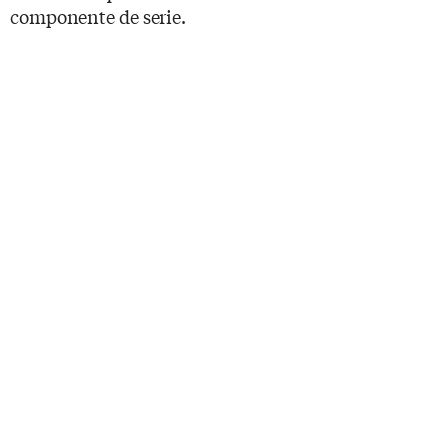
componente de serie.