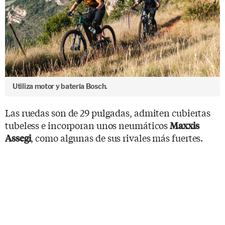
Utiliza motor y batería Bosch.
Las ruedas son de 29 pulgadas, admiten cubiertas
tubeless e incorporan unos neumáticos
Maxxis
, como algunas de sus rivales más fuertes.
Assegi