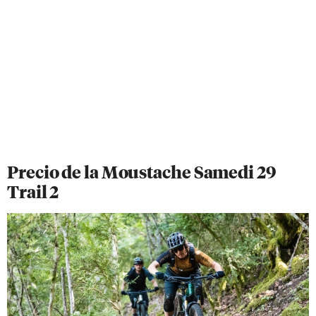
Precio de la Moustache Samedi 29
Trail 2