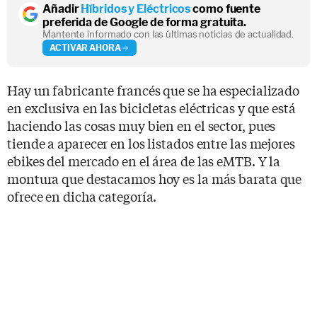
Añadir
Híbridos y Eléctricos
como fuente
preferida de Google de forma gratuita.
Mantente informado con las últimas noticias de actualidad.
ACTIVAR AHORA
Hay un fabricante francés que se ha especializado
en exclusiva en las bicicletas eléctricas y que está
haciendo las cosas muy bien en el sector, pues
tiende a aparecer en los listados entre las mejores
ebikes del mercado en el área de las eMTB. Y la
montura que destacamos hoy es la más barata que
ofrece en dicha categoría.