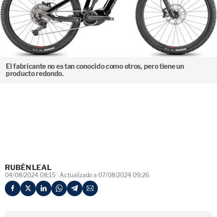
El fabricante no es tan conocido como otros, pero tiene un
producto redondo.
RUBÉN LEAL
04/08/2024 08:15
Actualizado a 07/08/2024 09:26