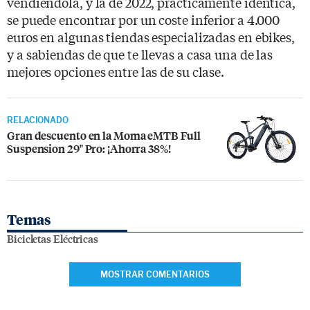
vendiéndola, y la de 2022, prácticamente idéntica,
se puede encontrar por un coste inferior a 4.000
euros en algunas tiendas especializadas en ebikes,
y a sabiendas de que te llevas a casa una de las
mejores opciones entre las de su clase.
RELACIONADO
Gran descuento en la Moma eMTB Full
Suspension 29" Pro: ¡Ahorra 38%!
Temas
Bicicletas Eléctricas
MOSTRAR COMENTARIOS