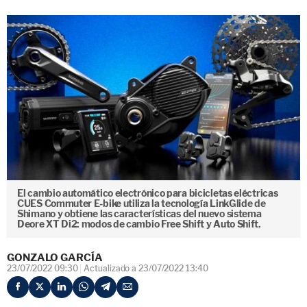
El cambio automático electrónico para bicicletas eléctricas
CUES Commuter E-bike utiliza la tecnología LinkGlide de
Shimano y obtiene las características del nuevo sistema
Deore XT Di2: modos de cambio Free Shift y Auto Shift.
GONZALO GARCÍA
23/07/2022 09:30
Actualizado a 23/07/2022 13:40