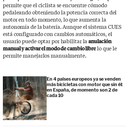
permite que el ciclista se encuentre cómodo
pedaleando obteniendo la potencia correcta del
motor en todo momento, lo que aumenta la
autonomía de la batería. Aunque el sistema CUES
está configurado con cambios automáticos, el
usuario puede optar por habilitar la
anulación
lo que le
manual y activar el modo de cambio libre
permite manejarlos manualmente.
En 4 países europeos ya se venden
más bicicletas con motor que sin él:
en España, de momento son 2 de
cada 10