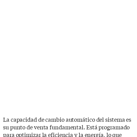
La capacidad de cambio automático del sistema es
su punto de venta fundamental. Está programado
para optimizar la eficiencia y la energía, lo que