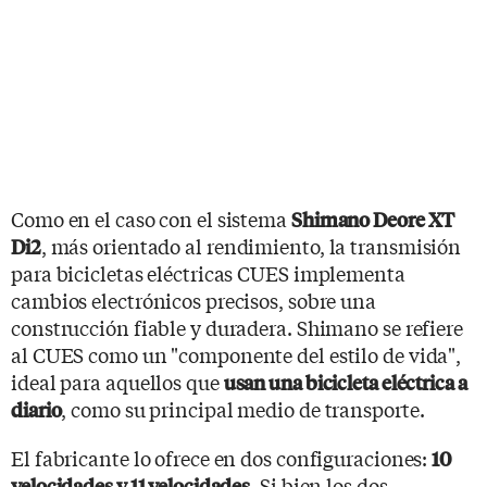
Como en el caso con el sistema
Shimano Deore XT
, más orientado al rendimiento, la transmisión
Di2
para bicicletas eléctricas CUES implementa
cambios electrónicos precisos, sobre una
construcción fiable y duradera. Shimano se refiere
al CUES como un "componente del estilo de vida",
ideal para aquellos que
usan una bicicleta eléctrica a
, como su principal medio de transporte.
diario
El fabricante lo ofrece en dos configuraciones:
10
. Si bien los dos
velocidades y 11 velocidades