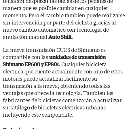
tensa sin desplazar las bielas de los pedales de
manera que es posible cambiar en cualquier
momento. Pero el cambio también puede realizarse
sin intervención por parte del ciclista gracias al
nuevo cambio automático con tecnología de
anulación manual
.
Auto Shift
La nueva transmisión CUES de Shimano es
compatible con las
unidades de transmisión
. Cualquier bicicleta
Shimano EP600 y EP801
eléctrica que cuente actualmente con uno de estos
motores puede actualizar fácilmente su
transmisión a la nueva, obteniendo todas las
ventajas que ofrece la tecnología. También los
fabricantes de bicicletas comenzarán a actualizar
su catálogo de bicicletas eléctricas urbanas
incluyendo este componente.