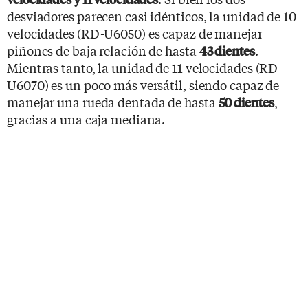
desviadores parecen casi idénticos, la unidad de 10
velocidades (RD-U6050) es capaz de manejar
piñones de baja relación de hasta
.
43 dientes
Mientras tanto, la unidad de 11 velocidades (RD-
U6070) es un poco más versátil, siendo capaz de
manejar una rueda dentada de hasta
,
50 dientes
gracias a una caja mediana.