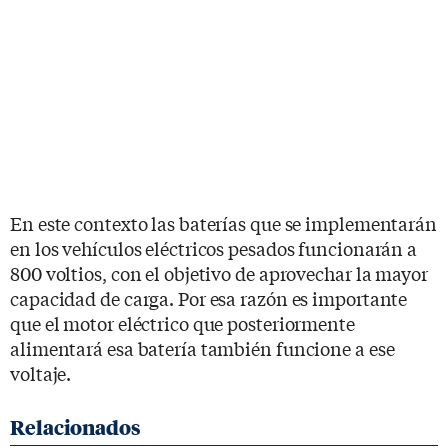
En este contexto las baterías que se implementarán
en los vehículos eléctricos pesados funcionarán a
800 voltios, con el objetivo de aprovechar la mayor
capacidad de carga. Por esa razón es importante
que el motor eléctrico que posteriormente
alimentará esa batería también funcione a ese
voltaje.