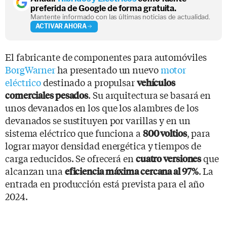
preferida de Google de forma gratuita.
Mantente informado con las últimas noticias de actualidad.
ACTIVAR AHORA
El fabricante de componentes para automóviles
BorgWarner
ha presentado un nuevo
motor
eléctrico
destinado a propulsar
vehículos
. Su arquitectura se basará en
comerciales pesados
unos devanados en los que los alambres de los
devanados se sustituyen por varillas y en un
sistema eléctrico que funciona a
, para
800 voltios
lograr mayor densidad energética y tiempos de
carga reducidos. Se ofrecerá en
que
cuatro versiones
alcanzan una
. La
eficiencia máxima cercana al 97%
entrada en producción está prevista para el año
2024.