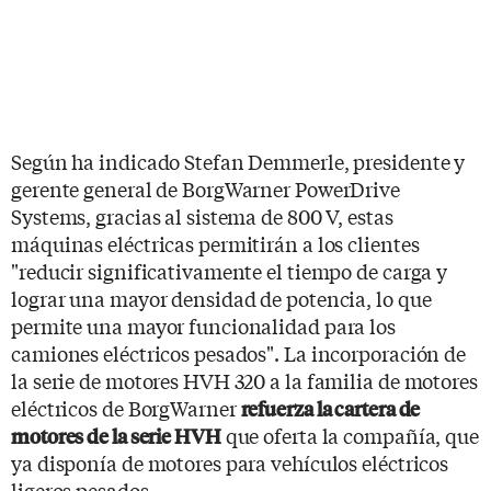
Según ha indicado Stefan Demmerle, presidente y
gerente general de BorgWarner PowerDrive
Systems, gracias al sistema de 800 V, estas
máquinas eléctricas permitirán a los clientes
"reducir significativamente el tiempo de carga y
lograr una mayor densidad de potencia, lo que
permite una mayor funcionalidad para los
camiones eléctricos pesados". La incorporación de
la serie de motores HVH 320 a la familia de motores
eléctricos de BorgWarner
refuerza la cartera de
que oferta la compañía, que
motores de la serie HVH
ya disponía de motores para vehículos eléctricos
ligeros pesados.