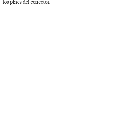
los pines del conector.