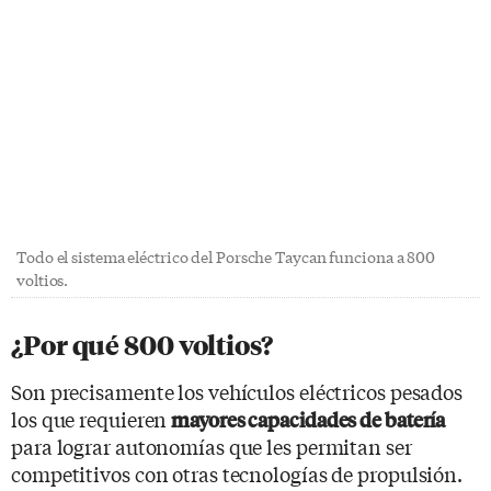
Todo el sistema eléctrico del Porsche Taycan funciona a 800
voltios.
¿Por qué 800 voltios?
Son precisamente los vehículos eléctricos pesados
los que requieren
mayores capacidades de batería
para lograr autonomías que les permitan ser
competitivos con otras tecnologías de propulsión.