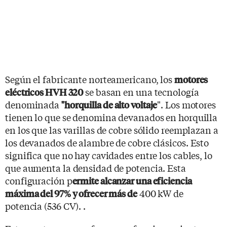
Según el fabricante norteamericano, los
motores
se basan en una tecnología
eléctricos HVH 320
denominada
". Los motores
"horquilla de alto voltaje
tienen lo que se denomina devanados en horquilla
en los que las varillas de cobre sólido reemplazan a
los devanados de alambre de cobre clásicos. Esto
significa que no hay cavidades entre los cables, lo
que aumenta la densidad de potencia. Esta
configuración p
ermite alcanzar una eficiencia
400 kW de
máxima del 97% y ofrecer más de
potencia (536 CV). .