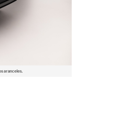
os aranceles.