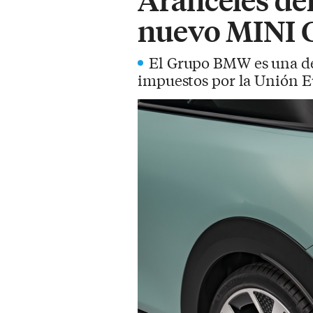
nuevo MINI C
El Grupo BMW es una de 
impuestos por la Unión Eu