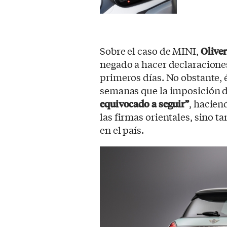
Sobre el caso de MINI,
Oliver
negado a hacer declaraciones
primeros días. No obstante,
semanas que la imposición d
equivocado a seguir”
, hacien
las firmas orientales, sino 
en el país.