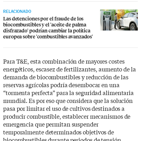
RELACIONADO
Las detenciones por el fraude de los
biocombustibles y el 'aceite de palma
disfrazado' podrían cambiar la política
europea sobre 'combustibles avanzados'
Para T&E, esta combinación de mayores costes
energéticos, escasez de fertilizantes, aumento de la
demanda de biocombustibles y reducción de las
reservas agrícolas podría desembocar en una
“tormenta perfecta” para la seguridad alimentaria
mundial. Es por eso que considera que la solución
pasa por limitar el uso de cultivos destinados a
producir combustible, establecer mecanismos de
emergencia que permitan suspender
temporalmente determinados objetivos de
biocombustibles durante periodos de tensión