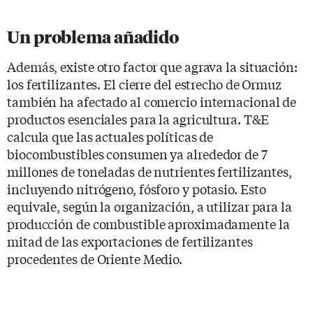
Un problema añadido
Además, existe otro factor que agrava la situación:
los fertilizantes. El cierre del estrecho de Ormuz
también ha afectado al comercio internacional de
productos esenciales para la agricultura. T&E
calcula que las actuales políticas de
biocombustibles consumen ya alrededor de 7
millones de toneladas de nutrientes fertilizantes,
incluyendo nitrógeno, fósforo y potasio. Esto
equivale, según la organización, a utilizar para la
producción de combustible aproximadamente la
mitad de las exportaciones de fertilizantes
procedentes de Oriente Medio.