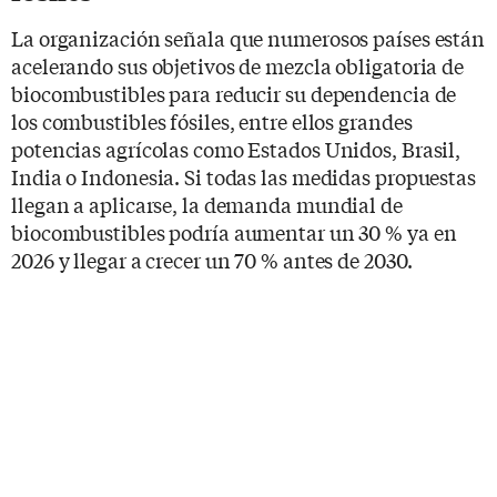
La organización señala que numerosos países están
acelerando sus objetivos de mezcla obligatoria de
biocombustibles para reducir su dependencia de
los combustibles fósiles, entre ellos grandes
potencias agrícolas como Estados Unidos, Brasil,
India o Indonesia. Si todas las medidas propuestas
llegan a aplicarse, la demanda mundial de
biocombustibles podría aumentar un 30 % ya en
2026 y llegar a crecer un 70 % antes de 2030.