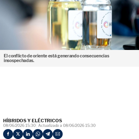
El conflicto de oriente está generando consecuencias
insospechadas.
HÍBRIDOS Y ELÉCTRICOS
08/06/2026 15:30
Actualizado a 08/06/2026 15:30