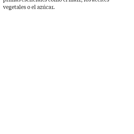
vegetales o el azúcar.