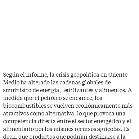
Según el informe, la crisis geopolítica en Oriente
Medio ha alterado las cadenas globales de
suministro de energía, fertilizantes y alimentos. A
medida que el petróleo se encarece, los
biocombustibles se vuelven económicamente más
atractivos como alternativa, lo que provoca una
competencia directa entre el sector energético y el
alimentario por los mismos recursos agrícolas. Es
decir, que productos que podrían destinarse a la