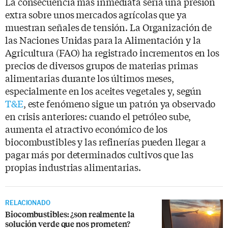
La consecuencia más inmediata sería una presión
extra sobre unos mercados agrícolas que ya
muestran señales de tensión. La Organización de
las Naciones Unidas para la Alimentación y la
Agricultura (FAO) ha registrado incrementos en los
precios de diversos grupos de materias primas
alimentarias durante los últimos meses,
especialmente en los aceites vegetales y, según
T&E
, este fenómeno sigue un patrón ya observado
en crisis anteriores: cuando el petróleo sube,
aumenta el atractivo económico de los
biocombustibles y las refinerías pueden llegar a
pagar más por determinados cultivos que las
propias industrias alimentarias.
RELACIONADO
Biocombustibles: ¿son realmente la
solución verde que nos prometen?