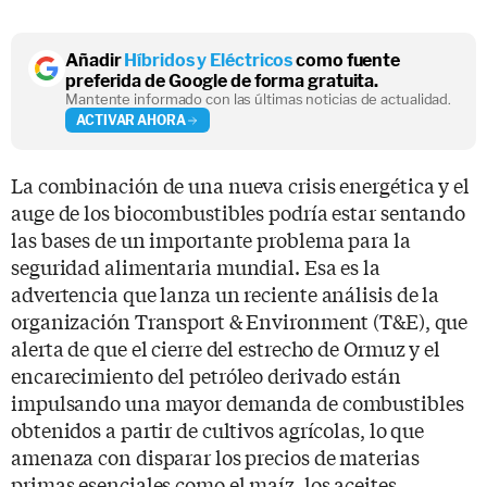
Añadir
Híbridos y Eléctricos
como fuente
preferida de Google de forma gratuita.
Mantente informado con las últimas noticias de actualidad.
ACTIVAR AHORA
La combinación de una nueva crisis energética y el
auge de los biocombustibles podría estar sentando
las bases de un importante problema para la
seguridad alimentaria mundial. Esa es la
advertencia que lanza un reciente análisis de la
organización Transport & Environment (T&E), que
alerta de que el cierre del estrecho de Ormuz y el
encarecimiento del petróleo derivado están
impulsando una mayor demanda de combustibles
obtenidos a partir de cultivos agrícolas, lo que
amenaza con disparar los precios de materias
primas esenciales como el maíz, los aceites