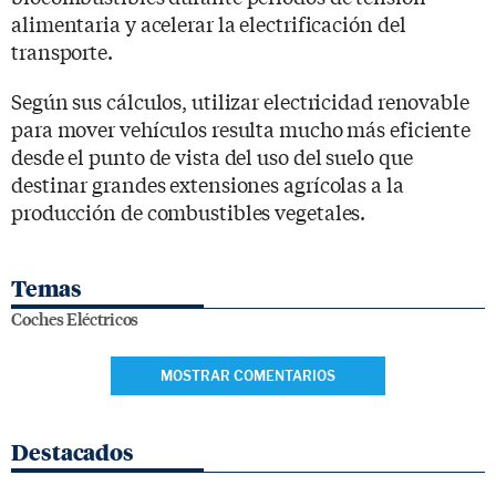
alimentaria y acelerar la electrificación del
transporte.
Según sus cálculos, utilizar electricidad renovable
para mover vehículos resulta mucho más eficiente
desde el punto de vista del uso del suelo que
destinar grandes extensiones agrícolas a la
producción de combustibles vegetales.
Temas
Coches Eléctricos
MOSTRAR COMENTARIOS
Destacados