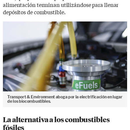
alimentación terminan utilizándose para llenar
depósitos de combustible.
Transport & Environment aboga por la electrificación en lugar
de los biocombustibles.
La alternativa a los combustibles
fósiles