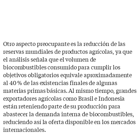
Otro aspecto preocupante es la reducción de las
reservas mundiales de productos agrícolas, ya que
el análisis señala que el volumen de
biocombustibles consumido para cumplir los
objetivos obligatorios equivale aproximadamente
al 40 % de las existencias finales de algunas
materias primas básicas. Al mismo tiempo, grandes
exportadores agrícolas como Brasil e Indonesia
están reteniendo parte de su producción para
abastecer la demanda interna de biocombustibles,
reduciendo así la oferta disponible en los mercados
internacionales.