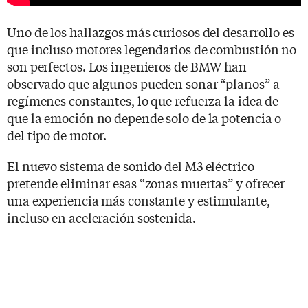
Uno de los hallazgos más curiosos del desarrollo es
que incluso motores legendarios de combustión no
son perfectos. Los ingenieros de BMW han
observado que algunos pueden sonar “planos” a
regímenes constantes, lo que refuerza la idea de
que la emoción no depende solo de la potencia o
del tipo de motor.
El nuevo sistema de sonido del M3 eléctrico
pretende eliminar esas “zonas muertas” y ofrecer
una experiencia más constante y estimulante,
incluso en aceleración sostenida.