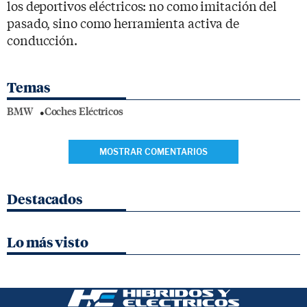
los deportivos eléctricos: no como imitación del
pasado, sino como herramienta activa de
conducción.
Temas
BMW
Coches Eléctricos
MOSTRAR COMENTARIOS
Destacados
Lo más visto