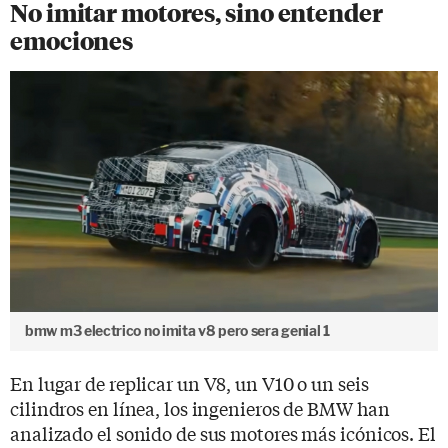
No imitar motores, sino entender
emociones
bmw m3 electrico no imita v8 pero sera genial 1
En lugar de replicar un V8, un V10 o un seis
cilindros en línea, los ingenieros de BMW han
analizado el sonido de sus motores más icónicos. El