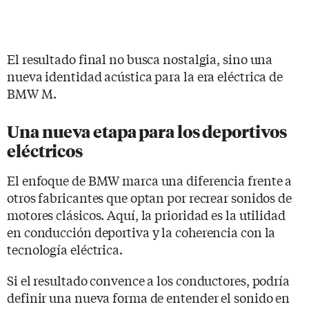
El resultado final no busca nostalgia, sino una
nueva identidad acústica para la era eléctrica de
BMW M.
Una nueva etapa para los deportivos
eléctricos
El enfoque de BMW marca una diferencia frente a
otros fabricantes que optan por recrear sonidos de
motores clásicos. Aquí, la prioridad es la utilidad
en conducción deportiva y la coherencia con la
tecnología eléctrica.
Si el resultado convence a los conductores, podría
definir una nueva forma de entender el sonido en