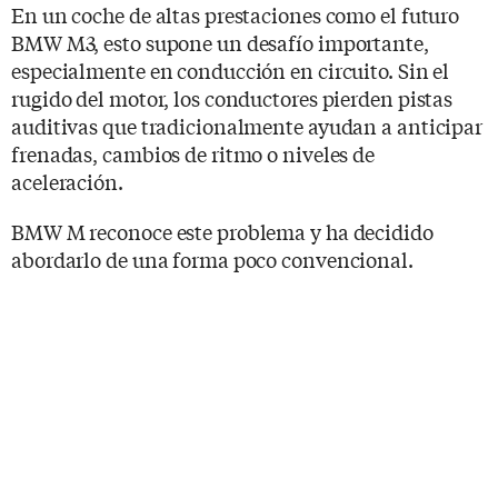
En un coche de altas prestaciones como el futuro
BMW M3, esto supone un desafío importante,
especialmente en conducción en circuito. Sin el
rugido del motor, los conductores pierden pistas
auditivas que tradicionalmente ayudan a anticipar
frenadas, cambios de ritmo o niveles de
aceleración.
BMW M reconoce este problema y ha decidido
abordarlo de una forma poco convencional.