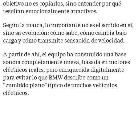
objetivo no es copiarlos, sino entender por qué
resultan emocionalmente atractivos.
Según la marca, lo importante no es el sonido en sí,
sino su evolución: cómo sube, cómo cambia bajo
carga y cómo transmite sensación de velocidad.
A partir de ahí, el equipo ha construido una base
sonora completamente nueva, basada en motores
eléctricos reales, pero enriquecida digitalmente
para evitar lo que BMW describe como un
“zumbido plano” típico de muchos vehículos
eléctricos.