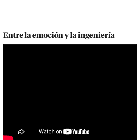
Entre la emoción y la ingeniería