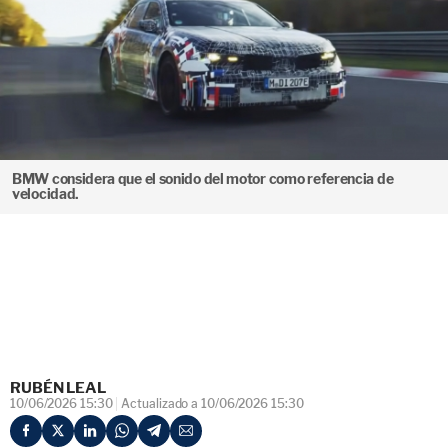
BMW considera que el sonido del motor como referencia de
velocidad.
RUBÉN LEAL
10/06/2026 15:30
Actualizado a 10/06/2026 15:30