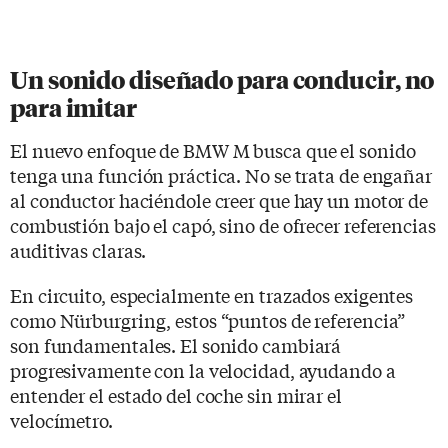
Un sonido diseñado para conducir, no
para imitar
El nuevo enfoque de BMW M busca que el sonido
tenga una función práctica. No se trata de engañar
al conductor haciéndole creer que hay un motor de
combustión bajo el capó, sino de ofrecer referencias
auditivas claras.
En circuito, especialmente en trazados exigentes
como Nürburgring, estos “puntos de referencia”
son fundamentales. El sonido cambiará
progresivamente con la velocidad, ayudando a
entender el estado del coche sin mirar el
velocímetro.