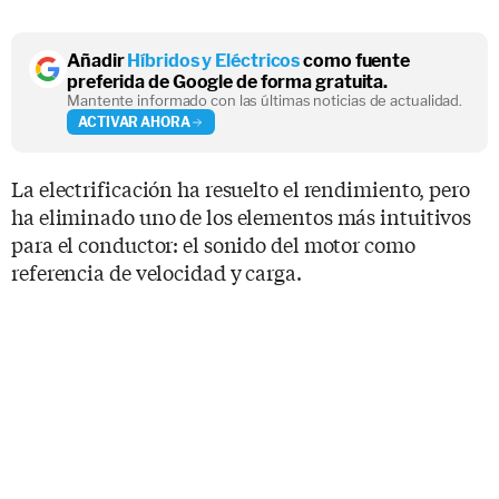
Añadir
Híbridos y Eléctricos
como fuente
preferida de Google de forma gratuita.
Mantente informado con las últimas noticias de actualidad.
ACTIVAR AHORA
La electrificación ha resuelto el rendimiento, pero
ha eliminado uno de los elementos más intuitivos
para el conductor: el sonido del motor como
referencia de velocidad y carga.