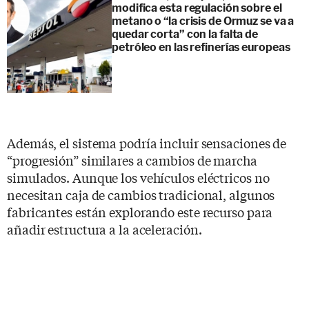
modifica esta regulación sobre el
metano o “la crisis de Ormuz se va a
quedar corta” con la falta de
petróleo en las refinerías europeas
Además, el sistema podría incluir sensaciones de
“progresión” similares a cambios de marcha
simulados. Aunque los vehículos eléctricos no
necesitan caja de cambios tradicional, algunos
fabricantes están explorando este recurso para
añadir estructura a la aceleración.