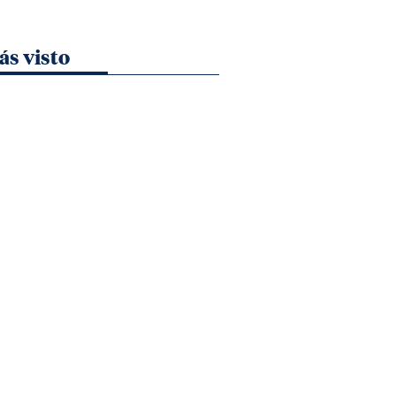
ás visto