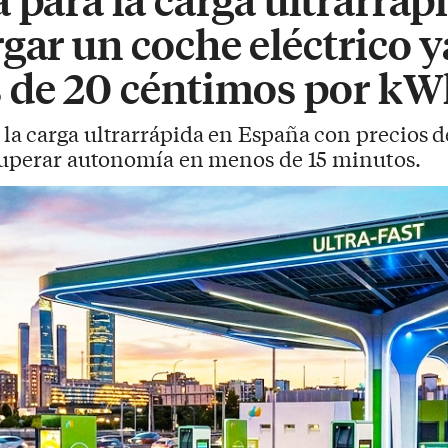
gar un coche eléctrico 
 de 20 céntimos por kW
la carga ultrarrápida en España con precios 
cuperar autonomía en menos de 15 minutos.