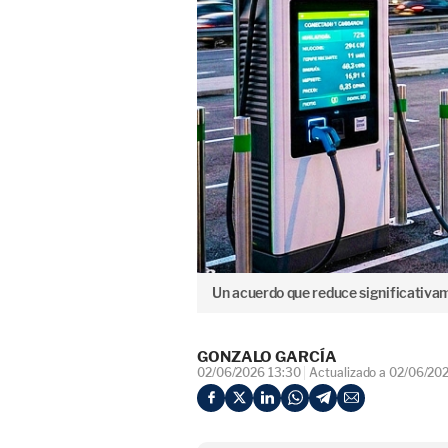
Un acuerdo que reduce significativame
GONZALO GARCÍA
02/06/2026 13:30
Actualizado a 02/06/20