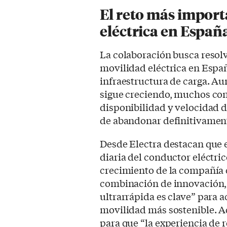
El reto más import
eléctrica en Españ
La colaboración busca resolv
movilidad eléctrica en Españ
infraestructura de carga. Au
sigue creciendo, muchos co
disponibilidad y velocidad d
de abandonar definitivamen
Desde Electra destacan que el
diaria del conductor eléctric
crecimiento de la compañía 
combinación de innovación, 
ultrarrápida es clave” para a
movilidad más sostenible. A
para que “la experiencia de 