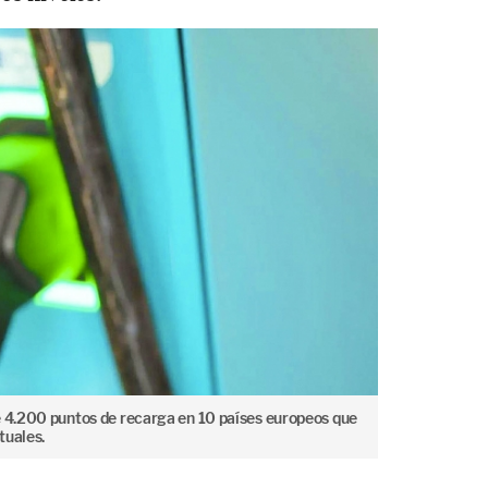
e 4.200 puntos de recarga en 10 países europeos que
tuales.