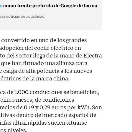
os
como fuente preferida de Google de forma
as noticias de actualidad.
a convertido en uno de los grandes
adopción del coche eléctrico en
 del sector llega de la mano de Electra
que han firmado una alianza para
de carga de alta potencia a los nuevos
éctricos de la marca china.
ca de 1.000 conductores se beneficien,
 cinco meses, de condiciones
recios de 0,19 y 0,29 euros por kWh. Son
itivas dentro del mercado español de
rifas ultrarrápidas suelen situarse
os niveles.