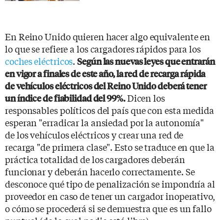
En Reino Unido quieren hacer algo equivalente en
lo que se refiere a los cargadores rápidos para los
coches eléctricos
.
Según las nuevas leyes que entrarán
en vigor a finales de este año, la red de recarga rápida
de vehículos eléctricos del Reino Unido deberá tener
Dicen los
un índice de fiabilidad del 99%.
responsables políticos del país que con esta medida
esperan "erradicar la ansiedad por la autonomía"
de los vehículos eléctricos y crear una red de
recarga "de primera clase". Esto se traduce en que la
práctica totalidad de los cargadores deberán
funcionar y deberán hacerlo correctamente. Se
desconoce qué tipo de penalización se impondría al
proveedor en caso de tener un cargador inoperativo,
o cómo se procederá si se demuestra que es un fallo