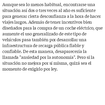
Aunque sea lo menos habitual, encontrarse una
situación así dos o tres veces al año es suficiente
para generar cierta desconfianza a la hora de hacer
viajes largos. Además de tener incentivos bien
diseñados para la compra de un coche eléctrico, que
aumente el uso generalizado de este tipo de
vehículos pasa también por desarrollar una
infraestructura de recarga pública fiable y
confiable. De esta manera, desaparecería la
llamada "ansiedad por la autonomía". Pero si la
situación no mejora por sí misma, quizá sea el
momento de exigirlo por ley.