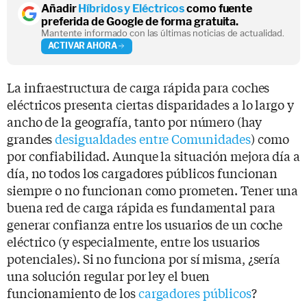
Añadir
Híbridos y Eléctricos
como fuente
preferida de Google de forma gratuita.
Mantente informado con las últimas noticias de actualidad.
ACTIVAR AHORA
La infraestructura de carga rápida para coches
eléctricos presenta ciertas disparidades a lo largo y
ancho de la geografía, tanto por número (hay
grandes
desigualdades entre Comunidades
) como
por confiabilidad. Aunque la situación mejora día a
día, no todos los cargadores públicos funcionan
siempre o no funcionan como prometen. Tener una
buena red de carga rápida es fundamental para
generar confianza entre los usuarios de un coche
eléctrico (y especialmente, entre los usuarios
potenciales). Si no funciona por sí misma, ¿sería
una solución regular por ley el buen
funcionamiento de los
cargadores públicos
?