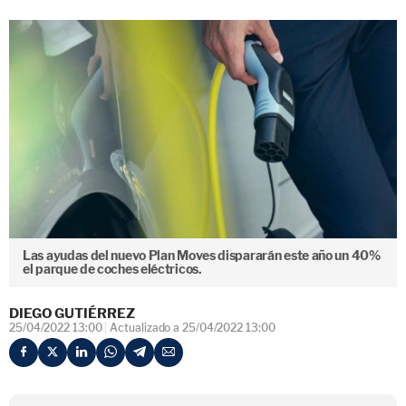
Las ayudas del nuevo Plan Moves dispararán este año un 40%
el parque de coches eléctricos.
DIEGO GUTIÉRREZ
25/04/2022 13:00
Actualizado a 25/04/2022 13:00