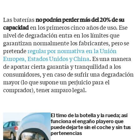
Las baterías
no podrán perder más del 20% de su
en los primeros cinco años de uso. Ese
capacidad
nivel de degradación entra en los límites que
garantizan normalmente los fabricantes, pero se
pretende
regular por normativa en la Unión
Europea, Estados Unidos y China
. Es una manera
de aportar cierta garantía y tranquilidad a los
consumidores, y en caso de sufrir una degradación
mayor (lo que supone un perjuicio para el
comprador), tener amparo legal.
El timo de la botella y la rueda; así
funciona el engaño playero que
puede dejarte sin el coche y sin tus
pertenencias