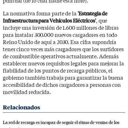
puntual (de lo cual nadie está libre).
La normativa forma parte de la
'Estrategia de
, que
Infraestructura para Vehículos Eléctricos'
incluye una inversión de 1.600 millones de libras
para instalar 300.000 nuevos cargadores en todo
Reino Unido de aquí a 2030. Esa cifra supondría
tener cinco veces más cargadores que los surtidores
de combustible operativos actualmente. Además
establecer nuevos requisitos legales para mejorar la
fiabilidad de los puntos de recarga públicos, el
gobierno también trabaja para garantizar la buena
accesibilidad de dichos cargadores a personas con
movilidad reducida.
La red de recarga es incapaz de seguir el ritmo de ventas de los