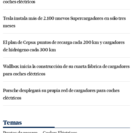
coches eléctricos
Tesla instala más de 2.100 nuevos Supercargadores en sólo tres
meses
El plan de Cepsa: puntos de recarga cada 200 km y cargadores
de hidrógeno cada 300 km
Wallbox inicia la construcción de su cuarta fábrica de cargadores
para coches eléctricos
Porsche desplegará su propia red de cargadores para coches
eléctricos
Temas
Puntos de recarga
Coches Eléctricos