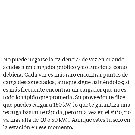
No puede negarse la evidencia: de vez en cuando,
acudes a un cargador público y no funciona como
debiera. Cada vez es más raro encontrar puntos de
carga desconectados, aunque sigue habiéndolos; sí
es más frecuente encontrar un cargador que no es
todo lo rápido que prometía. Su proveedor te dice
que puedes cargar a 150 kW, lo que te garantiza una
recarga bastante rápida, pero una vez en el sitio, no
va más allá de 40 o 50 kW... Aunque estés tú solo en
la estación en ese momento.