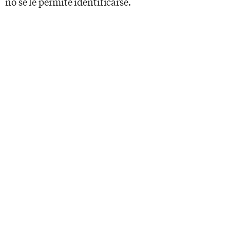
no se le permite identificarse.