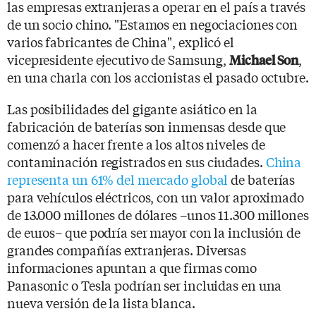
las empresas extranjeras a operar en el país a través
de un socio chino. "Estamos en negociaciones con
varios fabricantes de China", explicó el
vicepresidente ejecutivo de Samsung,
,
Michael Son
en una charla con los accionistas el pasado octubre.
Las posibilidades del gigante asiático en la
fabricación de baterías son inmensas desde que
comenzó a hacer frente a los altos niveles de
contaminación registrados en sus ciudades.
China
representa un 61% del mercado global
de baterías
para vehículos eléctricos, con un valor aproximado
de 13.000 millones de dólares –unos 11.300 millones
de euros– que podría ser mayor con la inclusión de
grandes compañías extranjeras. Diversas
informaciones apuntan a que firmas como
Panasonic o Tesla podrían ser incluidas en una
nueva versión de la lista blanca.