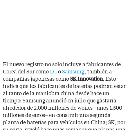
El nuevo registro no solo incluye a fabricantes de
Corea del Sur como
LG
o
Samsung
, también a
compañías japonesas como
. Esto
SK Innovation
indica que los fabricantes de baterías podrían estar
al tanto de la maniobra china desde hace un
tiempo: Samsung anunció en julio que gastaría
alrededor de 2.000 millones de wones –unos 1.500
millones de euros– en construir una segunda
planta de baterías para vehículos en China; SK, por
su parte, reveló hace unas semanas que planea una