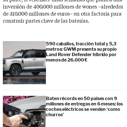
inversión de 400.000 millones de wones –alrededor
de 310.000 millones de euros– en otra factoría para
construir partes clave de las baterías.
590 caballos, tracción total y 5,3
metros: GWM presenta su propio
Land Rover Defender híbrido por
menos de 26.000 €
Baten récords en 50 países con 9
millones de entregas en 6 meses: los
coches eléctricos se venden ‘como
churros’