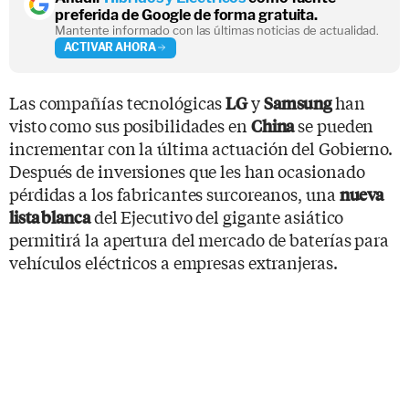
preferida de Google de forma gratuita.
Mantente informado con las últimas noticias de actualidad.
ACTIVAR AHORA
Las compañías tecnológicas
y
han
LG
Samsung
visto como sus posibilidades en
se pueden
China
incrementar con la última actuación del Gobierno.
Después de inversiones que les han ocasionado
pérdidas a los fabricantes surcoreanos, una
nueva
del Ejecutivo del gigante asiático
lista blanca
permitirá la apertura del mercado de baterías para
vehículos eléctricos a empresas extranjeras.