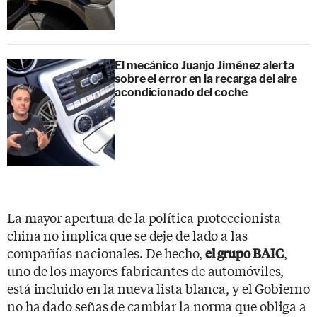
El mecánico Juanjo Jiménez alerta
sobre el error en la recarga del aire
acondicionado del coche
La mayor apertura de la política proteccionista
china no implica que se deje de lado a las
compañías nacionales. De hecho,
,
el grupo BAIC
uno de los mayores fabricantes de automóviles,
está incluido en la nueva lista blanca, y el Gobierno
no ha dado señas de cambiar la norma que obliga a