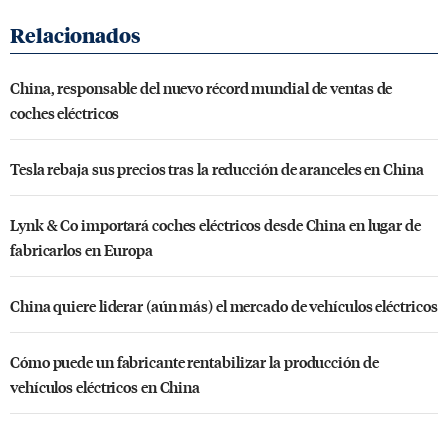
China, responsable del nuevo récord mundial de ventas de
coches eléctricos
Tesla rebaja sus precios tras la reducción de aranceles en China
Lynk & Co importará coches eléctricos desde China en lugar de
fabricarlos en Europa
China quiere liderar (aún más) el mercado de vehículos eléctricos
Cómo puede un fabricante rentabilizar la producción de
vehículos eléctricos en China