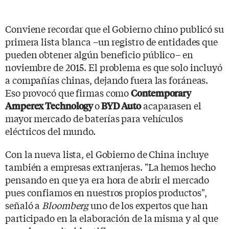
Conviene recordar que el Gobierno chino publicó su
primera lista blanca –un registro de entidades que
pueden obtener algún beneficio público– en
noviembre de 2015. El problema es que solo incluyó
a compañías chinas, dejando fuera las foráneas.
Eso provocó que firmas como
Contemporary
o
acaparasen el
Amperex Technology
BYD Auto
mayor mercado de baterías para vehículos
eléctricos del mundo.
Con la nueva lista, el Gobierno de China incluye
también a empresas extranjeras. "La hemos hecho
pensando en que ya era hora de abrir el mercado
pues confiamos en nuestros propios productos",
señaló a
Bloomberg
uno de los expertos que han
participado en la elaboración de la misma y al que