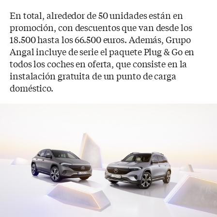
En total, alrededor de 50 unidades están en
promoción, con descuentos que van desde los
18.500 hasta los 66.500 euros. Además, Grupo
Angal incluye de serie el paquete Plug & Go en
todos los coches en oferta, que consiste en la
instalación gratuita de un punto de carga
doméstico.