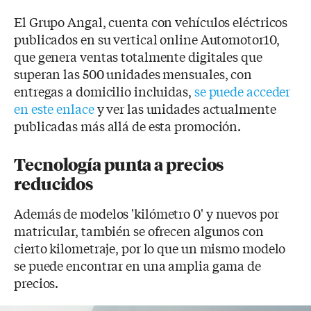
El Grupo Angal, cuenta con vehículos eléctricos
publicados en su vertical online Automotor10,
que genera ventas totalmente digitales que
superan las 500 unidades mensuales, con
entregas a domicilio incluidas,
se puede acceder
en este enlace
y ver las unidades actualmente
publicadas más allá de esta promoción.
Tecnología punta a precios
reducidos
Además de modelos 'kilómetro 0' y nuevos por
matricular, también se ofrecen algunos con
cierto kilometraje, por lo que un mismo modelo
se puede encontrar en una amplia gama de
precios.