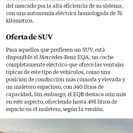
del mercado por la alta eficiencia de su sistema,
con una autonomía eléctrica homologada de 76
kilómetros.
Oferta de SUV
Para aquellos que prefieren un SUV, está
disponible el Mercedes-Benz EQA, un coche
completamente eléctrico que ofrece las ventajas
típicas de este tipo de vehículos, como una
posición de conducción más cómoda y elevada y
un maletero espacioso, con 340 litros de
capacidad. Sin embargo, el EQB destaca aún más
en este aspecto, ofreciendo hasta 495 litros de
espacio en el maletero, según la versión.