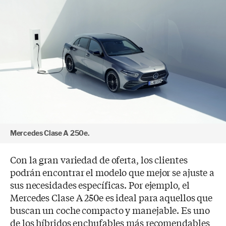
Mercedes Clase A 250e.
Con la gran variedad de oferta, los clientes
podrán encontrar el modelo que mejor se ajuste a
sus necesidades específicas. Por ejemplo, el
Mercedes Clase A 250e es ideal para aquellos que
buscan un coche compacto y manejable. Es uno
de los híbridos enchufables más recomendables