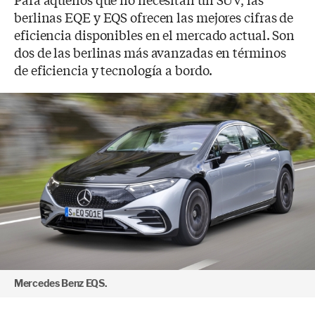
berlinas EQE y EQS ofrecen las mejores cifras de
eficiencia disponibles en el mercado actual. Son
dos de las berlinas más avanzadas en términos
de eficiencia y tecnología a bordo.
Mercedes Benz EQS.