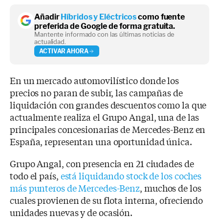
Añadir
Híbridos y Eléctricos
como fuente
preferida de Google de forma gratuita.
Mantente informado con las últimas noticias de
actualidad.
ACTIVAR AHORA
En un mercado automovilístico donde los
precios no paran de subir, las campañas de
liquidación con grandes descuentos como la que
actualmente realiza el Grupo Angal, una de las
principales concesionarias de Mercedes-Benz en
España, representan una oportunidad única.
Grupo Angal, con presencia en 21 ciudades de
todo el país,
está liquidando stock de los coches
más punteros de Mercedes-Benz
, muchos de los
cuales provienen de su flota interna, ofreciendo
unidades nuevas y de ocasión.