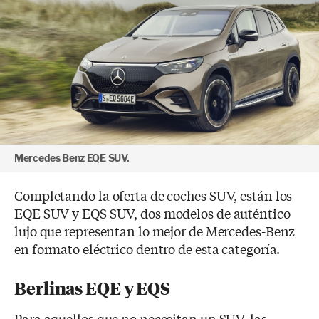
Mercedes Benz EQE SUV.
Completando la oferta de coches SUV, están los
EQE SUV y EQS SUV, dos modelos de auténtico
lujo que representan lo mejor de Mercedes-Benz
en formato eléctrico dentro de esta categoría.
Berlinas EQE y EQS
Para aquellos que no necesitan un SUV, las