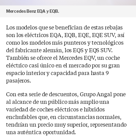
Mercedes Benz EQA y EQB.
Los modelos que se benefician de estas rebajas
son los eléctricos EQA, EQB, EQE, EQE SUV, así
como los modelos más punteros y tecnológicos
del fabricante alemán, los EQS y EQS SUV.
También se ofrece el Mercedes EQV, un coche
eléctrico casi único en el mercado por su gran
espacio interior y capacidad para hasta 9
pasajeros.
Con esta serie de descuentos, Grupo Angal pone
al alcance de un público más amplio una
variedad de coches eléctricos e híbridos
enchufables que, en circunstancias normales,
tendrían un precio muy superior, representando
una auténtica oportunidad.