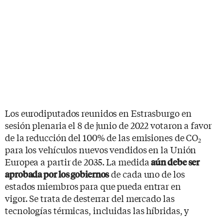
Los eurodiputados reunidos en Estrasburgo en
sesión plenaria el 8 de junio de 2022 votaron a favor
de la reducción del 100% de las emisiones de CO
2
para los vehículos nuevos vendidos en la Unión
Europea a partir de 2035. La medida
aún debe ser
de cada uno de los
aprobada por los gobiernos
estados miembros para que pueda entrar en
vigor. Se trata de desterrar del mercado las
tecnologías térmicas, incluidas las híbridas, y