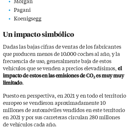
Morgan
Pagani
Koenigsegg
Un impacto simbólico
Dadas las bajas cifras de ventas de los fabricantes
que producen menos de 10.000 coches al año, y la
frecuencia de uso, generalmente baja de estos
vehículos que se venden a precios elevadísimos,
el
impacto de estos en las emisiones de CO
es muy muy
2
.
limitado
Puesto en perspectiva, en 2021 y en todo el territorio
europeo se vendieron aproximadamente 10
millones de automóviles vendidos en este territorio
en 2021 y por sus carreteras circulan 280 millones
de vehículos cada año.