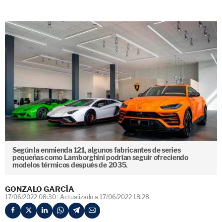
Según la enmienda 121, algunos fabricantes de series
pequeñas como Lamborghini podrían seguir ofreciendo
modelos térmicos después de 2035.
GONZALO GARCÍA
17/06/2022 08:30
Actualizado a 17/06/2022 18:28