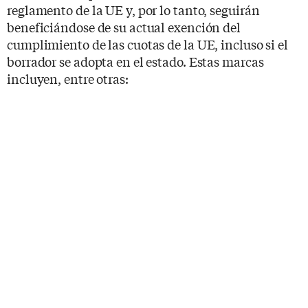
reglamento de la UE y, por lo tanto, seguirán
beneficiándose de su actual exención del
cumplimiento de las cuotas de la UE, incluso si el
borrador se adopta en el estado. Estas marcas
incluyen, entre otras: