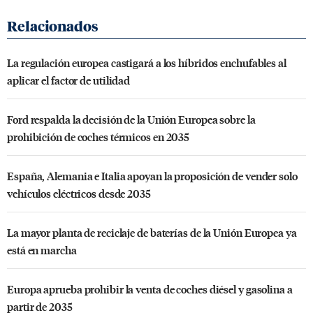
La regulación europea castigará a los híbridos enchufables al
aplicar el factor de utilidad
Ford respalda la decisión de la Unión Europea sobre la
prohibición de coches térmicos en 2035
España, Alemania e Italia apoyan la proposición de vender solo
vehículos eléctricos desde 2035
La mayor planta de reciclaje de baterías de la Unión Europea ya
está en marcha
Europa aprueba prohibir la venta de coches diésel y gasolina a
partir de 2035