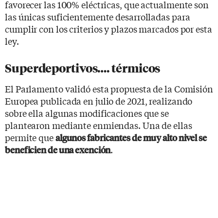
favorecer las 100% eléctricas, que actualmente son
las únicas suficientemente desarrolladas para
cumplir con los criterios y plazos marcados por esta
ley.
Superdeportivos…. térmicos
El Parlamento validó esta propuesta de la Comisión
Europea publicada en julio de 2021, realizando
sobre ella algunas modificaciones que se
plantearon mediante enmiendas. Una de ellas
permite que
algunos fabricantes de muy alto nivel se
.
beneficien de una exención