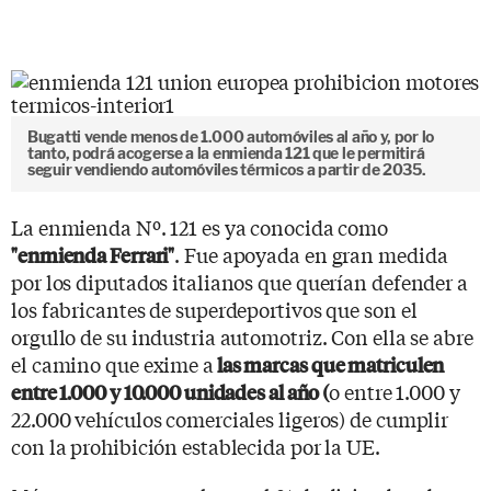
Bugatti vende menos de 1.000 automóviles al año y, por lo
tanto, podrá acogerse a la enmienda 121 que le permitirá
seguir vendiendo automóviles térmicos a partir de 2035.
La enmienda Nº. 121 es ya conocida como
. Fue apoyada en gran medida
"enmienda Ferrari"
por los diputados italianos que querían defender a
los fabricantes de superdeportivos que son el
orgullo de su industria automotriz. Con ella se abre
el camino que exime a
las marcas que matriculen
o entre 1.000 y
entre 1.000 y 10.000 unidades al año (
22.000 vehículos comerciales ligeros) de cumplir
con la prohibición establecida por la UE.