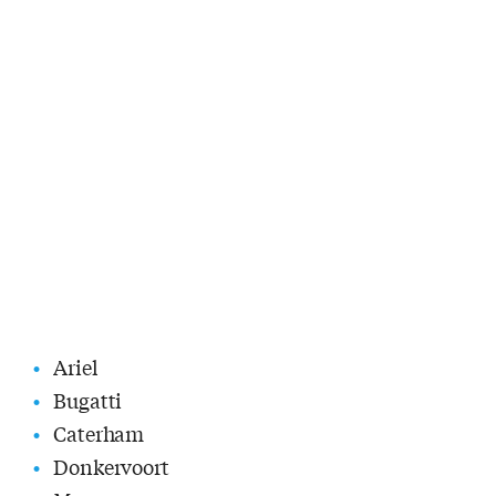
Ariel
Bugatti
Caterham
Donkervoort