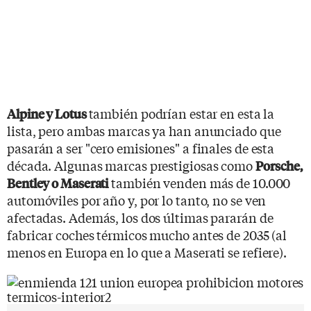
también podrían estar en esta la
Alpine y Lotus
lista, pero ambas marcas ya han anunciado que
pasarán a ser "cero emisiones" a finales de esta
década. Algunas marcas prestigiosas como
Porsche,
también venden más de 10.000
Bentley o Maserati
automóviles por año y, por lo tanto, no se ven
afectadas. Además, los dos últimas pararán de
fabricar coches térmicos mucho antes de 2035 (al
menos en Europa en lo que a Maserati se refiere).