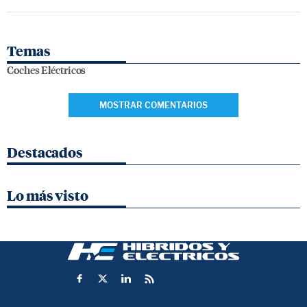
Temas
Coches Eléctricos
MOSTRAR COMENTARIOS
Destacados
Lo más visto