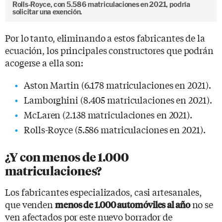
Rolls-Royce, con 5.586 matriculaciones en 2021, podría
solicitar una exención.
Por lo tanto, eliminando a estos fabricantes de la
ecuación, los principales constructores que podrán
acogerse a ella son:
Aston Martin (6.178 matriculaciones en 2021).
Lamborghini (8.405 matriculaciones en 2021).
McLaren (2.138 matriculaciones en 2021).
Rolls-Royce (5.586 matriculaciones en 2021).
¿Y con menos de 1.000
matriculaciones?
Los fabricantes especializados, casi artesanales,
que venden
no se
menos de 1.000 automóviles al año
ven afectados por este nuevo borrador de