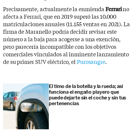
Precisamente, actualmente la enmienda
no
Ferrari
afecta a Ferrari, que en 2019 superó las 10.000
matriculaciones anuales (11.155 ventas en 2021). La
firma de Maranello podría decidir revisar este
número a la baja para acogerse a una exención,
pero parecería incompatible con los objetivos
comerciales vinculados al inminente lanzamiento
de su primer SUV eléctrico, el
Purosangre
.
El timo de la botella y la rueda; así
funciona el engaño playero que
puede dejarte sin el coche y sin tus
pertenencias