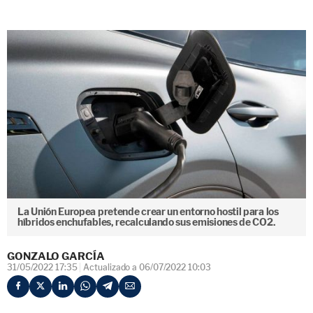
La Unión Europea pretende crear un entorno hostil para los
híbridos enchufables, recalculando sus emisiones de CO2.
GONZALO GARCÍA
31/05/2022 17:35
Actualizado a 06/07/2022 10:03