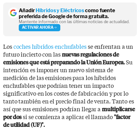
Añadir
Híbridos y Eléctricos
como fuente
preferida de Google de forma gratuita.
Mantente informado con las últimas noticias de actualidad.
ACTIVAR AHORA
Los
coches híbridos enchufables
se enfrentan a un
futuro incierto con las
nuevas regulaciones de
Su
emisiones que está preparando la Unión Europea.
intención es imponer un nuevo sistema de
medición de las emisiones para los híbridos
enchufables que podrían tener un impacto
significativo en los costes de fabricación y por lo
tanto también en el precio final de venta. Tanto es
así que sus emisiones podrían llegar a
multiplicarse
si se comienza a aplicar el llamado
por dos
"factor
de utilidad (UF)".