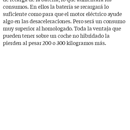
consumos. En ellos la batería se recargará lo
suficiente como para que el motor eléctrico ayude
algo en las desaceleraciones. Pero será un consumo
muy superior al homologado. Toda la ventaja que
pueden tener sobre un coche no hibridado la
pierden al pesar 200 o 300 kilogramos más.