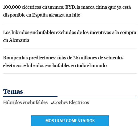
100.000 eléctricos en un mes: BYD, la marca china que ya está
disponible en España alcanza un hito
Los híbridos enchufables excluidos de los incentivos a la compra
en Alemania
Rompen las predicciones: más de 26 millones de vehículos
eléctricos e híbridos enchufables en todo el mundo
Temas
Híbridos enchufables
Coches Eléctricos
MOSTRAR COMENTARIOS