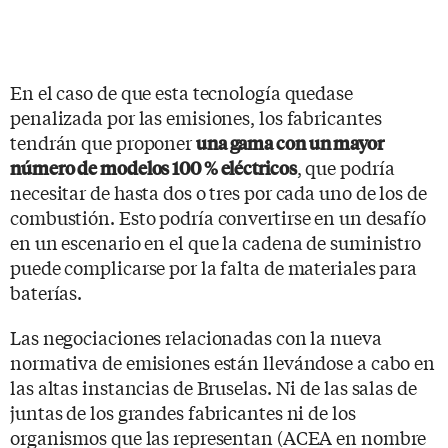
En el caso de que esta tecnología quedase
penalizada por las emisiones, los fabricantes
tendrán que proponer
una gama con un mayor
, que podría
número de modelos 100 % eléctricos
necesitar de hasta dos o tres por cada uno de los de
combustión. Esto podría convertirse en un desafío
en un escenario en el que la cadena de suministro
puede complicarse por la falta de materiales para
baterías.
Las negociaciones relacionadas con la nueva
normativa de emisiones están llevándose a cabo en
las altas instancias de Bruselas. Ni de las salas de
juntas de los grandes fabricantes ni de los
organismos que las representan (ACEA en nombre