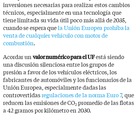
inversiones necesarias para realizar estos cambios
técnicos, especialmente en una tecnología que
tiene limitada su vida útil poco más allá de 2035,
cuando se espera que
la Unión Europea prohíba la
venta de cualquier vehículo con motor de
combustión
.
Acordar un
está siendo
valor numérico para el UF
una discusión silenciosa entre los grupos de
presión a favor de los vehículos eléctricos, los
fabricantes de automóviles y los funcionarios de la
Unión Europea, especialmente dadas las
controvertidas
regulaciones de la norma Euro 7
, que
reducen las emisiones de CO
promedio de las flotas
2
a 42 gramos por kilómetro en 2030.