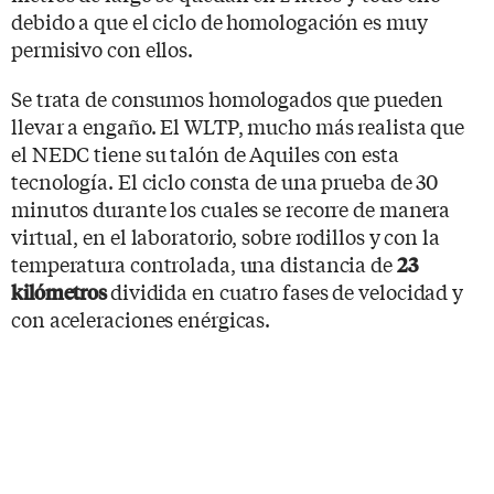
debido a que el ciclo de homologación es muy
permisivo con ellos.
Se trata de consumos homologados que pueden
llevar a engaño. El WLTP, mucho más realista que
el NEDC tiene su talón de Aquiles con esta
tecnología. El ciclo consta de una prueba de 30
minutos durante los cuales se recorre de manera
virtual, en el laboratorio, sobre rodillos y con la
temperatura controlada, una distancia de
23
dividida en cuatro fases de velocidad y
kilómetros
con aceleraciones enérgicas.