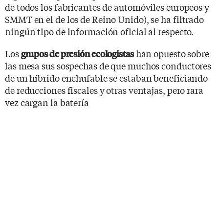
de todos los fabricantes de automóviles europeos y
SMMT en el de los de Reino Unido), se ha filtrado
ningún tipo de información oficial al respecto.
Los
han opuesto sobre
grupos de presión ecologistas
las mesa sus sospechas de que muchos conductores
de un híbrido enchufable se estaban beneficiando
de reducciones fiscales y otras ventajas, pero rara
vez cargan la batería