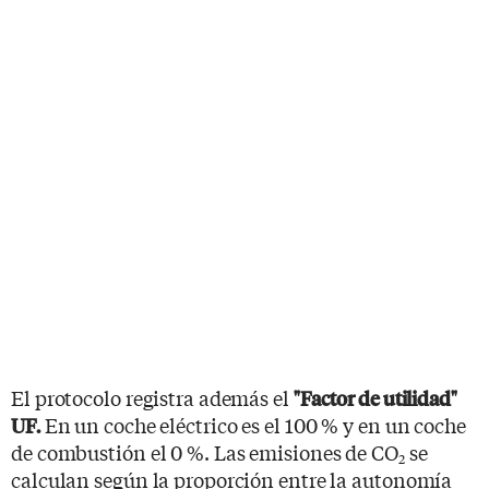
El protocolo registra además el
"Factor de utilidad"
En un coche eléctrico es el 100 % y en un coche
UF.
de combustión el 0 %. Las emisiones de CO
se
2
calculan según la proporción entre la autonomía