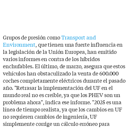
Grupos de presión como
Transport and
Environment
, que tienen una fuerte influencia en
la legislación de la Unión Europea, han emitido
varios informes en contra de los híbridos
enchufables. El último, de marzo, asegura que estos
vehículos han obstaculizado la venta de 600.000
coches completamente eléctricos durante el pasado
año. "Retrasar la implementación del UF en el
mundo real no es creíble, ya que los PHEV son un
problema ahora", indica ese informe. "2025 es una
línea de tiempo realista, ya que los cambios en UF
no requieren cambios de ingeniería, UF
simplemente corrige un cálculo erróneo para