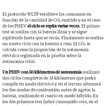
El protocolo WLTP establece los consumos en
función de la cantidad de CO
emitido y en el caso
2
de los PHEV
. El primer
el ciclo se repita varias veces
test se realiza con la batería llena y se sigue
repitiendo hasta que se vacía. Finalmente se realiza
un nuevo ciclo con la batería a cero. El CO
se
2
calcula como la proporción de la autonomía
eléctrica registrada en la prueba sobre la
autonomía total.
realizará
Un PHEV con 50 kilómetros de autonomía
dos ciclos completos de 23 kilómetros que podrá
cumplir en modo eléctrico y en el tercero alternará
los dos modos de combustión antes de agotar la
batería, realizando el cuarto en modo híbrido. En
los dos primeros test habrá consumido cero, en el