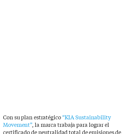
Con su plan estratégico
“KIA Sustainability
Movement”
, la marca trabaja para lograr el
certificado de neutralidad total de emisiones de