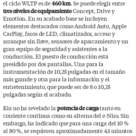
el ciclo WLTP es de
. Se puede elegir entre
460 km
Concept, Drive y
tres niveles de equipamiento
Emotion. En su acabado base se incluyen
elementos destacados como Android Auto, Apple
CarPlay, faros de LED, climatizador, acceso y
arranque sin llave, sensores de aparcamiento y un
gran equipo de seguridad y asistentes a la
conducción. El puesto de conducción está
presidido por dos pantallas. Una para la
instrumentación de 10,25 pulgadas en el tamaño
más grande y otra para la información y el
entretenimiento, que puede ser de 8 o 10,25
pulgadas según el acabado.
Kia no ha revelado la
tanto en
potencia de carga
corriente continua como en alterna del e-Niro. Sin
embargo, ha indicado que para una carga del 10 %
al 80 %, se requieren aproximadamente 43 minutos