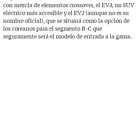
con mezcla de elementos crossover, el EV3, un SUV
eléctrico más accesible y el EV2 (aunque no es su
nombre oficial), que se situará como la opción de
los coreanos para el segmento B-C que
seguramente será el modelo de entrada a la gama.