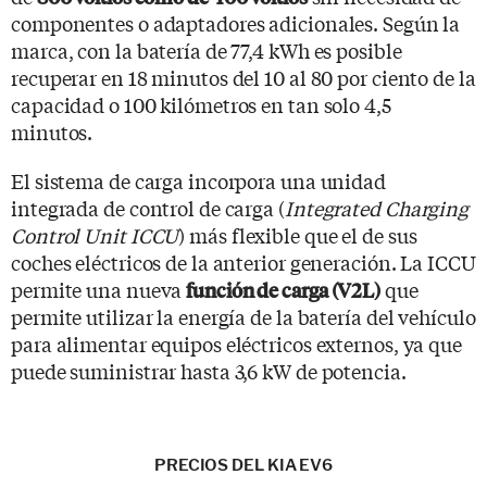
componentes o adaptadores adicionales. Según la
marca, con la batería de 77,4 kWh es posible
recuperar en 18 minutos del 10 al 80 por ciento de la
capacidad o 100 kilómetros en tan solo 4,5
minutos.
El sistema de carga incorpora una unidad
integrada de control de carga (
Integrated Charging
Control Unit ICCU
) más flexible que el de sus
coches eléctricos de la anterior generación. La ICCU
permite una nueva
que
función de carga (V2L)
permite utilizar la energía de la batería del vehículo
para alimentar equipos eléctricos externos, ya que
puede suministrar hasta 3,6 kW de potencia.
PRECIOS DEL KIA EV6