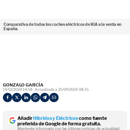
Comparativa de todos los coches eléctricos de KIA a la venta en
España.
GONZALO GARCÍA
14/02/2024 14:58
Actualizado a 25/09/2024 08:35
Añadir
Híbridos y Eléctricos
como fuente
preferida de Google de forma gratuita.
Mantente informado con las últimas noticias de actualidad.