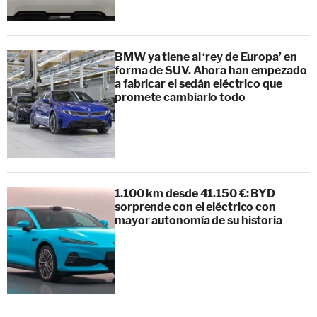
BMW ya tiene al ‘rey de Europa’ en
forma de SUV. Ahora han empezado
a fabricar el sedán eléctrico que
promete cambiarlo todo
1.100 km desde 41.150 €: BYD
sorprende con el eléctrico con
mayor autonomía de su historia