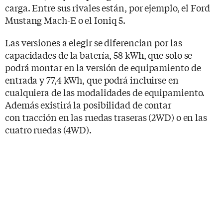
carga. Entre sus rivales están, por ejemplo, el Ford
Mustang Mach-E o el Ioniq 5.
Las versiones a elegir se diferencian por las
capacidades de la batería, 58 kWh, que solo se
podrá montar en la versión de equipamiento de
entrada y 77,4 kWh, que podrá incluirse en
cualquiera de las modalidades de equipamiento.
Además existirá la posibilidad de contar
con tracción en las ruedas traseras (2WD) o en las
cuatro ruedas (4WD).