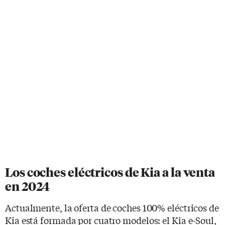
Los coches eléctricos de Kia a la venta
en 2024
Actualmente, la oferta de coches 100% eléctricos de
Kia está formada por cuatro modelos: el Kia e-Soul,