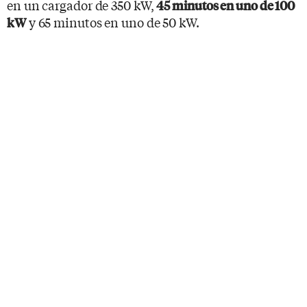
en un cargador de 350 kW,
45 minutos en uno de 100
y 65 minutos en uno de 50 kW.
kW