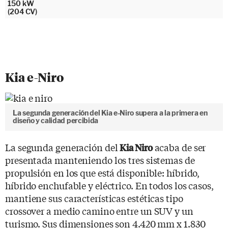
150 kW
(204 CV)
Kia e-Niro
La segunda generación del Kia e-Niro supera a la primera en
diseño y calidad percibida
La segunda generación del
acaba de ser
Kia Niro
presentada manteniendo los tres sistemas de
propulsión en los que está disponible: híbrido,
híbrido enchufable y eléctrico. En todos los casos,
mantiene sus características estéticas tipo
crossover a medio camino entre un SUV y un
turismo. Sus dimensiones son 4.420 mm x 1.830