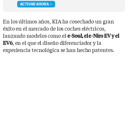
ACTIVAR AHORA
En los últimos años, KIA ha cosechado un gran
éxito en el mercado de los coches eléctricos,
lanzando modelos como el
e-Soul, el e-Niro EV y el
, en el que el diseño diferenciador y la
EV6
experiencia tecnológica se han hecho patentes.