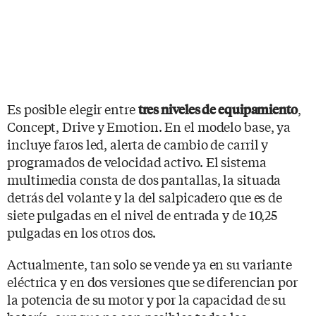
Es posible elegir entre
,
tres niveles de equipamiento
Concept, Drive y Emotion. En el modelo base, ya
incluye faros led, alerta de cambio de carril y
programados de velocidad activo. El sistema
multimedia consta de dos pantallas, la situada
detrás del volante y la del salpicadero que es de
siete pulgadas en el nivel de entrada y de 10,25
pulgadas en los otros dos.
Actualmente, tan solo se vende ya en su variante
eléctrica y en dos versiones que se diferencian por
la potencia de su motor y por la capacidad de su