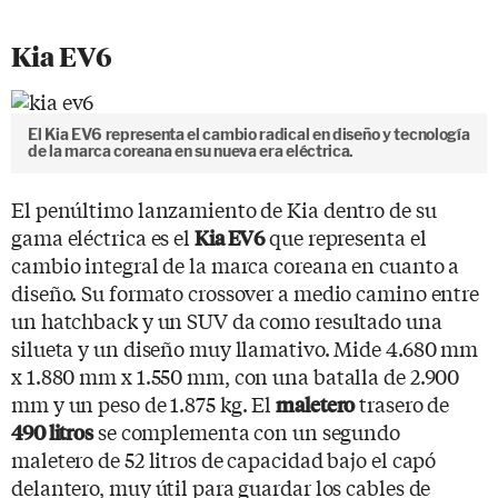
Kia EV6
El Kia EV6 representa el cambio radical en diseño y tecnología
de la marca coreana en su nueva era eléctrica.
El penúltimo lanzamiento de Kia dentro de su
gama eléctrica es el
que representa el
Kia EV6
cambio integral de la marca coreana en cuanto a
diseño. Su formato crossover a medio camino entre
un hatchback y un SUV da como resultado una
silueta y un diseño muy llamativo. Mide 4.680 mm
x 1.880 mm x 1.550 mm, con una batalla de 2.900
mm y un peso de 1.875 kg. El
trasero de
maletero
se complementa con un segundo
490 litros
maletero de 52 litros de capacidad bajo el capó
delantero, muy útil para guardar los cables de