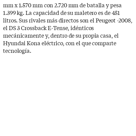
mm x 1.570 mm con 2.720 mm de batalla y pesa
1.399 kg. La capacidad de su maletero es de 451
litros. Sus rivales más directos son el Peugeot -2008,
el DS 3 Crossback E-Tense, idénticos
mecánicamente y, dentro de su propia casa, el
Hyundai Kona eléctrico, con el que comparte
tecnología.