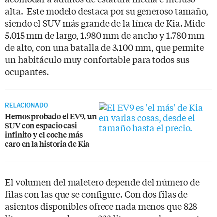
alta. Este modelo destaca por su generoso tamaño,
siendo el SUV más grande de la línea de Kia. Mide
5.015 mm de largo, 1.980 mm de ancho y 1.780 mm
de alto, con una batalla de 3.100 mm, que permite
un habitáculo muy confortable para todos sus
ocupantes.
RELACIONADO
Hemos probado el EV9, un
SUV con espacio casi
infinito y el coche más
caro en la historia de Kia
El volumen del maletero depende del número de
filas con las que se configure. Con dos filas de
asientos disponibles ofrece nada menos que 828