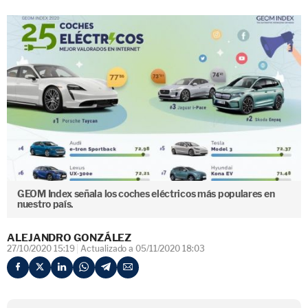
GEOM Index señala los coches eléctricos más populares en
nuestro país.
ALEJANDRO GONZÁLEZ
27/10/2020 15:19
Actualizado a 05/11/2020 18:03