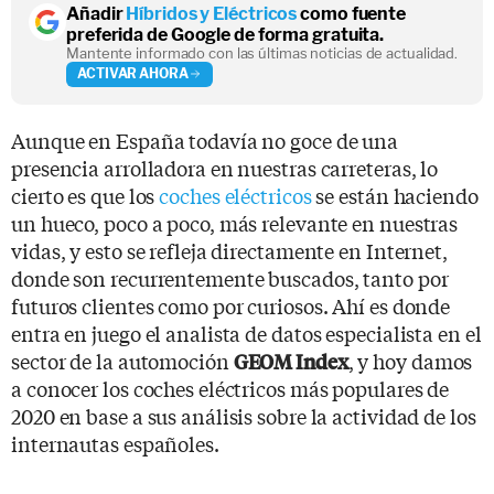
Añadir
Híbridos y Eléctricos
como fuente
preferida de Google de forma gratuita.
Mantente informado con las últimas noticias de actualidad.
ACTIVAR AHORA
Aunque en España todavía no goce de una
presencia arrolladora en nuestras carreteras, lo
cierto es que los
coches eléctricos
se están haciendo
un hueco, poco a poco, más relevante en nuestras
vidas, y esto se refleja directamente en Internet,
donde son recurrentemente buscados, tanto por
futuros clientes como por curiosos. Ahí es donde
entra en juego el analista de datos especialista en el
sector de la automoción
, y hoy damos
GEOM Index
a conocer los coches eléctricos más populares de
2020 en base a sus análisis sobre la actividad de los
internautas españoles.