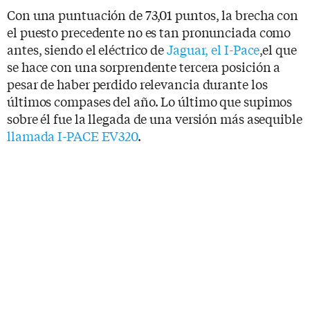
Con una puntuación de 73,01 puntos, la brecha con
el puesto precedente no es tan pronunciada como
antes, siendo el eléctrico de
Jaguar, el I-Pace
,el que
se hace con una sorprendente tercera posición a
pesar de haber perdido relevancia durante los
últimos compases del año. Lo último que supimos
sobre él fue la llegada de una versión más asequible
llamada I-PACE EV320
.