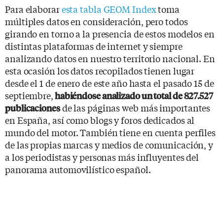
Para elaborar
esta tabla GEOM Index
toma
múltiples datos en consideración, pero todos
girando en torno a la presencia de estos modelos en
distintas plataformas de internet y siempre
analizando datos en nuestro territorio nacional. En
esta ocasión los datos recopilados tienen lugar
desde el 1 de enero de este año hasta el pasado 15 de
septiembre,
habiéndose analizado un total de 827.527
de las páginas web más importantes
publicaciones
en España, así como blogs y foros dedicados al
mundo del motor. También tiene en cuenta perfiles
de las propias marcas y medios de comunicación, y
a los periodistas y personas más influyentes del
panorama automovilístico español.