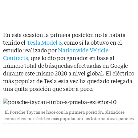
En esta ocasión la primera posición no la habría
tenido el
Tesla Model 3
, como sí la obtuvo en el
estudio realizado por
Nationwide Vehicle
Contracts
, que lo dio por ganador en base al
número total de búsquedas efectuadas en Google
durante este mismo 2020 a nivel global. El eléctrico
más popular de Tesla esta vez ha quedado relegada
una quita posición que sabe a poco.
El Porsche Taycan se hace con la primera posición, alzándose
como el coche eléctrico más popular por los internautas españoles.