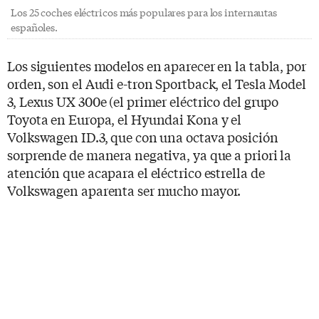
Los 25 coches eléctricos más populares para los internautas
españoles.
Los siguientes modelos en aparecer en la tabla, por
orden, son el Audi e-tron Sportback, el Tesla Model
3, Lexus UX 300e (el primer eléctrico del grupo
Toyota en Europa, el Hyundai Kona y el
Volkswagen ID.3, que con una octava posición
sorprende de manera negativa, ya que a priori la
atención que acapara el eléctrico estrella de
Volkswagen aparenta ser mucho mayor.