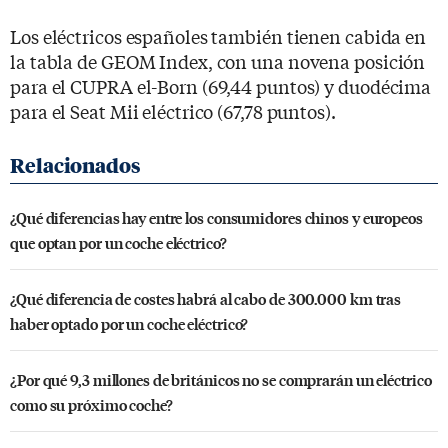
Los eléctricos españoles también tienen cabida en
la tabla de GEOM Index, con una novena posición
para el CUPRA el-Born (69,44 puntos) y duodécima
para el Seat Mii eléctrico (67,78 puntos).
¿Qué diferencias hay entre los consumidores chinos y europeos
que optan por un coche eléctrico?
¿Qué diferencia de costes habrá al cabo de 300.000 km tras
haber optado por un coche eléctrico?
¿Por qué 9,3 millones de británicos no se comprarán un eléctrico
como su próximo coche?