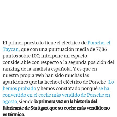
El primer puesto lo tiene el eléctrico de
Porsche, el
Taycan
, que con una puntuación media de 77,86
puntos sobre 100, interpone un espacio
considerable con respecto a la segunda posición del
ranking de la analista española. Y es que en
nuestra propia web han sido muchas las
apariciones que ha hecho el eléctrico de Porsche-
Lo
hemos probado
y hemos constatado por qué
se ha
convertido en el coche más vendido de Porsche en
agosto
, siendo
la primera vez en la historia del
fabricante de Stuttgart que su coche más vendido no
.
es térmico