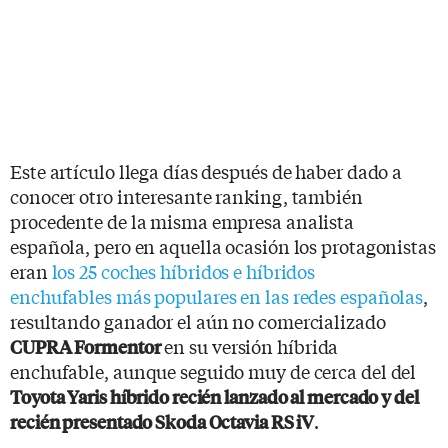
Este artículo llega días después de haber dado a
conocer otro interesante ranking, también
procedente de la misma empresa analista
española, pero en aquella ocasión los protagonistas
eran
los 25 coches híbridos e híbridos
enchufables más populares en las redes españolas
,
resultando ganador el aún no comercializado
en su versión híbrida
CUPRA Formentor
enchufable, aunque seguido muy de cerca del del
Toyota Yaris híbrido recién lanzado al mercado y del
.
recién presentado Skoda Octavia RS iV