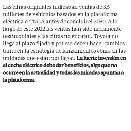
Las cifras originales indicaban ventas de 3,5
millones de vehículos basados en la plataforma
eléctrica e-TNGA antes de concluir el 2030. A lo
largo de este 2022 las ventas han sido meramente
testimoniales y las cifras no encajan. Toyota no
llega al plazo fijado y por eso deben hacer cambios
tanto en la estrategia de lanzamientos como en las
unidades que están por llegar.
La fuerte inversión en
el coche eléctrico debe dar beneficios, algo que no
ocurre en la actualidad y todas las miradas apuntan a
.
la plataforma