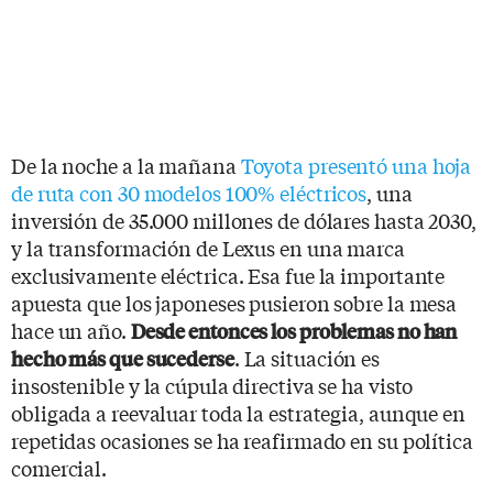
De la noche a la mañana
Toyota presentó una hoja
de ruta con 30 modelos 100% eléctricos
, una
inversión de 35.000 millones de dólares hasta 2030,
y la transformación de Lexus en una marca
exclusivamente eléctrica. Esa fue la importante
apuesta que los japoneses pusieron sobre la mesa
hace un año.
Desde entonces los problemas no han
. La situación es
hecho más que sucederse
insostenible y la cúpula directiva se ha visto
obligada a reevaluar toda la estrategia, aunque en
repetidas ocasiones se ha reafirmado en su política
comercial.