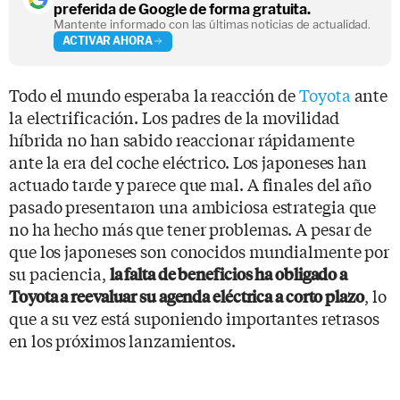
preferida de Google de forma gratuita.
Mantente informado con las últimas noticias de actualidad.
ACTIVAR AHORA
Todo el mundo esperaba la reacción de
Toyota
ante
la electrificación. Los padres de la movilidad
híbrida no han sabido reaccionar rápidamente
ante la era del coche eléctrico. Los japoneses han
actuado tarde y parece que mal. A finales del año
pasado presentaron una ambiciosa estrategia que
no ha hecho más que tener problemas. A pesar de
que los japoneses son conocidos mundialmente por
su paciencia,
la falta de beneficios ha obligado a
, lo
Toyota a reevaluar su agenda eléctrica a corto plazo
que a su vez está suponiendo importantes retrasos
en los próximos lanzamientos.