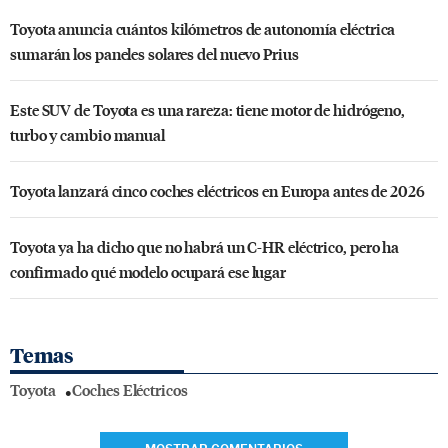
Toyota anuncia cuántos kilómetros de autonomía eléctrica
sumarán los paneles solares del nuevo Prius
Este SUV de Toyota es una rareza: tiene motor de hidrógeno,
turbo y cambio manual
Toyota lanzará cinco coches eléctricos en Europa antes de 2026
Toyota ya ha dicho que no habrá un C-HR eléctrico, pero ha
confirmado qué modelo ocupará ese lugar
Temas
Toyota
Coches Eléctricos