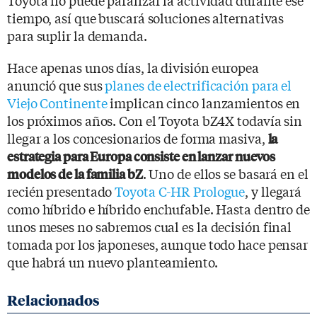
tiempo, así que buscará soluciones alternativas
para suplir la demanda.
Hace apenas unos días, la división europea
anunció que sus
planes de electrificación para el
Viejo Continente
implican cinco lanzamientos en
los próximos años. Con el Toyota bZ4X todavía sin
llegar a los concesionarios de forma masiva,
la
estrategia para Europa consiste en lanzar nuevos
. Uno de ellos se basará en el
modelos de la familia bZ
recién presentado
Toyota C-HR Prologue
, y llegará
como híbrido e híbrido enchufable. Hasta dentro de
unos meses no sabremos cual es la decisión final
tomada por los japoneses, aunque todo hace pensar
que habrá un nuevo planteamiento.