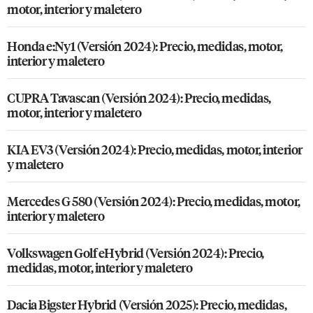
motor, interior y maletero
Honda e:Ny1 (Versión 2024): Precio, medidas, motor,
interior y maletero
CUPRA Tavascan (Versión 2024): Precio, medidas,
motor, interior y maletero
KIA EV3 (Versión 2024): Precio, medidas, motor, interior
y maletero
Mercedes G 580 (Versión 2024): Precio, medidas, motor,
interior y maletero
Volkswagen Golf eHybrid (Versión 2024): Precio,
medidas, motor, interior y maletero
Dacia Bigster Hybrid (Versión 2025): Precio, medidas,