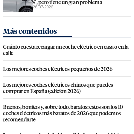
€, pero tiene un gran problema
28/07/2026
Más contenidos
Cuánto cuesta recargar un coche eléctrico en casa o en la
calle
Los mejores coches eléctricos pequeños de 2026
Los mejores coches eléctricos chinos que puedes
comprar en España (edición 2026)
Buenos, bonitos y, sobre todo, baratos: estos son los 10
coches eléctricos más baratos de 2026 que podemos
recomendarte