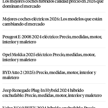
Los mejores coches híbridos calidad precio en 2026 que
dominan el mercado
Mejores coches eléctricos 2026: Los modelos que están
cambiando el mercado
Peugeot E-2008 2024 eléctrico: Precio, medidas, motor,
interior y maletero
Opel Mokka 2025 eléctrico: Precio, medidas, motor,
interior y maletero
BYD Atto 2 (2025): Precio, medidas, motor, interior y
maletero
Jeep Renegade Plug-In Hybrid 2024 híbrido
enchufable: Precio, medidas, motor, interior y maletero
Volvo XC60 PHEV 2024 híbrido enchufable: Precio,