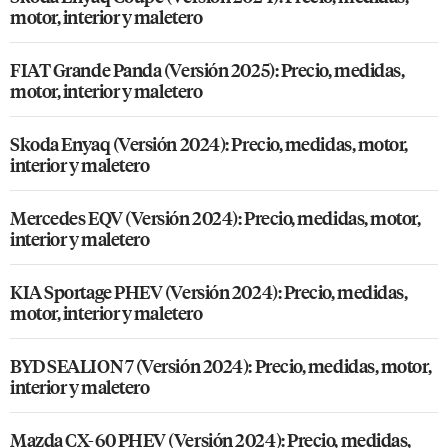
motor, interior y maletero
FIAT Grande Panda (Versión 2025): Precio, medidas,
motor, interior y maletero
Skoda Enyaq (Versión 2024): Precio, medidas, motor,
interior y maletero
Mercedes EQV (Versión 2024): Precio, medidas, motor,
interior y maletero
KIA Sportage PHEV (Versión 2024): Precio, medidas,
motor, interior y maletero
BYD SEALION 7 (Versión 2024): Precio, medidas, motor,
interior y maletero
Mazda CX-60 PHEV (Versión 2024): Precio, medidas,