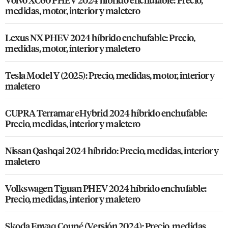
medidas, motor, interior y maletero
Lexus NX PHEV 2024 híbrido enchufable: Precio,
medidas, motor, interior y maletero
Tesla Model Y (2025): Precio, medidas, motor, interior y
maletero
CUPRA Terramar eHybrid 2024 híbrido enchufable:
Precio, medidas, interior y maletero
Nissan Qashqai 2024 híbrido: Precio, medidas, interior y
maletero
Volkswagen Tiguan PHEV 2024 híbrido enchufable:
Precio, medidas, interior y maletero
Skoda Enyaq Coupé (Versión 2024): Precio, medidas,