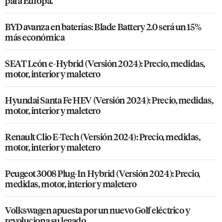
para Europa.
BYD avanza en baterías: Blade Battery 2.0 será un 15%
más económica
SEAT León e-Hybrid (Versión 2024): Precio, medidas,
motor, interior y maletero
Hyundai Santa Fe HEV (Versión 2024): Precio, medidas,
motor, interior y maletero
Renault Clio E-Tech (Versión 2024): Precio, medidas,
motor, interior y maletero
Peugeot 3008 Plug-In Hybrid (Versión 2024): Precio,
medidas, motor, interior y maletero
Volkswagen apuesta por un nuevo Golf eléctrico y
revoluciona su legado