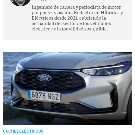
Ingeniero de carrera y periodista de motor
por placer y pasión. Redactor en Híbridos y
Eléctricos desde 2021, cubriendo la
actualidad del sector de los vehículos
eléctricos y la movilidad sostenible.
COCHES ELÉCTRICOS