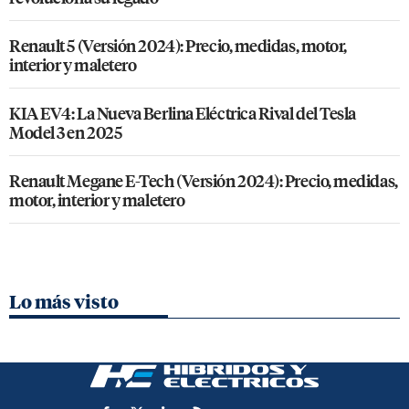
Renault 5 (Versión 2024): Precio, medidas, motor,
interior y maletero
KIA EV4: La Nueva Berlina Eléctrica Rival del Tesla
Model 3 en 2025
Renault Megane E-Tech (Versión 2024): Precio, medidas,
motor, interior y maletero
Lo más visto