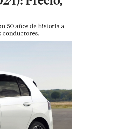
n 50 años de historia a
s conductores.