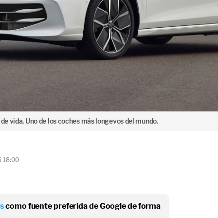
 de vida. Uno de los coches más longevos del mundo.
5 18:00
os
como fuente preferida de Google de forma