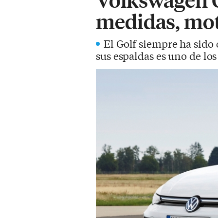
medidas, moto
El Golf siempre ha sido
sus espaldas es uno de lo