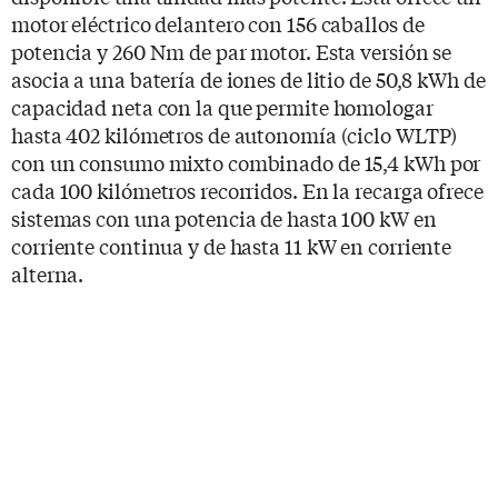
motor eléctrico delantero con 156 caballos de
potencia y 260 Nm de par motor. Esta versión se
asocia a una batería de iones de litio de 50,8 kWh de
capacidad neta con la que permite homologar
hasta 402 kilómetros de autonomía (ciclo WLTP)
con un consumo mixto combinado de 15,4 kWh por
cada 100 kilómetros recorridos. En la recarga ofrece
sistemas con una potencia de hasta 100 kW en
corriente continua y de hasta 11 kW en corriente
alterna.