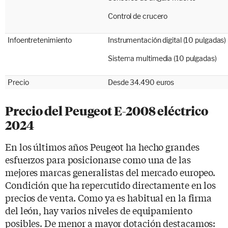
Control de crucero
Infoentretenimiento
Instrumentación digital (10 pulgadas)
Sistema multimedia (10 pulgadas)
Precio
Desde 34.490 euros
Precio del Peugeot E-2008 eléctrico
2024
En los últimos años Peugeot ha hecho grandes
esfuerzos para posicionarse como una de las
mejores marcas generalistas del mercado europeo.
Condición que ha repercutido directamente en los
precios de venta. Como ya es habitual en la firma
del león, hay varios niveles de equipamiento
posibles. De menor a mayor dotación destacamos: