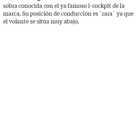
sobra conocida con el ya famoso i-cockpit de la
marca. Su posición de conducción es ´rara´ ya que
el volante se sitúa muy abajo.