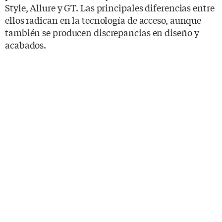
Style, Allure y GT. Las principales diferencias entre
ellos radican en la tecnología de acceso, aunque
también se producen discrepancias en diseño y
acabados.