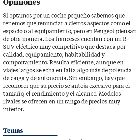
Opiniones
Si optamos por un coche pequeño sabemos que
tenemos que renunciar a ciertos aspectos como el
espacio o al equipamiento, pero en Peugeot piensan
de otra manera. Los franceses cuentan con un B-
SUV eléctrico muy competitivo que destaca por
calidad, equipamiento, habitabilidad y
comportamiento. Resulta eficiente, aunque en
viajes largos se echa en falta algo más de potencia
de carga y de autonomía. Sin embargo, hay que
reconocer que su precio se antoja excesivo para el
tamaño, el rendimiento y el alcance. Modelos
rivales se ofrecen en un rango de precios muy
inferior.
Temas