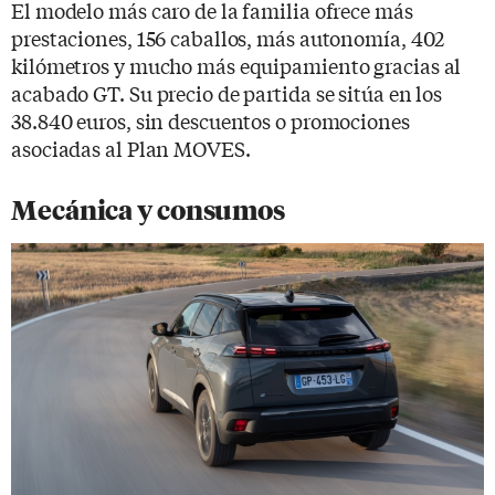
El modelo más caro de la familia ofrece más
prestaciones, 156 caballos, más autonomía, 402
kilómetros y mucho más equipamiento gracias al
acabado GT. Su precio de partida se sitúa en los
38.840 euros, sin descuentos o promociones
asociadas al Plan MOVES.
Mecánica y consumos