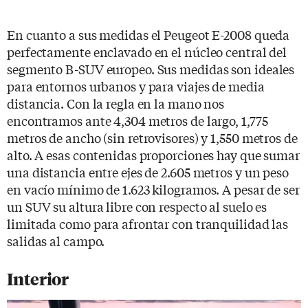
En cuanto a sus medidas el Peugeot E-2008 queda
perfectamente enclavado en el núcleo central del
segmento B-SUV europeo. Sus medidas son ideales
para entornos urbanos y para viajes de media
distancia. Con la regla en la mano nos
encontramos ante 4,304 metros de largo, 1,775
metros de ancho (sin retrovisores) y 1,550 metros de
alto. A esas contenidas proporciones hay que sumar
una distancia entre ejes de 2.605 metros y un peso
en vacío mínimo de 1.623 kilogramos. A pesar de ser
un SUV su altura libre con respecto al suelo es
limitada como para afrontar con tranquilidad las
salidas al campo.
Interior