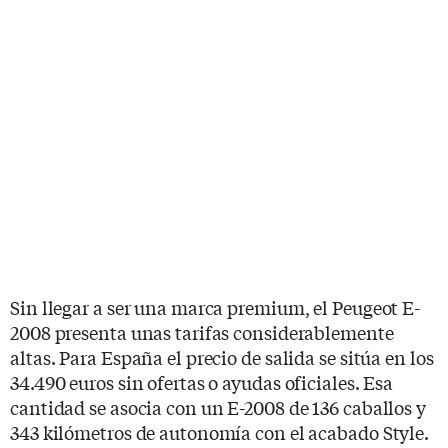
Sin llegar a ser una marca premium, el Peugeot E-
2008 presenta unas tarifas considerablemente
altas. Para España el precio de salida se sitúa en los
34.490 euros sin ofertas o ayudas oficiales. Esa
cantidad se asocia con un E-2008 de 136 caballos y
343 kilómetros de autonomía con el acabado Style.