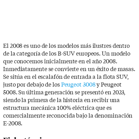
El 2008 es uno de los modelos más ilustres dentro
de la categoría de los B-SUV europeos. Un modelo
que conocemos inicialmente en el año 2008.
Inmediatamente se convierte en un éxito de masas.
Se sitúa en el escalafón de entrada a la flota SUV,
justo por debajo de los
Peugeot 3008
y Peugeot
5008. Su última generación se presentó en 2023,
siendo la primera de la historia en recibir una
estructura mecánica 100% eléctrica que es
comercialmente reconocida bajo la denominación
E-2008.