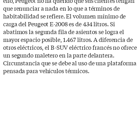
ello, Peugeot no ha querido que sus clientes tengan
que renunciar a nada en lo que a términos de
habitabilidad se refiere. El volumen mínimo de
carga del Peugeot E-2008 es de 434 litros. Si
abatimos la segunda fila de asientos se logra el
mayor espacio posible, 1.467 litros. A diferencia de
otros eléctricos, el B-SUV eléctrico francés no ofrece
un segundo maletero en la parte delantera.
Circunstancia que se debe al uso de una plataforma
pensada para vehículos térmicos.