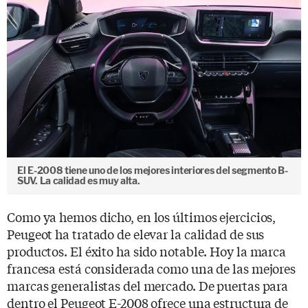
El E-2008 tiene uno de los mejores interiores del segmento B-
SUV. La calidad es muy alta.
Como ya hemos dicho, en los últimos ejercicios,
Peugeot ha tratado de elevar la calidad de sus
productos. El éxito ha sido notable. Hoy la marca
francesa está considerada como una de las mejores
marcas generalistas del mercado. De puertas para
dentro el Peugeot E-2008 ofrece una estructura de