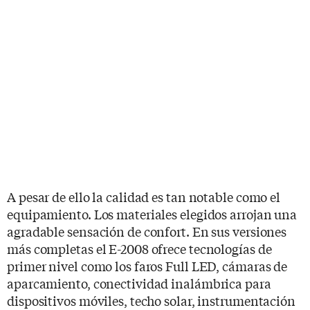
A pesar de ello la calidad es tan notable como el
equipamiento. Los materiales elegidos arrojan una
agradable sensación de confort. En sus versiones
más completas el E-2008 ofrece tecnologías de
primer nivel como los faros Full LED, cámaras de
aparcamiento, conectividad inalámbrica para
dispositivos móviles, techo solar, instrumentación