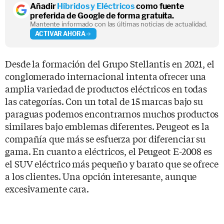
Añadir
Híbridos y Eléctricos
como fuente
preferida de Google de forma gratuita.
Mantente informado con las últimas noticias de actualidad.
ACTIVAR AHORA
Desde la formación del Grupo Stellantis en 2021, el
conglomerado internacional intenta ofrecer una
amplia variedad de productos eléctricos en todas
las categorías. Con un total de 15 marcas bajo su
paraguas podemos encontrarnos muchos productos
similares bajo emblemas diferentes. Peugeot es la
compañía que más se esfuerza por diferenciar su
gama. En cuanto a eléctricos, el Peugeot E-2008 es
el SUV eléctrico más pequeño y barato que se ofrece
a los clientes. Una opción interesante, aunque
excesivamente cara.