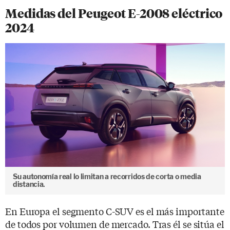
Medidas del Peugeot E-2008 eléctrico
2024
Su autonomía real lo limitan a recorridos de corta o media
distancia.
En Europa el segmento C-SUV es el más importante
de todos por volumen de mercado. Tras él se sitúa el