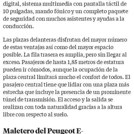
digital, sistema multimedia con pantalla táctil de
10 pulgadas, mando fónico y un completo paquete
de seguridad con muchos asistentes y ayudas a la
conducción.
Las plazas delanteras disfrutan del mayor número
de estas ventajas así como del mayor espacio
posible. La fila trasera es amplia, pero sin llegar al
exceso. Pasajeros de hasta 1,85 metros de estatura
pueden ir cómodos, aunque la ocupación de la
plaza central limitará mucho el confort de todos. El
pasajero central tiene que lidiar con una plaza más
estrecha que incluye la presencia de un prominente
túnel de transmisión. El acceso y la salida se
realizan con toda naturalidad gracias a la altura
libre con respecto al suelo.
Maletero del Peugeot E-