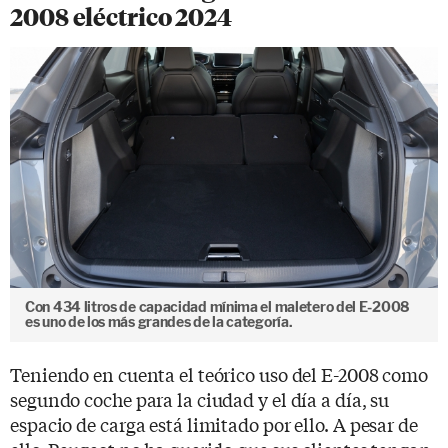
2008 eléctrico 2024
Con 434 litros de capacidad mínima el maletero del E-2008
es uno de los más grandes de la categoría.
Teniendo en cuenta el teórico uso del E-2008 como
segundo coche para la ciudad y el día a día, su
espacio de carga está limitado por ello. A pesar de