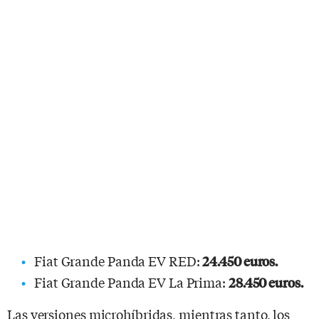
Fiat Grande Panda EV RED:
24.450 euros.
Fiat Grande Panda EV La Prima:
28.450 euros.
Las versiones microhíbridas, mientras tanto, los