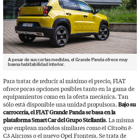
A pesar de sus cortas medidas, el Grande Panda ofrece muy
buena habitabilidad interior.
Para tratar de reducir al máximo el precio, FIAT
ofrece pocas opciones posibles tanto en la gama de
equipamientos como en la oferta mecánica. Tan
sólo está disponible una unidad propulsora.
Bajo su
carrocería, el FIAT Grande Panda se basa en la
. La misma
plataforma Smart Car del Grupo Stellantis
que emplean modelos similares como el Citroën ë-
C3 Aircross o el nuevo Opel Frontera. Se trata de