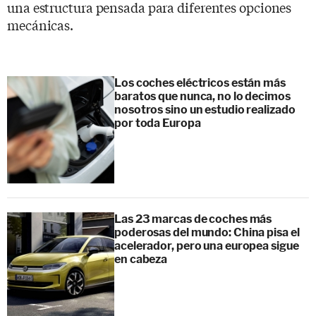
una estructura pensada para diferentes opciones
mecánicas.
Los coches eléctricos están más
baratos que nunca, no lo decimos
nosotros sino un estudio realizado
por toda Europa
Las 23 marcas de coches más
poderosas del mundo: China pisa el
acelerador, pero una europea sigue
en cabeza