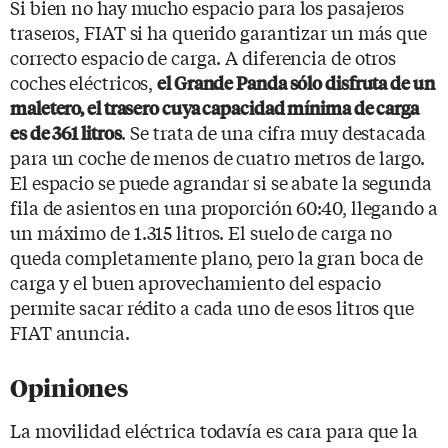
Si bien no hay mucho espacio para los pasajeros
traseros, FIAT si ha querido garantizar un más que
correcto espacio de carga. A diferencia de otros
coches eléctricos,
el Grande Panda sólo disfruta de un
maletero, el trasero cuya capacidad mínima de carga
. Se trata de una cifra muy destacada
es de 361 litros
para un coche de menos de cuatro metros de largo.
El espacio se puede agrandar si se abate la segunda
fila de asientos en una proporción 60:40, llegando a
un máximo de 1.315 litros. El suelo de carga no
queda completamente plano, pero la gran boca de
carga y el buen aprovechamiento del espacio
permite sacar rédito a cada uno de esos litros que
FIAT anuncia.
Opiniones
La movilidad eléctrica todavía es cara para que la