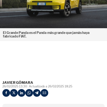
El Grande Panda es el Panda más grande que jamás haya
fabricado FIAT.
JAVIER GÓMARA
26/02/2025 13:30
Actualizado a 26/02/2025 18:25