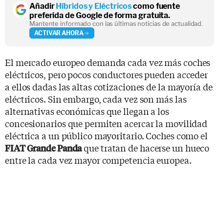
Añadir
Híbridos y Eléctricos
como fuente
preferida de Google de forma gratuita.
Mantente informado con las últimas noticias de actualidad.
ACTIVAR AHORA
El mercado europeo demanda cada vez más coches
eléctricos, pero pocos conductores pueden acceder
a ellos dadas las altas cotizaciones de la mayoría de
eléctricos. Sin embargo, cada vez son más las
alternativas económicas que llegan a los
concesionarios que permiten acercar la movilidad
eléctrica a un público mayoritario. Coches como el
que tratan de hacerse un hueco
FIAT Grande Panda
entre la cada vez mayor competencia europea.