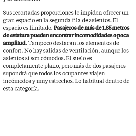
Sus recortadas proporciones le impiden ofrecer un
gran espacio en la segunda fila de asientos. El
espacio es limitado.
Pasajeros de más de 1,85 metros
de estatura pueden encontrar incomodidades o poca
. Tampoco destacan los elementos de
amplitud
confort. No hay salidas de ventilación, aunque los
asientos sí son cómodos. El suelo es
completamente plano, pero más de dos pasajeros
supondrá que todos los ocupantes viajen
incómodos y muy estrechos. Lo habitual dentro de
esta categoría.