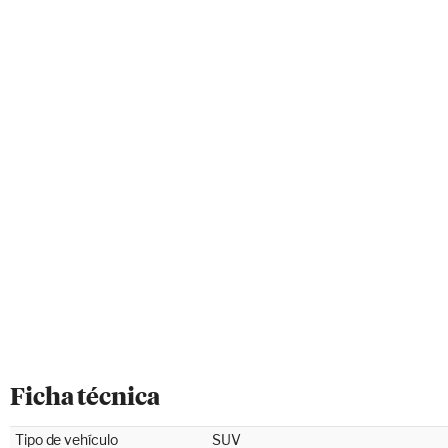
Ficha técnica
Tipo de vehículo
SUV