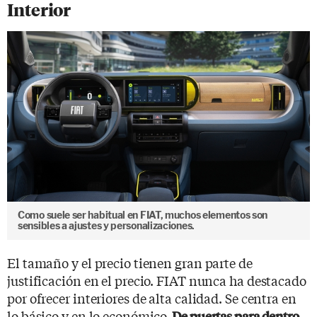
Interior
Como suele ser habitual en FIAT, muchos elementos son
sensibles a ajustes y personalizaciones.
El tamaño y el precio tienen gran parte de
justificación en el precio. FIAT nunca ha destacado
por ofrecer interiores de alta calidad. Se centra en
lo básico y en lo económico.
De puertas para dentro