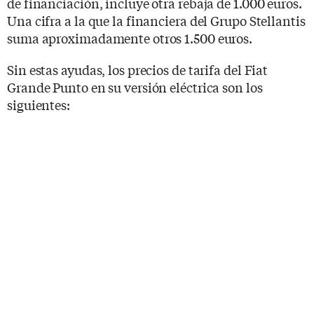
de financiación, incluye otra rebaja de 1.000 euros.
Una cifra a la que la financiera del Grupo Stellantis
suma aproximadamente otros 1.500 euros.
Sin estas ayudas, los precios de tarifa del Fiat
Grande Punto en su versión eléctrica son los
siguientes: