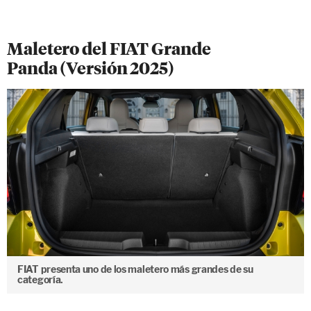
Maletero del FIAT Grande
Panda (Versión 2025)
FIAT presenta uno de los maletero más grandes de su
categoría.