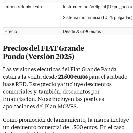
Infoentretenimiento
Instrumentación digital (10 pulgadas)
Sistema multimedia (10,25 pulgadas)
Precio
Desde 25.396 euros
Precios del FIAT Grande
Panda (Versión 2025)
Las versiones eléctricas del Fiat Grande Panda
están a la venta desde
para el acabado
21.500 euros
base RED. Este precio ya incluye descuentos
comerciales y, también, descuentos por
financiación. No se incluyen las posibles
aportaciones del Plan MOVES.
Como promoción de lanzamiento, la marca incluye
un descuento comercial de 1.500 euros. En el caso