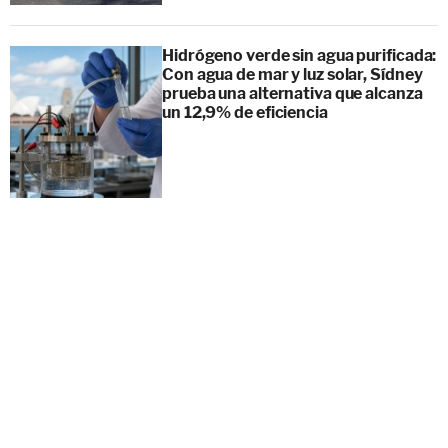
Hidrógeno verde sin agua purificada:
Con agua de mar y luz solar, Sídney
prueba una alternativa que alcanza
un 12,9% de eficiencia