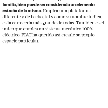
familia, bien puede ser considerado un elemento
. Emplea una plataforma
extraño de la misma
diferente y de hecho, tal y como su nombre indica,
es la carrocería más grande de todas. También es el
único que emplea un sistema mecánico 100%
eléctrico. FIAT ha querido así crearle su propio
espacio particular.