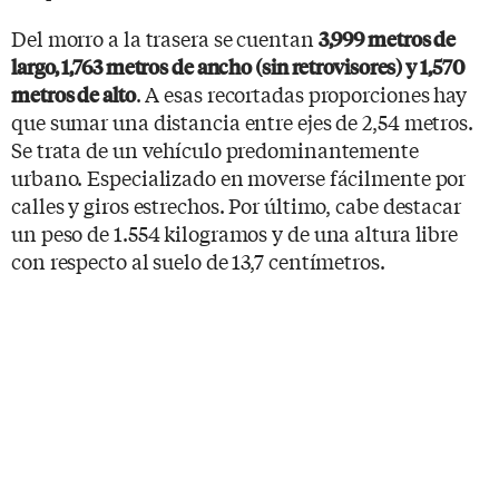
Del morro a la trasera se cuentan
3,999 metros de
largo, 1,763 metros de ancho (sin retrovisores) y 1,570
. A esas recortadas proporciones hay
metros de alto
que sumar una distancia entre ejes de 2,54 metros.
Se trata de un vehículo predominantemente
urbano. Especializado en moverse fácilmente por
calles y giros estrechos. Por último, cabe destacar
un peso de 1.554 kilogramos y de una altura libre
con respecto al suelo de 13,7 centímetros.