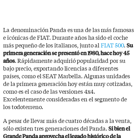
La denominación Panda es una de las más famosas
e icónicas de FIAT. Durante años ha sido el coche
más pequeño de los italianos, junto al
FIAT 500
.
Su
primera generación se presentó en 1980, hace hoy 45
. Rápidamente adquirió popularidad por su
años
bajo precio, exportando licencias a diferentes
países, como el SEAT Marbella. Algunas unidades
de la primera generación hoy están muy cotizadas,
como es el caso de las versiones 4x4.
Excelentemente consideradas en el segmento de
los todoterreno.
A pesar de llevar más de cuatro décadas a la venta,
sólo existen tres generaciones del Panda.
Si bien el
Grande Panda aprovecha el legado histórico de la